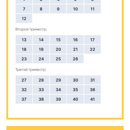
7
8
9
10
11
12
Второй триместр:
13
14
15
16
17
18
19
20
21
22
23
24
25
26
Третий триместр:
27
28
29
30
31
32
33
34
35
36
37
38
39
40
41