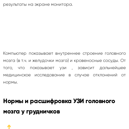
результаты на экране монитора.
Компьютер показывает внутреннее строение головного
мозга (в т.ч. и желудочки мозга) и кровеносные сосуды. От
того, что показывает узи , зависит дальнейшее
медицинское исследование в случае отклонений от
нормы.
Нормы и расшифровка УЗИ головного
мозга у грудничков
➔