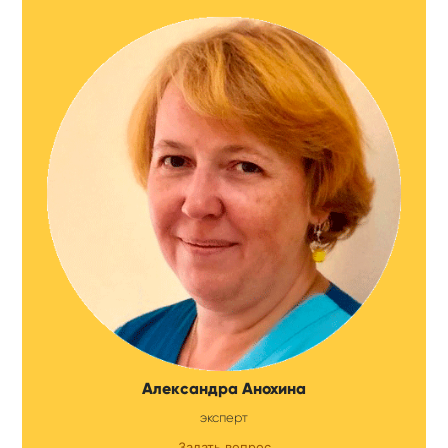
Александра Анохина
эксперт
Задать вопрос