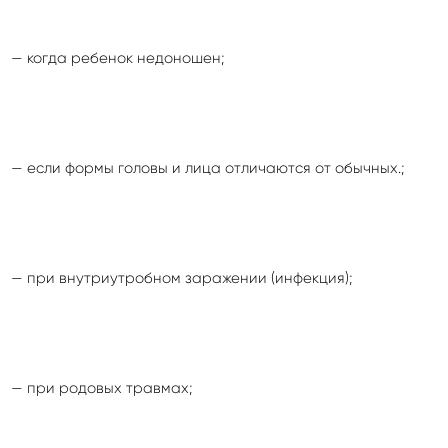
— когда ребенок недоношен;
— если формы головы и лица отличаются от обычных.;
— при внутриутробном заражении (инфекция);
— при родовых травмах;