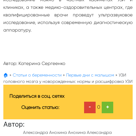
клиниках, а также медико-оздоровительных центрах, где
квалифицированные врачи проведут ультразвуковое
исследование, используя современную диагностическую
аппаратуру.
Автор:
Катерина Сергеенко
🏠
»
Статьи о беременности
»
Первые дни с малышом
»
УЗИ
головного мозга у новорожденных: нормы и расшифровка УЗИ
Поделиться в соц. сетях
-
+
0
Оценить статью:
Автор:
Александра Анохина Анохина Александра