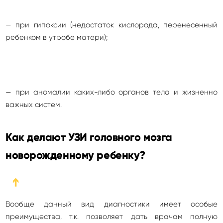
— при гипоксии (недостаток кислорода, перенесенный
ребенком в утробе матери);
— при аномалии каких-либо органов тела и жизненно
важных систем.
Как делают УЗИ головного мозга
новорожденному ребенку?
➔
Вообще данный вид диагностики имеет особые
преимущества, т.к. позволяет дать врачам полную