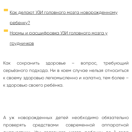
Как делают УЗИ головного мозга новорожденному
ребенку?
Нормы и расшифровка УЗИ головного мозга у
грудничков
Как сохранить здоровье – вопрос, требующий
серьёзного подхода. Ни в коем случае нельзя относиться
к своему здоровью легкомысленно и халатно, тем более –
к здоровью своего ребёнка.
А уж новорожденных детей необходимо обязательно
проверять средствами современной аппаратной