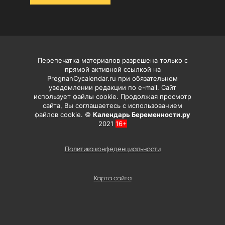
Перепечатка материалов разрешена только с
прямой активной ссылкой на
PregnanCycalendar.ru при обязательном
уведомлении редакции по e-mail. Сайт
использует файлы cookie. Продолжая просмотр
сайта, Вы соглашаетесь с использованием
файлов cookie. ©
Календарь Беременности.ру
2021
16+
Политика конфеденциальности
Карта сайта