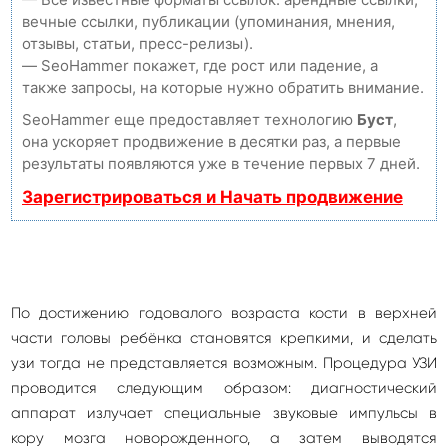
вечные ссылки, публикации (упоминания, мнения,
отзывы, статьи, пресс-релизы).
— SeoHammer покажет, где рост или падение, а
также запросы, на которые нужно обратить внимание.
SeoHammer еще предоставляет технологию
Буст
,
она ускоряет продвижение в десятки раз, а первые
результаты появляются уже в течение первых 7 дней.
Зарегистрироваться и Начать продвижение
По достижению годовалого возраста кости в верхней
части головы ребёнка становятся крепкими, и сделать
узи тогда не представляется возможным. Процедура УЗИ
проводится следующим образом: диагностический
аппарат излучает специальные звуковые импульсы в
кору мозга новорожденного, а затем выводятся