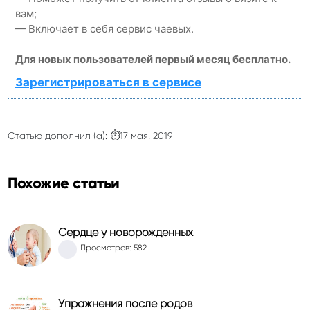
вам;
— Включает в себя сервис чаевых.
Для новых пользователей первый месяц бесплатно.
Зарегистрироваться в сервисе
Статью дополнил (а): ⏱17 мая, 2019
Похожие статьи
Сердце у новорожденных
Просмотров: 582
Упражнения после родов