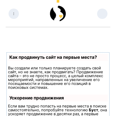
Как продвинуть сайт на первые места?
Вы создали или только планируете создать свой
сайт, но не знаете, как продвигать? Продвижение
сайта – это не просто процесс, а целый комплекс
мероприятий, направленных на увеличение его
посещаемости и повышение его позиций в
поисковых системах.
Ускорение продвижения
Если вам трудно попасть на первые места в поиске
самостоятельно, попробуйте технологию
Буст
, она
ускоряет продвижение в десятки раз, а первые