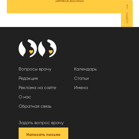
⟵
НАВЕРХ
Вопросы врачу
Календарь
Редакция
Статьи
Реклама на сайте
Имена
О нас
Обратная связь
Задать вопрос врачу
Написать письмо