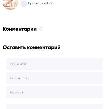
Просмотров: 1300
Комментарии
0
Оставить комментарий