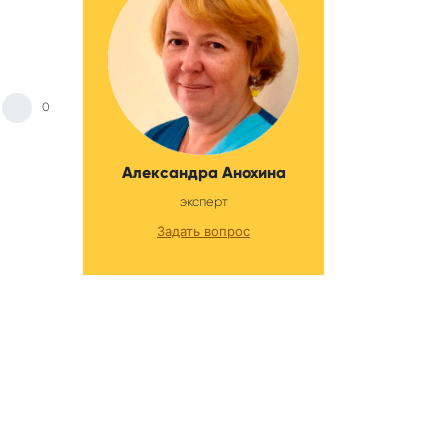
0
Александра Анохина
эксперт
Задать вопрос