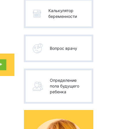
Калькулятор
беременности
Вопрос врачу
+
Определение
пола будущего
ребенка