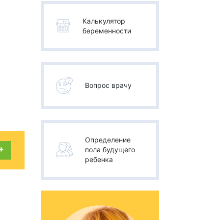
Калькулятор
беременности
Вопрос врачу
Определение
+
пола будущего
ребенка