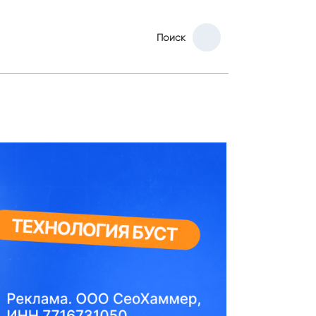
Поиск