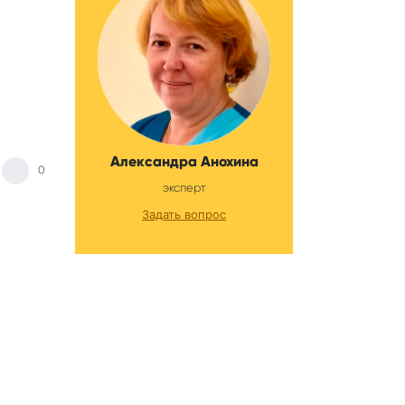
Александра Анохина
0
эксперт
Задать вопрос