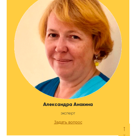
Александра Анохина
эксперт
Задать вопрос
⟵