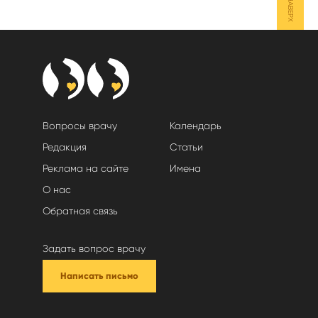
НАВЕРХ
Вопросы врачу
Календарь
Редакция
Статьи
Реклама на сайте
Имена
О нас
Обратная связь
Задать вопрос врачу
Написать письмо