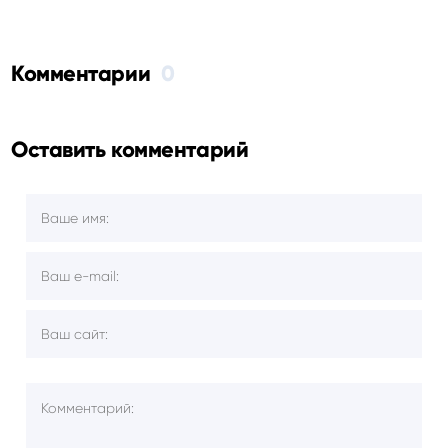
Комментарии
0
Оставить комментарий