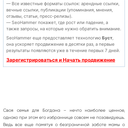
— Все известные форматы ссылок: арендные ссылки,
вечные ссылки, публикации (упоминания, мнения,
отзывы, статьи, пресс-релизы).
— SeoHammer покажет, где рост или падение, а
также запросы, на которые нужно обратить внимание.
SeoHammer еще предоставляет технологию
Буст
,
она ускоряет продвижение в десятки раз, а первые
результаты появляются уже в течение первых 7 дней.
Зарегистрироваться и Начать продвижение
Своя семья для Богдана – нечто наиболее ценное,
однако при этом его избраннице совсем не позавидуешь.
Ведь все еще памятуя о безграничной заботе мамы о