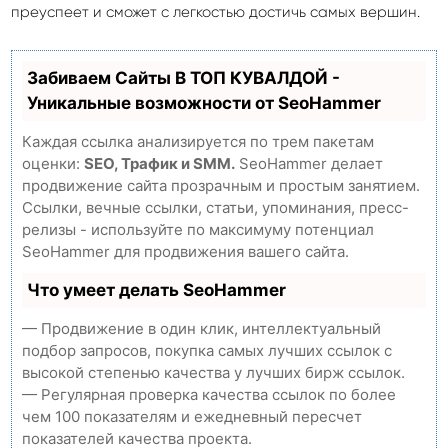
преуспеет и сможет с легкостью достичь самых вершин.
Забиваем Сайты В ТОП КУВАЛДОЙ -
Уникальные возможности от SeoHammer
Каждая ссылка анализируется по трем пакетам
оценки:
SEO, Трафик и SMM.
SeoHammer делает
продвижение сайта прозрачным и простым занятием.
Ссылки, вечные ссылки, статьи, упоминания, пресс-
релизы - используйте по максимуму потенциал
SeoHammer для продвижения вашего сайта.
Что умеет делать SeoHammer
— Продвижение в один клик, интеллектуальный
подбор запросов, покупка самых лучших ссылок с
высокой степенью качества у лучших бирж ссылок.
— Регулярная проверка качества ссылок по более
чем 100 показателям и ежедневный пересчет
показателей качества проекта.