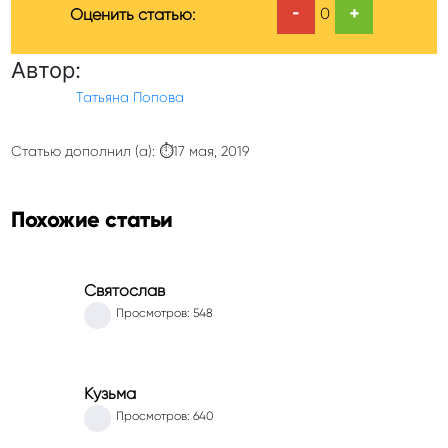
-
+
0
Оценить статью:
Автор:
Татьяна Попова
Статью дополнил (а): ⏱17 мая, 2019
Похожие статьи
Святослав
Просмотров: 548
Кузьма
Просмотров: 640