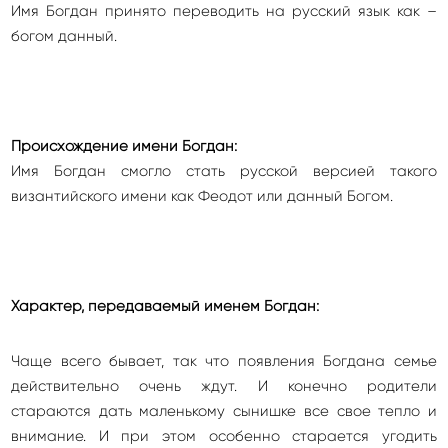
Имя Богдан принято переводить на русский язык как –
богом данный.
Происхождение имени Богдан:
Имя Богдан смогло стать русской версией такого
византийского имени как Феодот или данный Богом.
Характер, передаваемый именем Богдан:
Чаще всего бывает, так что появления Богдана семье
действительно очень ждут. И конечно родители
стараются дать маленькому сынишке все свое тепло и
внимание. И при этом особенно старается угодить