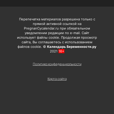
Перепечатка материалов разрешена только с
прямой активной ссылкой на
PregnanCycalendar.ru при обязательном
уведомлении редакции по e-mail. Сайт
использует файлы cookie. Продолжая просмотр
сайта, Вы соглашаетесь с использованием
файлов cookie. ©
Календарь Беременности.ру
2021
16+
Политика конфеденциальности
Карта сайта