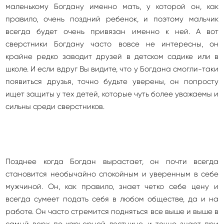
маленькому Богдану именно мать, у которой он, как
правило, очень поздний ребенок, и поэтому мальчик
всегда будет очень привязан именно к ней. А вот
сверстники Богдану часто вовсе не интересны, он
крайне редко заводит друзей в детском садике или в
школе. И если вдруг Вы видите, что у Богдана смогли-таки
появиться друзья, точно будьте уверены, он попросту
ищет защиты у тех детей, которые чуть более уважаемы и
сильны среди сверстников.
Позднее когда Богдан вырастает, он почти всегда
становится необычайно спокойным и уверенным в себе
мужчиной. Он, как правило, знает четко себе цену и
всегда сумеет подать себя в любом обществе, да и на
работе. Он часто стремится подняться все выше и выше в