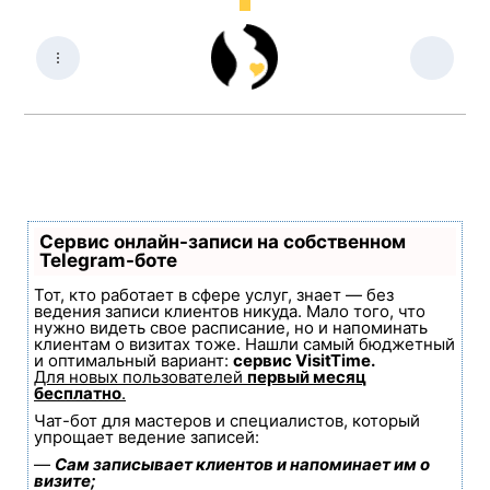
Сервис онлайн-записи на собственном
Telegram-боте
Тот, кто работает в сфере услуг, знает — без
ведения записи клиентов никуда. Мало того, что
нужно видеть свое расписание, но и напоминать
клиентам о визитах тоже. Нашли самый бюджетный
и оптимальный вариант:
сервис VisitTime.
Для новых пользователей
первый месяц
бесплатно
.
Чат-бот для мастеров и специалистов, который
упрощает ведение записей:
—
Сам записывает клиентов и напоминает им о
визите;