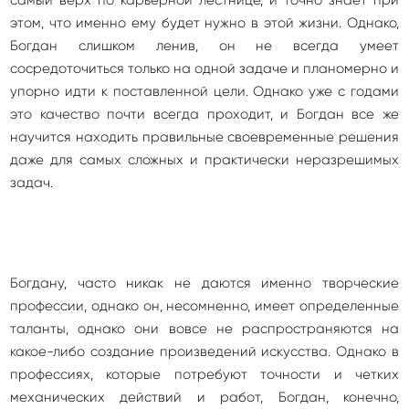
самый верх по карьерной лестнице, и точно знает при
этом, что именно ему будет нужно в этой жизни. Однако,
Богдан слишком ленив, он не всегда умеет
сосредоточиться только на одной задаче и планомерно и
упорно идти к поставленной цели. Однако уже с годами
это качество почти всегда проходит, и Богдан все же
научится находить правильные своевременные решения
даже для самых сложных и практически неразрешимых
задач.
Богдану, часто никак не даются именно творческие
профессии, однако он, несомненно, имеет определенные
таланты, однако они вовсе не распространяются на
какое-либо создание произведений искусства. Однако в
профессиях, которые потребуют точности и четких
механических действий и работ, Богдан, конечно,