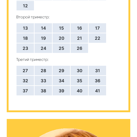
12
Второй триместр:
13
14
15
16
17
18
19
20
21
22
23
24
25
26
Третий триместр:
27
28
29
30
31
32
33
34
35
36
37
38
39
40
41