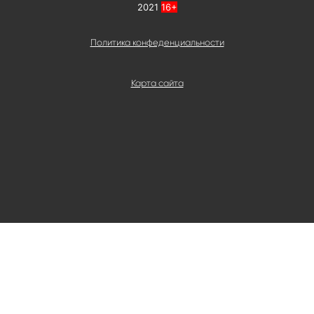
2021
16+
Политика конфеденциальности
Карта сайта