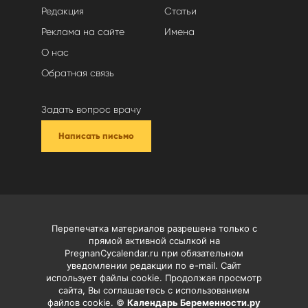
Редакция
Статьи
Реклама на сайте
Имена
О нас
Обратная связь
Задать вопрос врачу
Написать письмо
Перепечатка материалов разрешена только с
прямой активной ссылкой на
PregnanCycalendar.ru при обязательном
уведомлении редакции по e-mail. Сайт
использует файлы cookie. Продолжая просмотр
сайта, Вы соглашаетесь с использованием
файлов cookie. ©
Календарь Беременности.ру