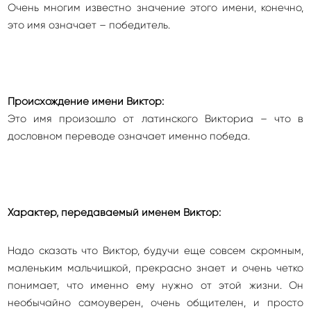
Очень многим известно значение этого имени, конечно,
это имя означает – победитель.
Происхождение имени Виктор:
Это имя произошло от латинского Викториа – что в
дословном переводе означает именно победа.
Характер, передаваемый именем Виктор:
Надо сказать что Виктор, будучи еще совсем скромным,
маленьким мальчишкой, прекрасно знает и очень четко
понимает, что именно ему нужно от этой жизни. Он
необычайно самоуверен, очень общителен, и просто