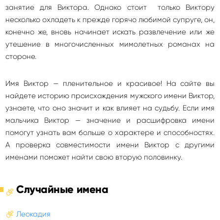
занятие для Виктора. Однако стоит только Виктору
несколько охладеть к прежде горячо любимой супруге, он,
конечно же, вновь начинает искать развлечение или же
утешение в многочисленных мимолетных романах на
стороне.
Имя Виктор — пленительное и красивое! На сайте вы
найдете историю происхождения мужского имени Виктор,
узнаете, что оно значит и как влияет на судьбу. Если имя
мальчика Виктор — значение и расшифровка имени
помогут узнать вам больше о характере и способностях.
А проверка совместимости имени Виктор с другими
именами поможет найти свою вторую половинку.
Случайные имена
Леокадия