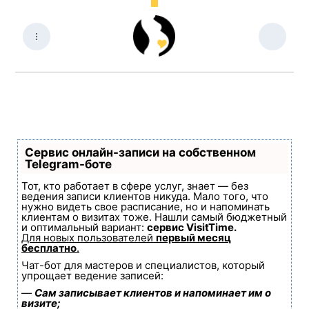
Сервис онлайн-записи на собственном
Telegram-боте
Тот, кто работает в сфере услуг, знает — без
ведения записи клиентов никуда. Мало того, что
нужно видеть свое расписание, но и напоминать
клиентам о визитах тоже. Нашли самый бюджетный
и оптимальный вариант:
сервис VisitTime.
Для новых пользователей
первый месяц
бесплатно
.
Чат-бот для мастеров и специалистов, который
упрощает ведение записей:
—
Сам записывает клиентов и напоминает им о
визите;