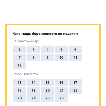
Календарь беременности по неделям
Первый триместр:
1
3
4
5
6
7
8
9
10
11
12
Второй триместр:
13
14
15
16
17
18
19
20
21
22
23
24
25
26