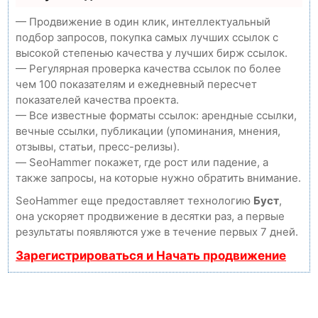
— Продвижение в один клик, интеллектуальный
подбор запросов, покупка самых лучших ссылок с
высокой степенью качества у лучших бирж ссылок.
— Регулярная проверка качества ссылок по более
чем 100 показателям и ежедневный пересчет
показателей качества проекта.
— Все известные форматы ссылок: арендные ссылки,
вечные ссылки, публикации (упоминания, мнения,
отзывы, статьи, пресс-релизы).
— SeoHammer покажет, где рост или падение, а
также запросы, на которые нужно обратить внимание.
SeoHammer еще предоставляет технологию
Буст
,
она ускоряет продвижение в десятки раз, а первые
результаты появляются уже в течение первых 7 дней.
Зарегистрироваться и Начать продвижение