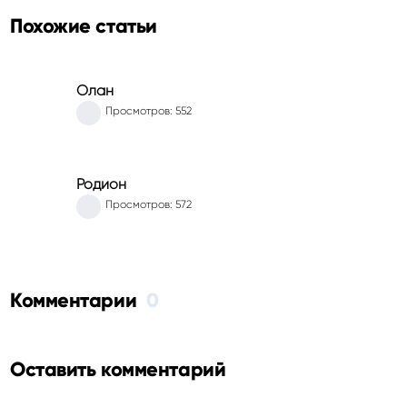
Похожие статьи
Олан
Просмотров: 552
Родион
Просмотров: 572
Комментарии
0
Оставить комментарий