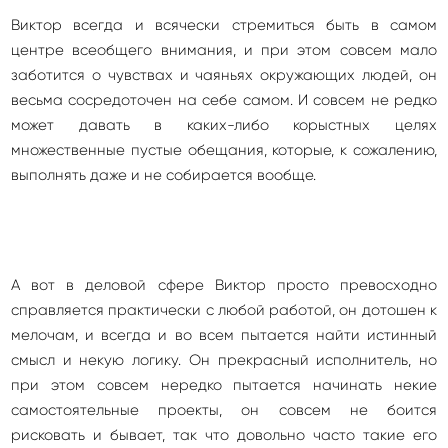
Виктор всегда и всячески стремиться быть в самом
центре всеобщего внимания, и при этом совсем мало
заботится о чувствах и чаяньях окружающих людей, он
весьма сосредоточен на себе самом. И совсем не редко
может давать в каких-либо корыстных целях
множественные пустые обещания, которые, к сожалению,
выполнять даже и не собирается вообще.
А вот в деловой сфере Виктор просто превосходно
справляется практически с любой работой, он дотошен к
мелочам, и всегда и во всем пытается найти истинный
смысл и некую логику. Он прекрасный исполнитель, но
при этом совсем нередко пытается начинать некие
самостоятельные проекты, он совсем не боится
рисковать и бывает, так что довольно часто такие его