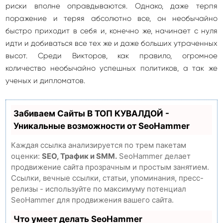
риски вполне оправдываются. Однако, даже терпя
поражение и теряя абсолютно все, он необычайно
быстро приходит в себя и, конечно же, начинает с нуля
идти и добиваться все тех же и даже больших утраченных
высот. Среди Викторов, как правило, огромное
количество необычайно успешных политиков, а так же
ученых и дипломатов.
Забиваем Сайты В ТОП КУВАЛДОЙ -
Уникальные возможности от SeoHammer
Каждая ссылка анализируется по трем пакетам
оценки:
SEO, Трафик и SMM.
SeoHammer делает
продвижение сайта прозрачным и простым занятием.
Ссылки, вечные ссылки, статьи, упоминания, пресс-
релизы - используйте по максимуму потенциал
SeoHammer для продвижения вашего сайта.
Что умеет делать SeoHammer