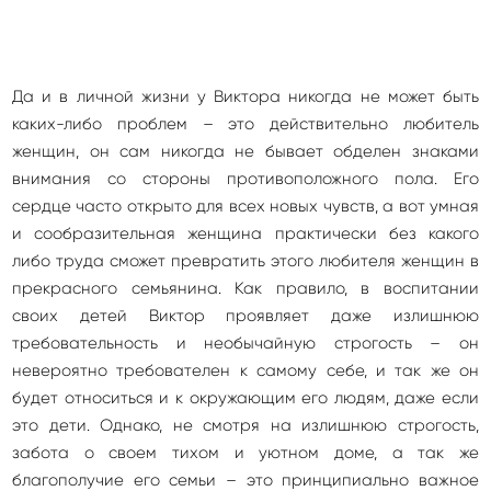
Да и в личной жизни у Виктора никогда не может быть
каких-либо проблем – это действительно любитель
женщин, он сам никогда не бывает обделен знаками
внимания со стороны противоположного пола. Его
сердце часто открыто для всех новых чувств, а вот умная
и сообразительная женщина практически без какого
либо труда сможет превратить этого любителя женщин в
прекрасного семьянина. Как правило, в воспитании
своих детей Виктор проявляет даже излишнюю
требовательность и необычайную строгость – он
невероятно требователен к самому себе, и так же он
будет относиться и к окружающим его людям, даже если
это дети. Однако, не смотря на излишнюю строгость,
забота о своем тихом и уютном доме, а так же
благополучие его семьи – это принципиально важное