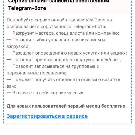
Сервис онлайн-записи на собственном
Telegram-боте
Попробуйте сервис онлайн-записи VisitTime на
основе вашего собственного Telegram-бота:
— Разгрузит мастера, специалиста или компанию;
— Позволит гибко управлять расписанием и
загрузкой;
— Разошлет оповещения о новых услугах или акциях;
— Позволит принять оплату на карту/кошелек/счет;
— Позволит записываться на групповые и
персональные посещения;
— Поможет получить от клиента отзывы о визите к
вам;
— Включает в себя сервис чаевых.
Для новых пользователей первый месяц бесплатно.
Зарегистрироваться в сервисе