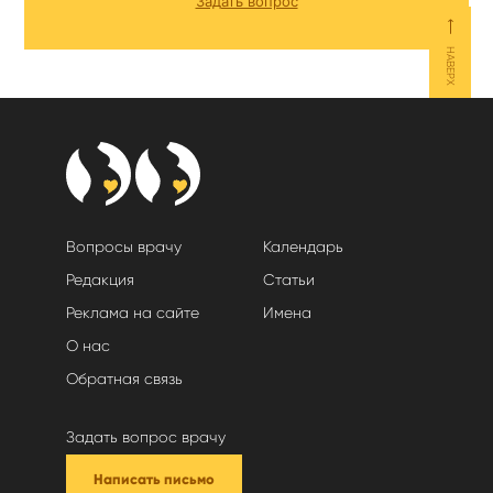
Задать вопрос
⟵
НАВЕРХ
Вопросы врачу
Календарь
Редакция
Статьи
Реклама на сайте
Имена
О нас
Обратная связь
Задать вопрос врачу
Написать письмо