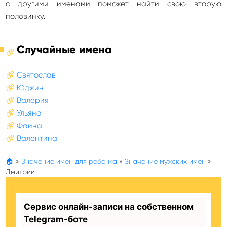
с другими именами поможет найти свою вторую
половинку.
Случайные имена
Святослав
Юджин
Валерия
Ульяна
Фаина
Валентина
🏠
»
Значение имен для ребенка
»
Значение мужских имен
»
Дмитрий
Сервис онлайн-записи на собственном
Telegram-боте