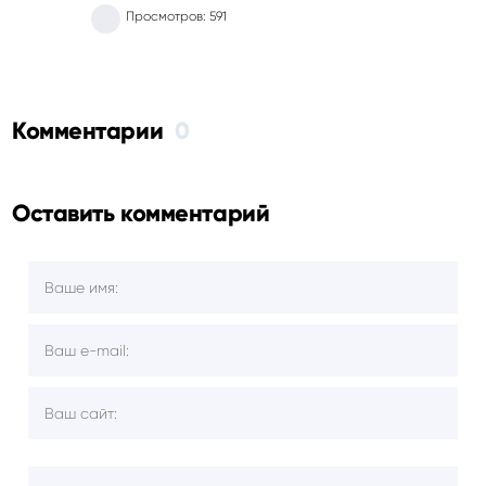
Просмотров: 591
Комментарии
0
Оставить комментарий