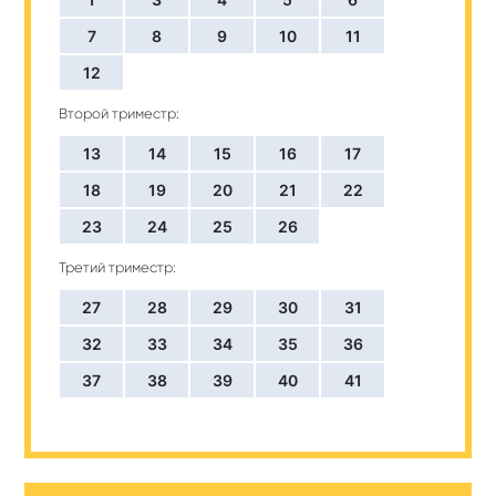
7
8
9
10
11
12
Второй триместр:
13
14
15
16
17
18
19
20
21
22
23
24
25
26
Третий триместр:
27
28
29
30
31
32
33
34
35
36
37
38
39
40
41