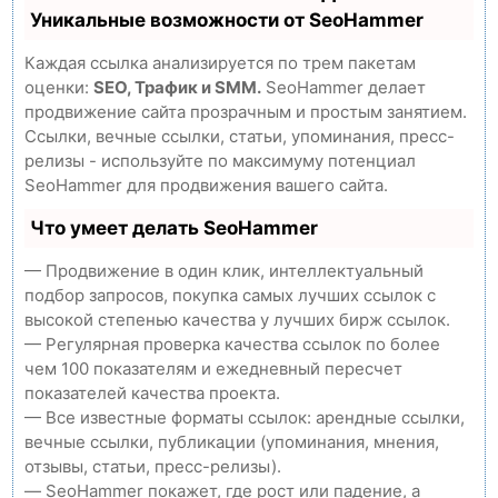
Уникальные возможности от SeoHammer
Каждая ссылка анализируется по трем пакетам
оценки:
SEO, Трафик и SMM.
SeoHammer делает
продвижение сайта прозрачным и простым занятием.
Ссылки, вечные ссылки, статьи, упоминания, пресс-
релизы - используйте по максимуму потенциал
SeoHammer для продвижения вашего сайта.
Что умеет делать SeoHammer
— Продвижение в один клик, интеллектуальный
подбор запросов, покупка самых лучших ссылок с
высокой степенью качества у лучших бирж ссылок.
— Регулярная проверка качества ссылок по более
чем 100 показателям и ежедневный пересчет
показателей качества проекта.
— Все известные форматы ссылок: арендные ссылки,
вечные ссылки, публикации (упоминания, мнения,
отзывы, статьи, пресс-релизы).
— SeoHammer покажет, где рост или падение, а