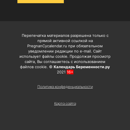
Перепечатка материалов разрешена только с
прямой активной ссылкой на
PregnanCycalendar.ru при обязательном
уведомлении редакции по e-mail. Сайт
использует файлы cookie. Продолжая просмотр
сайта, Вы соглашаетесь с использованием
файлов cookie. ©
Календарь Беременности.ру
2021
16+
Политика конфеденциальности
Карта сайта