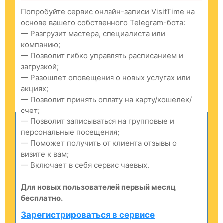
Попробуйте сервис онлайн-записи VisitTime на
основе вашего собственного Telegram-бота:
— Разгрузит мастера, специалиста или
компанию;
— Позволит гибко управлять расписанием и
загрузкой;
— Разошлет оповещения о новых услугах или
акциях;
— Позволит принять оплату на карту/кошелек/
счет;
— Позволит записываться на групповые и
персональные посещения;
— Поможет получить от клиента отзывы о
визите к вам;
— Включает в себя сервис чаевых.
Для новых пользователей первый месяц
бесплатно.
Зарегистрироваться в сервисе