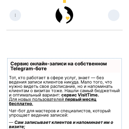
Сервис онлайн-записи на собственном
Telegram-боте
Тот, кто работает в сфере услуг, знает — без
ведения записи клиентов никуда. Мало того, что
нужно видеть свое расписание, но и напоминать
клиентам о визитах тоже. Нашли самый бюджетный
и оптимальный вариант:
сервис VisitTime.
Для новых пользователей
первый месяц
бесплатно
.
Чат-бот для мастеров и специалистов, который
упрощает ведение записей:
—
Сам записывает клиентов и напоминает им о
визите;