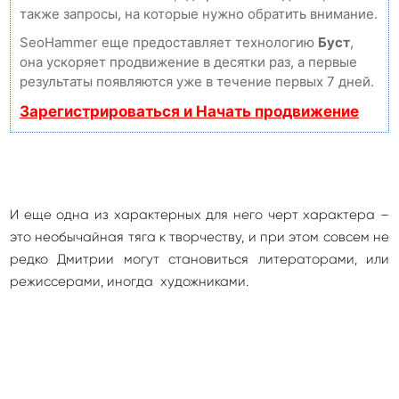
также запросы, на которые нужно обратить внимание.
SeoHammer еще предоставляет технологию
Буст
,
она ускоряет продвижение в десятки раз, а первые
результаты появляются уже в течение первых 7 дней.
Зарегистрироваться и Начать продвижение
И еще одна из характерных для него черт характера –
это необычайная тяга к творчеству, и при этом совсем не
редко Дмитрии могут становиться литераторами, или
режиссерами, иногда художниками.