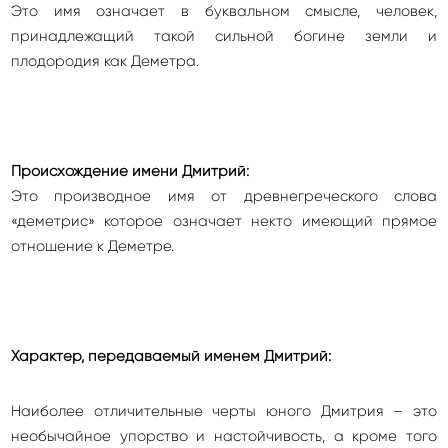
Это имя означает в буквальном смысле, человек,
принадлежащий такой сильной богине земли и
плодородия как Деметра.
Происхождение имени Дмитрий:
Это производное имя от древнегреческого слова
«деметрис» которое означает некто имеющий прямое
отношение к Деметре.
Характер, передаваемый именем Дмитрий:
Наиболее отличительные черты юного Дмитрия – это
необычайное упорство и настойчивость, а кроме того