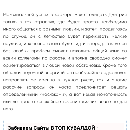
Максимальной успех в карьере может ожидать Дмитрия
только в тех отраслях, где будет просто необходимо
много общаться с разными людьми, и затем, продвигаясь
по службе, он с легкостью будет переживать мелкие
неудачи, и конечно снова будет идти вперед. Так же он
без особых проблем сможет находить общий язык со
всеми коллегами по работе, и вполне свободно сможет
ориентироваться в любой новой обстановке. Кроме того
обладая неуемной энергией, он необычайно редко может
направлять ее именно в нужное русло, так и многие
рабочие вопросы он часто предпочитает решать
определенными «наскоками», а вот некая монотонность
или же просто «спокойное течение жизни» вовсе не для
него.
Забиваем Сайты В ТОП КУВАЛДОЙ -