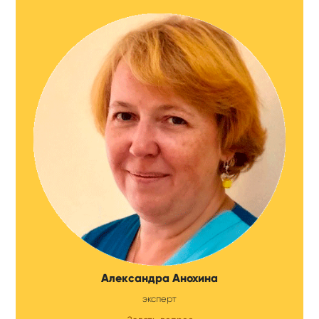
Александра Анохина
эксперт