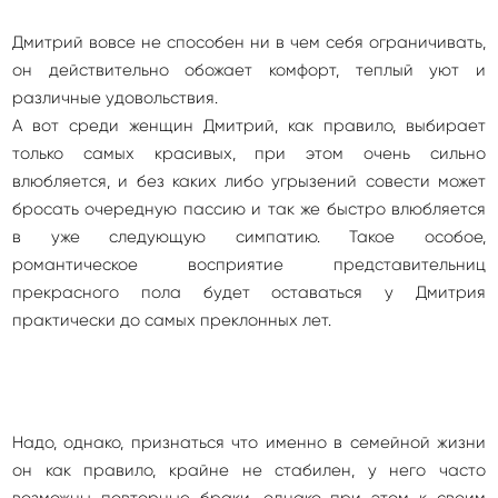
Дмитрий вовсе не способен ни в чем себя ограничивать,
он действительно обожает комфорт, теплый уют и
различные удовольствия.
А вот среди женщин Дмитрий, как правило, выбирает
только самых красивых, при этом очень сильно
влюбляется, и без каких либо угрызений совести может
бросать очередную пассию и так же быстро влюбляется
в уже следующую симпатию. Такое особое,
романтическое восприятие представительниц
прекрасного пола будет оставаться у Дмитрия
практически до самых преклонных лет.
Надо, однако, признаться что именно в семейной жизни
он как правило, крайне не стабилен, у него часто