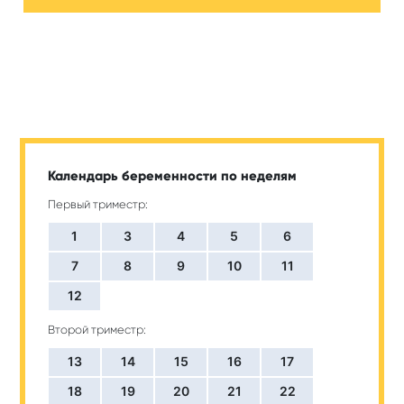
Календарь беременности по неделям
Первый триместр:
1
3
4
5
6
7
8
9
10
11
12
Второй триместр:
13
14
15
16
17
18
19
20
21
22