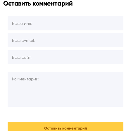
Оставить комментарий