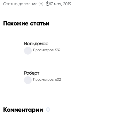
Статью дополнил (а): ⏱17 мая, 2019
Похожие статьи
Вольдемар
Просмотров: 559
Роберт
Просмотров: 602
Комментарии
0