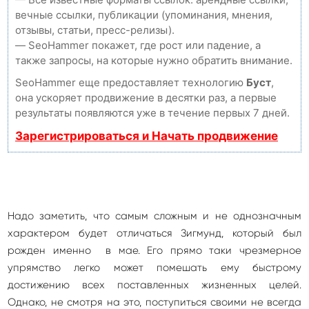
вечные ссылки, публикации (упоминания, мнения,
отзывы, статьи, пресс-релизы).
— SeoHammer покажет, где рост или падение, а
также запросы, на которые нужно обратить внимание.
SeoHammer еще предоставляет технологию
Буст
,
она ускоряет продвижение в десятки раз, а первые
результаты появляются уже в течение первых 7 дней.
Зарегистрироваться и Начать продвижение
Надо заметить, что самым сложным и не однозначным
характером будет отличаться Зигмунд, который был
рожден именно в мае. Его прямо таки чрезмерное
упрямство легко может помешать ему быстрому
достижению всех поставленных жизненных целей.
Однако, не смотря на это, поступиться своими не всегда