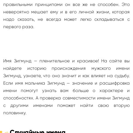
правильными принципами он все же не способен. Это
невероятно мешает ему и в его личной жизни, которая
надо сказать, не всегда может легко складываться с
первого раза.
Имя Зигмунд — пленительное и красивое! На сайте вы
найдете историю происхождения мужского имени
Зигмунд, узнаете, что оно значит и как влияет на судьбу.
Если имя мальчика Зигмунд — значение и расшифровка
имени помогут узнать вам больше о характере и
способностях. А проверка совместимости имени Зигмунд
с другими именами поможет найти свою вторую
половинку.
Случайные имена