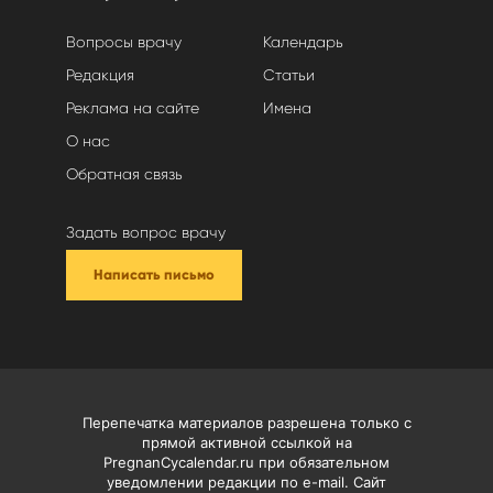
Вопросы врачу
Календарь
Редакция
Статьи
Реклама на сайте
Имена
О нас
Обратная связь
Задать вопрос врачу
Написать письмо
Перепечатка материалов разрешена только с
прямой активной ссылкой на
PregnanCycalendar.ru при обязательном
уведомлении редакции по e-mail. Сайт