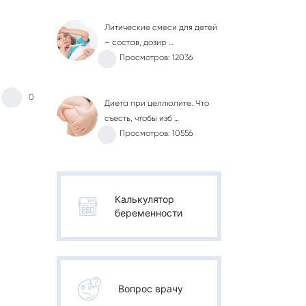
Литические смеси для детей
– состав, дозир …
Просмотров: 12036
0
Диета при целлюлите. Что
съесть, чтобы изб …
Просмотров: 10556
Калькулятор
беременности
Вопрос врачу