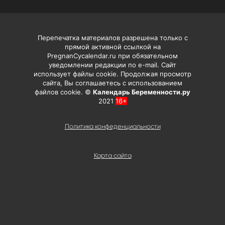
Перепечатка материалов разрешена только с
прямой активной ссылкой на
PregnanCycalendar.ru при обязательном
уведомлении редакции по e-mail. Сайт
использует файлы cookie. Продолжая просмотр
сайта, Вы соглашаетесь с использованием
файлов cookie. ©
Календарь Беременности.ру
2021
16+
Политика конфеденциальности
Карта сайта