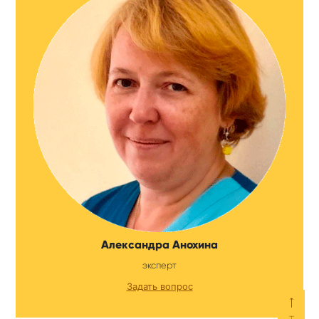
Александра Анохина
эксперт
Задать вопрос
⟵