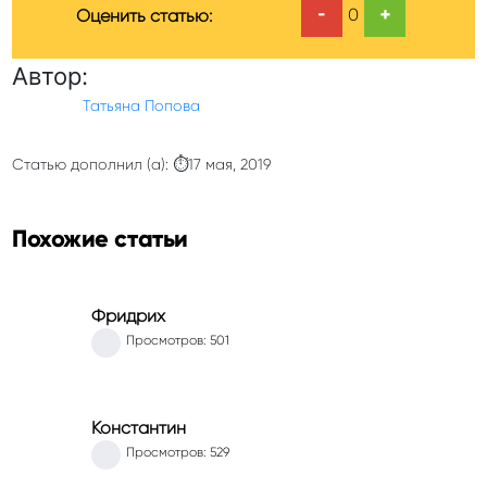
-
+
0
Оценить статью:
Автор:
Татьяна Попова
Статью дополнил (а): ⏱17 мая, 2019
Похожие статьи
Фридрих
Просмотров: 501
Константин
Просмотров: 529