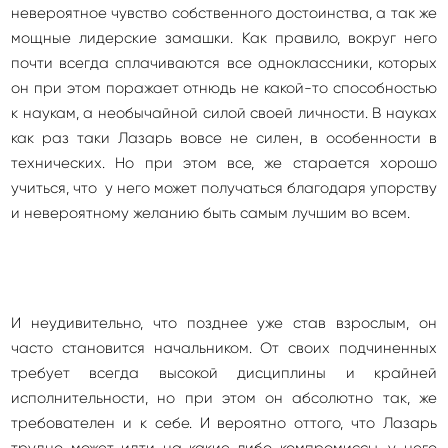
невероятное чувство собственного достоинства, а так же
мощные лидерские замашки. Как правило, вокруг него
почти всегда сплачиваются все одноклассники, которых
он при этом поражает отнюдь не какой-то способностью
к наукам, а необычайной силой своей личности. В науках
как раз таки Лазарь вовсе не силен, в особенности в
технических. Но при этом все, же старается хорошо
учиться, что у него может получаться благодаря упорству
и невероятному желанию быть самым лучшим во всем.
И неудивительно, что позднее уже став взрослым, он
часто становится начальником. От своих подчиненных
требует всегда высокой дисциплины и крайней
исполнительности, но при этом он абсолютно так, же
требователен и к себе. И вероятно оттого, что Лазарь