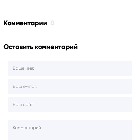
Комментарии
0
Оставить комментарий