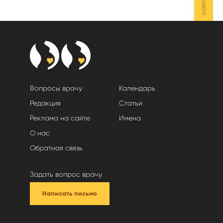
НАВЕРХ
Вопросы врачу
Календарь
Редакция
Статьи
Реклама на сайте
Имена
О нас
Обратная связь
Задать вопрос врачу
Написать письмо