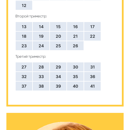
12
Второй триместр:
13
14
15
16
17
18
19
20
21
22
23
24
25
26
Третий триместр:
27
28
29
30
31
32
33
34
35
36
37
38
39
40
41