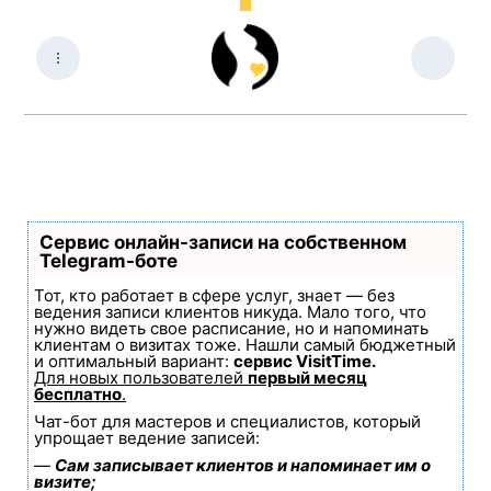
Сервис онлайн-записи на собственном
Telegram-боте
Тот, кто работает в сфере услуг, знает — без
ведения записи клиентов никуда. Мало того, что
нужно видеть свое расписание, но и напоминать
клиентам о визитах тоже. Нашли самый бюджетный
и оптимальный вариант:
сервис VisitTime.
Для новых пользователей
первый месяц
бесплатно
.
Чат-бот для мастеров и специалистов, который
упрощает ведение записей:
—
Сам записывает клиентов и напоминает им о
визите;