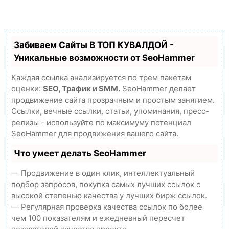
Забиваем Сайты В ТОП КУВАЛДОЙ -
Уникальные возможности от SeoHammer
Каждая ссылка анализируется по трем пакетам
оценки:
SEO, Трафик и SMM.
SeoHammer делает
продвижение сайта прозрачным и простым занятием.
Ссылки, вечные ссылки, статьи, упоминания, пресс-
релизы - используйте по максимуму потенциал
SeoHammer для продвижения вашего сайта.
Что умеет делать SeoHammer
— Продвижение в один клик, интеллектуальный
подбор запросов, покупка самых лучших ссылок с
высокой степенью качества у лучших бирж ссылок.
— Регулярная проверка качества ссылок по более
чем 100 показателям и ежедневный пересчет