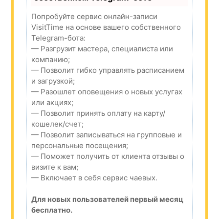
Попробуйте сервис онлайн-записи
VisitTime на основе вашего собственного
Telegram-бота:
— Разгрузит мастера, специалиста или
компанию;
— Позволит гибко управлять расписанием
и загрузкой;
— Разошлет оповещения о новых услугах
или акциях;
— Позволит принять оплату на карту/
кошелек/счет;
— Позволит записываться на групповые и
персональные посещения;
— Поможет получить от клиента отзывы о
визите к вам;
— Включает в себя сервис чаевых.
Для новых пользователей первый месяц
бесплатно.