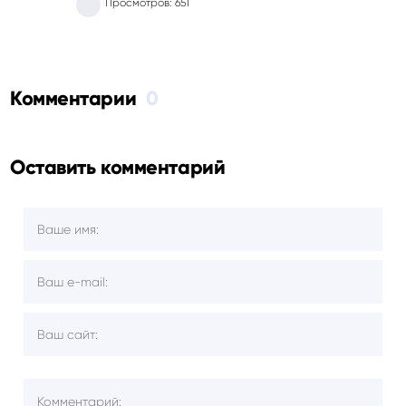
Просмотров: 651
Комментарии
0
Оставить комментарий