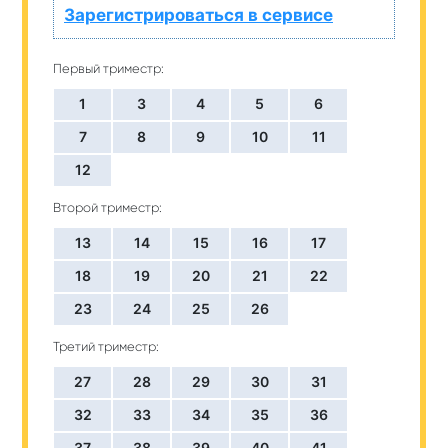
Зарегистрироваться в сервисе
Первый триместр:
1
3
4
5
6
7
8
9
10
11
12
Второй триместр:
13
14
15
16
17
18
19
20
21
22
23
24
25
26
Третий триместр:
27
28
29
30
31
32
33
34
35
36
37
38
39
40
41