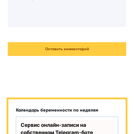
Календарь беременности по неделям
Сервис онлайн-записи на
собственном Telegram-боте