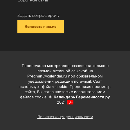
Обратная связь
Задать вопрос врачу
Написать письмо
Перепечатка материалов разрешена только с
прямой активной ссылкой на
PregnanCycalendar.ru при обязательном
уведомлении редакции по e-mail. Сайт
использует файлы cookie. Продолжая просмотр
сайта, Вы соглашаетесь с использованием
файлов cookie. ©
Календарь Беременности.ру
2021
16+
Политика конфеденциальности