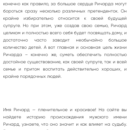
конечно как правило, за большое сердце Ричарда могут
бороться сразу несколько различных претенденток. Он
крайне избирательно относится к своей будущей
супруге. Но при этом, уже создав свою семью, Ричард
целиком и полностью всего себя будет посвящать дому, и
достаточно часто заводит необычайно большое
количество детей. А вот главная и основная цель жизни
Ричарда – конечно же, суметь обеспечить полностью
достойное существование, как своей супруге, так и всей
семье и притом воспитать действительно хороших, и
крайне порядочных людей.
Имя Ричард — пленительное и красивое! На сайте вы
найдете историю происхождения мужского имени
Ричард, узнаете, что оно значит и как влияет на судьбу.