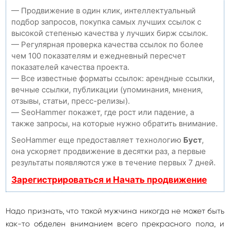
— Продвижение в один клик, интеллектуальный
подбор запросов, покупка самых лучших ссылок с
высокой степенью качества у лучших бирж ссылок.
— Регулярная проверка качества ссылок по более
чем 100 показателям и ежедневный пересчет
показателей качества проекта.
— Все известные форматы ссылок: арендные ссылки,
вечные ссылки, публикации (упоминания, мнения,
отзывы, статьи, пресс-релизы).
— SeoHammer покажет, где рост или падение, а
также запросы, на которые нужно обратить внимание.
SeoHammer еще предоставляет технологию
Буст
,
она ускоряет продвижение в десятки раз, а первые
результаты появляются уже в течение первых 7 дней.
Зарегистрироваться и Начать продвижение
Надо признать, что такой мужчина никогда не может быть
как-то обделен вниманием всего прекрасного пола, и