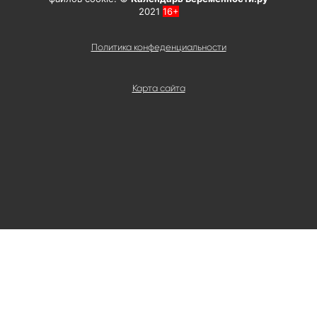
2021
16+
Политика конфеденциальности
Карта сайта