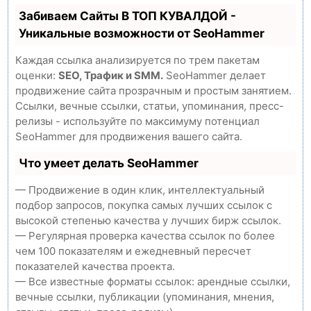
Забиваем Сайты В ТОП КУВАЛДОЙ -
Уникальные возможности от SeoHammer
Каждая ссылка анализируется по трем пакетам
оценки:
SEO, Трафик и SMM.
SeoHammer делает
продвижение сайта прозрачным и простым занятием.
Ссылки, вечные ссылки, статьи, упоминания, пресс-
релизы - используйте по максимуму потенциал
SeoHammer для продвижения вашего сайта.
Что умеет делать SeoHammer
— Продвижение в один клик, интеллектуальный
подбор запросов, покупка самых лучших ссылок с
высокой степенью качества у лучших бирж ссылок.
— Регулярная проверка качества ссылок по более
чем 100 показателям и ежедневный пересчет
показателей качества проекта.
— Все известные форматы ссылок: арендные ссылки,
вечные ссылки, публикации (упоминания, мнения,