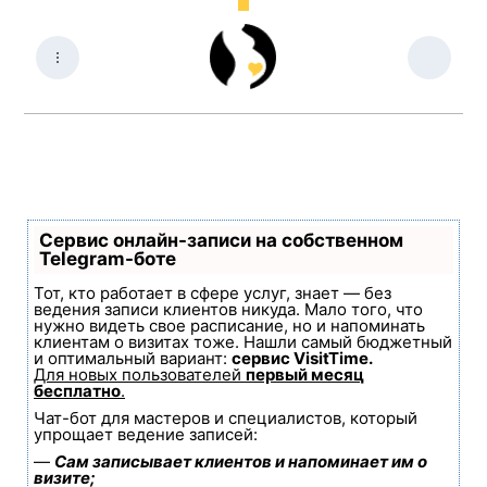
Сервис онлайн-записи на собственном
Telegram-боте
Тот, кто работает в сфере услуг, знает — без
ведения записи клиентов никуда. Мало того, что
нужно видеть свое расписание, но и напоминать
клиентам о визитах тоже. Нашли самый бюджетный
и оптимальный вариант:
сервис VisitTime.
Для новых пользователей
первый месяц
бесплатно
.
Чат-бот для мастеров и специалистов, который
упрощает ведение записей:
—
Сам записывает клиентов и напоминает им о
визите;