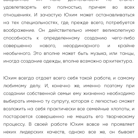
удовлетворять его полностью, причем во всех
отношениях. И зачастую Юхим может останавливаться
на тех специальностях, где, прежде всего, потребуется
воображение. Он действительно имеет великолепную
способность к определенному созданию чего-либо
совершенно нового, неординарного и крайне
необычного. Это вполне может быть музыка, или танцы,
иногда создание одежды, вполне возможно архитектура.
Юхим всегда отдает всего себя такой работе, и самому
любимому делу. И, конечно же, именно поэтому при
создании собственной семьи ему жизненно необходимо
выбирать именно ту супругу, которая с легкостью сможет
возложить на себя практически все семейные хлопоты, и
постарается совершенно не мешать его творческому
процессу. В своей работе Юхим вовсе не проявляет
неких лидерских качеств, однако все же, он бывает