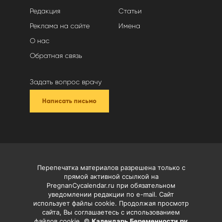
Редакция
Статьи
Реклама на сайте
Имена
О нас
Обратная связь
Задать вопрос врачу
Написать письмо
Перепечатка материалов разрешена только с
прямой активной ссылкой на
PregnanCycalendar.ru при обязательном
уведомлении редакции по e-mail. Сайт
использует файлы cookie. Продолжая просмотр
сайта, Вы соглашаетесь с использованием
файлов cookie. ©
Календарь Беременности.ру