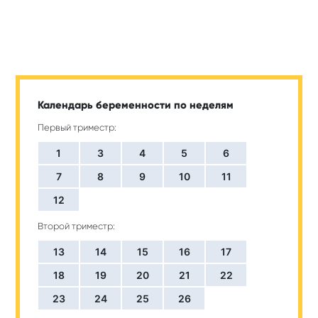
Календарь беременности по неделям
Первый триместр:
1
3
4
5
6
7
8
9
10
11
12
Второй триместр:
13
14
15
16
17
18
19
20
21
22
23
24
25
26