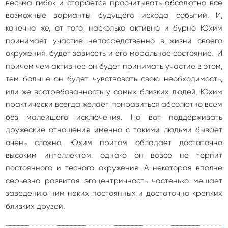
весьма гибок и старается просчитывать абсолютно все
возможные варианты будущего исхода событий. И,
конечно же, от того, насколько активно и бурно Юхим
принимает участие непосредственно в жизни своего
окружения, будет зависеть и его моральное состояние. И
причем чем активнее он будет принимать участие в этом,
тем больше он будет чувствовать свою необходимость,
или же востребованность у самых близких людей. Юхим
практически всегда желает понравиться абсолютно всем
без малейшего исключения. Но вот поддерживать
дружеские отношения именно с такими людьми бывает
очень сложно. Юхим притом обладает достаточно
высоким интеллектом, однако он вовсе не терпит
постоянного и тесного окружения. А некоторая вполне
серьезно развитая эгоцентричность частенько мешает
заведению ним неких постоянных и достаточно крепких
близких друзей.