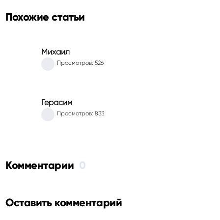
Похожие статьи
Михаил
Просмотров: 526
Герасим
Просмотров: 833
Комментарии
0
Оставить комментарий