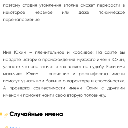
поэтому стадия утомления вполне сможет перерасти в
некоторое нервное или даже психическое
перенапряжение.
Имя Юхим — пленительное и красивое! На сайте вы
найдете историю происхождения мужского имени Юхим,
узнаете, что оно значит и как влияет на судьбу. Если имя
мальчика Юхим — значение и расшифровка имени
помогут узнать вам больше о характере и способностях.
А проверка совместимости имени Юхим с другими
именами поможет найти свою вторую половинку.
Случайные имена