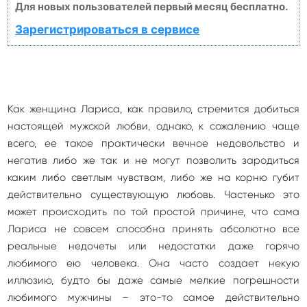
Для новых пользователей первый месяц бесплатно.
Зарегистрироваться в сервисе
Как женщина Лариса, как правило, стремится добиться
настоящей мужской любви, однако, к сожалению чаще
всего, ее такое практически вечное недовольство и
негатив либо же так и не могут позволить зародиться
каким либо светлым чувствам, либо же на корню губит
действительно существующую любовь. Частенько это
может происходить по той простой причине, что сама
Лариса не совсем способна принять абсолютно все
реальные недочеты или недостатки даже горячо
любимого ею человека. Она часто создает некую
иллюзию, будто бы даже самые мелкие погрешности
любимого мужчины – это-то самое действительно