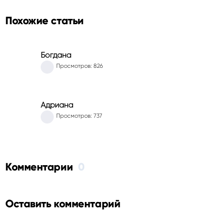
Похожие статьи
Богдана
Просмотров: 826
Адриана
Просмотров: 737
Комментарии
0
Оставить комментарий