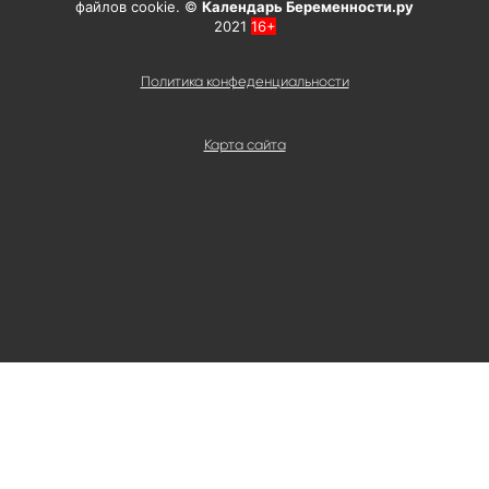
файлов cookie. ©
Календарь Беременности.ру
2021
16+
Политика конфеденциальности
Карта сайта