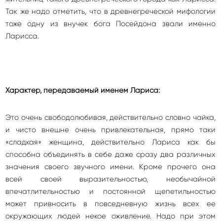
Так же надо отметить, что в древнегреческой мифологии
тоже одну из внучек бога Посейдона звали именно
Ларисса.
Характер, передаваемый именем Лариса:
Это очень свободолюбивая, действительно словно чайка,
и чисто внешне очень привлекательная, прямо таки
«сладкая» женщина, действительно Лариса как бы
способна объединять в себе даже сразу два различных
значения своего звучного имени. Кроме прочего она
всей своей выразительностью, необычайной
впечатлительностью и постоянной щепетильностью
может привносить в повседневную жизнь всех ее
окружающих людей некое оживление. Надо при этом