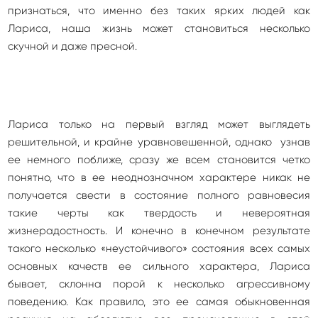
признаться, что именно без таких ярких людей как
Лариса, наша жизнь может становиться несколько
скучной и даже пресной.
Лариса только на первый взгляд может выглядеть
решительной, и крайне уравновешенной, однако узнав
ее немного поближе, сразу же всем становится четко
понятно, что в ее неоднозначном характере никак не
получается свести в состояние полного равновесия
такие черты как твердость и невероятная
жизнерадостность. И конечно в конечном результате
такого несколько «неустойчивого» состояния всех самых
основных качеств ее сильного характера, Лариса
бывает, склонна порой к несколько агрессивному
поведению. Как правило, это ее самая обыкновенная