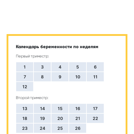
Календарь беременности по неделям
Первый триместр:
1
3
4
5
6
7
8
9
10
11
12
Второй триместр:
13
14
15
16
17
18
19
20
21
22
23
24
25
26