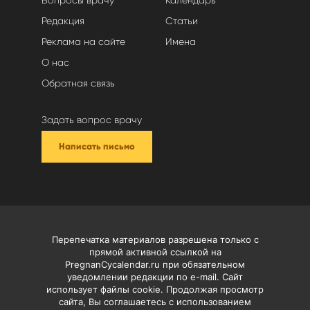
Редакция
Статьи
Реклама на сайте
Имена
О нас
Обратная связь
Задать вопрос врачу
Написать письмо
Перепечатка материалов разрешена только с
прямой активной ссылкой на
PregnanCycalendar.ru при обязательном
уведомлении редакции по e-mail. Сайт
использует файлы cookie. Продолжая просмотр
сайта, Вы соглашаетесь с использованием