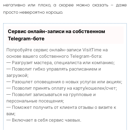
негативно или плохо, а скорее можно сказать – даже
просто невероятно хорошо.
Сервис онлайн-записи на собственном
Telegram-боте
Попробуйте сервис онлайн-записи VisitTime на
основе вашего собственного Telegram-бота:
— Разгрузит мастера, специалиста или компанию;
— Позволит гибко управлять расписанием и
загрузкой;
— Разошлет оповещения о новых услугах или акциях;
— Позволит принять оплату на карту/кошелек/счет;
— Позволит записываться на групповые и
персональные посещения;
— Поможет получить от клиента отзывы о визите к
вам;
— Включает в себя сервис чаевых.