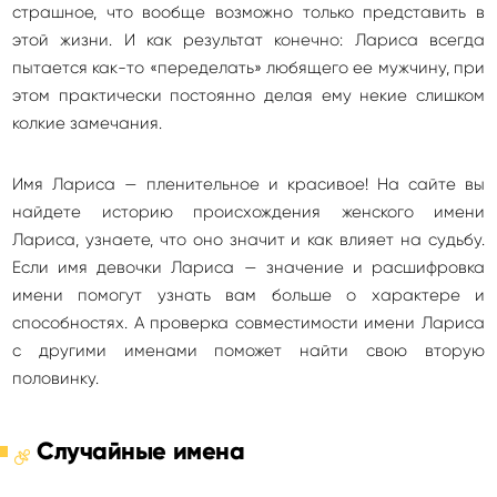
страшное, что вообще возможно только представить в
этой жизни. И как результат конечно: Лариса всегда
пытается как-то «переделать» любящего ее мужчину, при
этом практически постоянно делая ему некие слишком
колкие замечания.
Имя Лариса — пленительное и красивое! На сайте вы
найдете историю происхождения женского имени
Лариса, узнаете, что оно значит и как влияет на судьбу.
Если имя девочки Лариса — значение и расшифровка
имени помогут узнать вам больше о характере и
способностях. А проверка совместимости имени Лариса
с другими именами поможет найти свою вторую
половинку.
Случайные имена