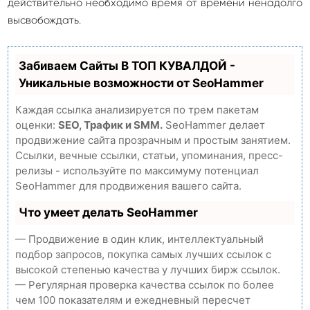
действительно необходимо время от времени ненадолго
высвобождать.
Забиваем Сайты В ТОП КУВАЛДОЙ -
Уникальные возможности от SeoHammer
Каждая ссылка анализируется по трем пакетам
оценки:
SEO, Трафик и SMM.
SeoHammer делает
продвижение сайта прозрачным и простым занятием.
Ссылки, вечные ссылки, статьи, упоминания, пресс-
релизы - используйте по максимуму потенциал
SeoHammer для продвижения вашего сайта.
Что умеет делать SeoHammer
— Продвижение в один клик, интеллектуальный
подбор запросов, покупка самых лучших ссылок с
высокой степенью качества у лучших бирж ссылок.
— Регулярная проверка качества ссылок по более
чем 100 показателям и ежедневный пересчет