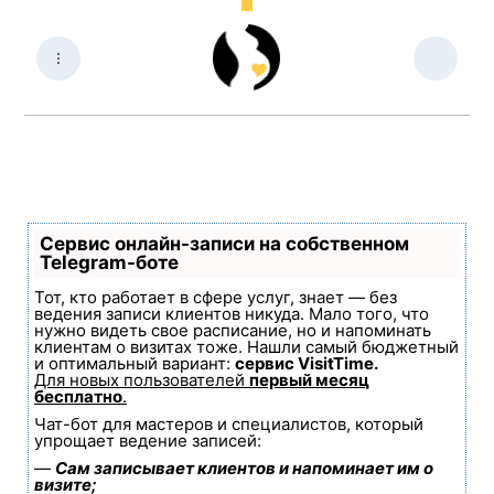
Сервис онлайн-записи на собственном
Telegram-боте
Тот, кто работает в сфере услуг, знает — без
ведения записи клиентов никуда. Мало того, что
нужно видеть свое расписание, но и напоминать
клиентам о визитах тоже. Нашли самый бюджетный
и оптимальный вариант:
сервис VisitTime.
Для новых пользователей
первый месяц
бесплатно
.
Чат-бот для мастеров и специалистов, который
упрощает ведение записей:
—
Сам записывает клиентов и напоминает им о
визите;