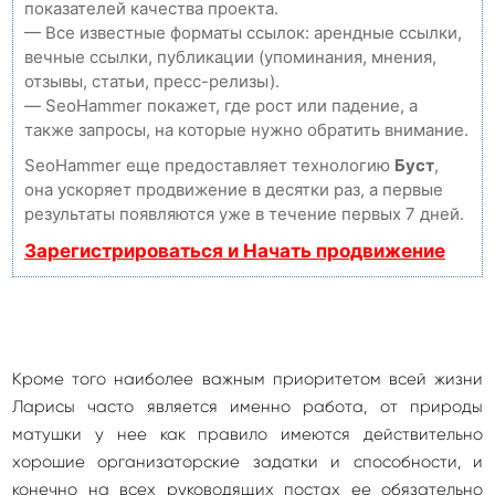
показателей качества проекта.
— Все известные форматы ссылок: арендные ссылки,
вечные ссылки, публикации (упоминания, мнения,
отзывы, статьи, пресс-релизы).
— SeoHammer покажет, где рост или падение, а
также запросы, на которые нужно обратить внимание.
SeoHammer еще предоставляет технологию
Буст
,
она ускоряет продвижение в десятки раз, а первые
результаты появляются уже в течение первых 7 дней.
Зарегистрироваться и Начать продвижение
Кроме того наиболее важным приоритетом всей жизни
Ларисы часто является именно работа, от природы
матушки у нее как правило имеются действительно
хорошие организаторские задатки и способности, и
конечно на всех руководящих постах ее обязательно