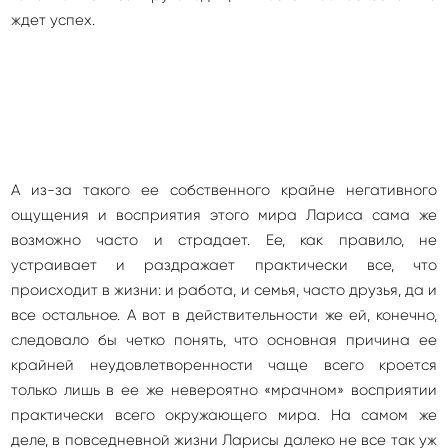
ждет успех.
А из-за такого ее собственного крайне негативного
ощущения и восприятия этого мира Лариса сама же
возможно часто и страдает. Ее, как правило, не
устраивает и раздражает практически все, что
происходит в жизни: и работа, и семья, часто друзья, да и
все остальное. А вот в действительности же ей, конечно,
следовало бы четко понять, что основная причина ее
крайней неудовлетворенности чаще всего кроется
только лишь в ее же невероятно «мрачном» восприятии
практически всего окружающего мира. На самом же
деле, в повседневной жизни Ларисы далеко не все так уж