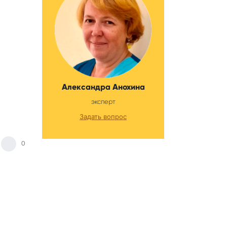
Александра Анохина
эксперт
Задать вопрос
0