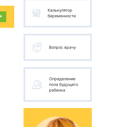
Калькулятор
+
беременности
Вопрос врачу
Определение
пола будущего
ребенка