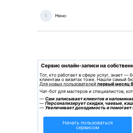
Меню
Сервис онлайн-записи на собствен
Тот, кто работает в сфере услуг, знает —
клиентам о визитах тоже. Нашли самый б
Для новых пользователей
первый месяц 
Чат-бот для мастеров и специалистов, ко
—
Сам записывает клиентов и напоминае
—
Персонализирует скидки, чаевые, кэш
—
Увеличивает доходимость и помогает
Начать пользоваться
сервисом