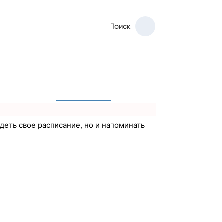
Поиск
идеть свое расписание, но и напоминать