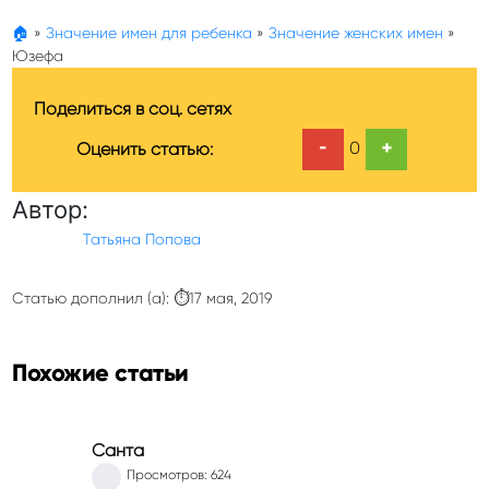
🏠
»
Значение имен для ребенка
»
Значение женских имен
»
Юзефа
Поделиться в соц. сетях
-
+
0
Оценить статью:
Автор:
Татьяна Попова
Статью дополнил (а): ⏱17 мая, 2019
Похожие статьи
Санта
Просмотров: 624