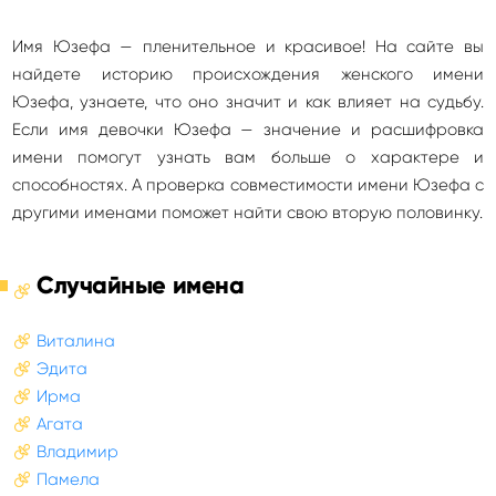
Имя Юзефа — пленительное и красивое! На сайте вы
найдете историю происхождения женского имени
Юзефа, узнаете, что оно значит и как влияет на судьбу.
Если имя девочки Юзефа — значение и расшифровка
имени помогут узнать вам больше о характере и
способностях. А проверка совместимости имени Юзефа с
другими именами поможет найти свою вторую половинку.
Случайные имена
Виталина
Эдита
Ирма
Агата
Владимир
Памела