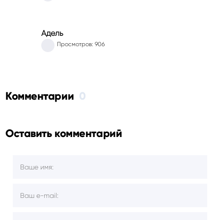
Адель
Просмотров: 906
Комментарии
0
Оставить комментарий