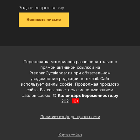
Задать вопрос врачу
Написать письмо
Перепечатка материалов разрешена только с
прямой активной ссылкой на
PregnanCycalendar.ru при обязательном
уведомлении редакции по e-mail. Сайт
использует файлы cookie. Продолжая просмотр
сайта, Вы соглашаетесь с использованием
файлов cookie. ©
Календарь Беременности.ру
2021
16+
Политика конфеденциальности
Карта сайта