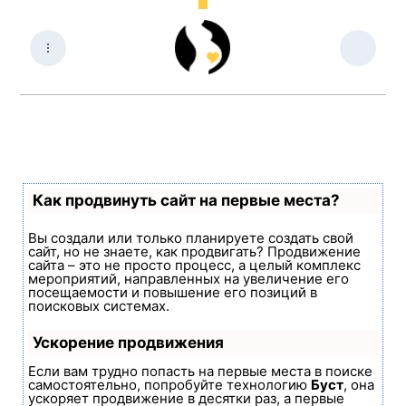
Как продвинуть сайт на первые места?
Вы создали или только планируете создать свой
сайт, но не знаете, как продвигать? Продвижение
сайта – это не просто процесс, а целый комплекс
мероприятий, направленных на увеличение его
посещаемости и повышение его позиций в
поисковых системах.
Ускорение продвижения
Если вам трудно попасть на первые места в поиске
самостоятельно, попробуйте технологию
Буст
, она
ускоряет продвижение в десятки раз, а первые