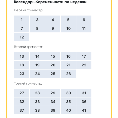
Календарь беременности по неделям
Первый триместр:
1
3
4
5
6
7
8
9
10
11
12
Второй триместр:
13
14
15
16
17
18
19
20
21
22
23
24
25
26
Третий триместр:
27
28
29
30
31
32
33
34
35
36
37
38
39
40
41