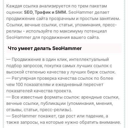
Каждая ссылка анализируется по трем пакетам
оценки:
SEO, Трафик и SMM.
SeoHammer делает
продвижение сайта прозрачным и простым занятием.
Ссылки, вечные ссылки, статьи, упоминания, пресс-
релизы - используйте по максимуму потенциал
SeoHammer для продвижения вашего сайта.
Что умеет делать SeoHammer
— Продвижение в один клик, интеллектуальный
подбор запросов, покупка самых лучших ссылок с
высокой степенью качества у лучших бирж ссылок.
— Регулярная проверка качества ссылок по более
чем 100 показателям и ежедневный пересчет
показателей качества проекта.
— Все известные форматы ссылок: арендные ссылки,
вечные ссылки, публикации (упоминания, мнения,
отзывы, статьи, пресс-релизы).
— SeoHammer покажет, где рост или падение, а
также запросы, на которые нужно обратить внимание.