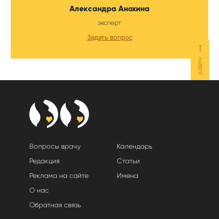
Александра Анохина
эксперт
Задать вопрос
⟵
НАВЕРХ
Вопросы врачу
Календарь
Редакция
Статьи
Реклама на сайте
Имена
О нас
Обратная связь