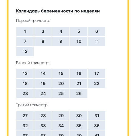
Календарь беременности по неделям
Первый триместр:
1
3
4
5
6
7
8
9
10
11
12
Второй триместр:
13
14
15
16
17
18
19
20
21
22
23
24
25
26
Третий триместр:
27
28
29
30
31
32
33
34
35
36
37
38
39
40
41