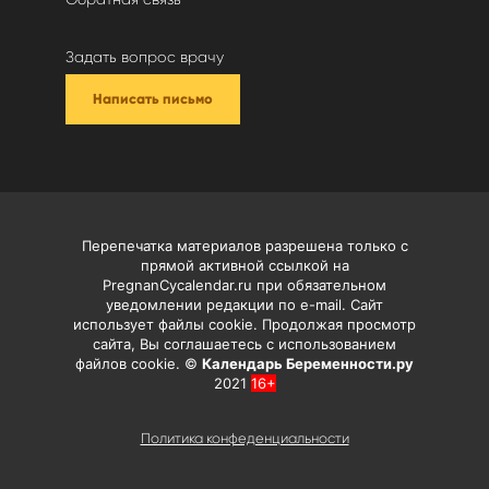
Задать вопрос врачу
Написать письмо
Перепечатка материалов разрешена только с
прямой активной ссылкой на
PregnanCycalendar.ru при обязательном
уведомлении редакции по e-mail. Сайт
использует файлы cookie. Продолжая просмотр
сайта, Вы соглашаетесь с использованием
файлов cookie. ©
Календарь Беременности.ру
2021
16+
Политика конфеденциальности