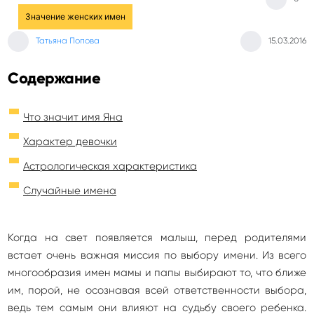
Значение женских имен
Татьяна Попова
15.03.2016
Содержание
Что значит имя Яна
Характер девочки
Астрологическая характеристика
Случайные имена
Когда на свет появляется малыш, перед родителями
встает очень важная миссия по выбору имени. Из всего
многообразия имен мамы и папы выбирают то, что ближе
им, порой, не осознавая всей ответственности выбора,
ведь тем самым они влияют на судьбу своего ребенка.