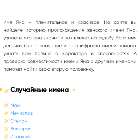
Имя Яна — пленительное и красивое! На сайте вы
найдете историю происхождения женского имени Яна,
узнаете, что оно значит и как влияет на судьбу. Если имя
девочки Яна — значение и расшифровка имени помогут
узнать вам больше о характере и способностях. А
проверка совместимости имени Яна с другими именами
поможет найти свою вторую половинку.
Случайные имена
➔
Май
Мечислав
Степан
Виктория
Исаакий