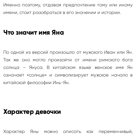
Именно поэтому, отдавая предпочтение тому или иному
имени, стоит разобраться в его значении и истории.
Что значит имя Яна
По одной из версий произошло от мужского Иван или Ян.
Так же оно могло произойти от имени римского бога
солнца – Януса. В китайском языке женское имя Ян
означает «солнце» и символизирует мужское начало в
китайской философии Инь-Ян.
Характер девочки
Характер Яны можно описать как переменчивый,