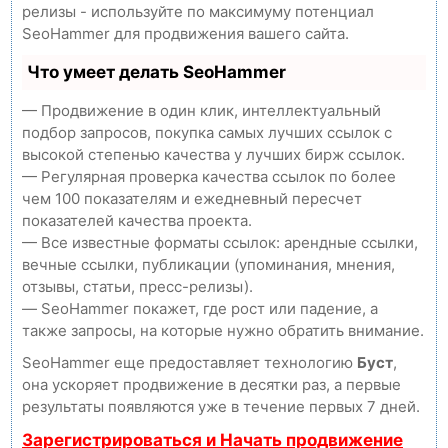
релизы - используйте по максимуму потенциал
SeoHammer для продвижения вашего сайта.
Что умеет делать SeoHammer
— Продвижение в один клик, интеллектуальный
подбор запросов, покупка самых лучших ссылок с
высокой степенью качества у лучших бирж ссылок.
— Регулярная проверка качества ссылок по более
чем 100 показателям и ежедневный пересчет
показателей качества проекта.
— Все известные форматы ссылок: арендные ссылки,
вечные ссылки, публикации (упоминания, мнения,
отзывы, статьи, пресс-релизы).
— SeoHammer покажет, где рост или падение, а
также запросы, на которые нужно обратить внимание.
SeoHammer еще предоставляет технологию
Буст
,
она ускоряет продвижение в десятки раз, а первые
результаты появляются уже в течение первых 7 дней.
Зарегистрироваться и Начать продвижение