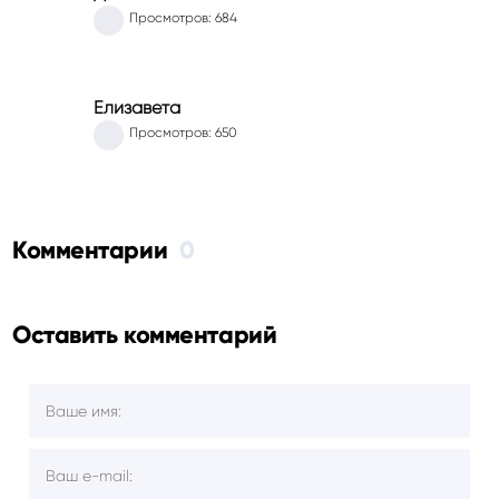
Просмотров: 684
Елизавета
Просмотров: 650
Комментарии
0
Оставить комментарий