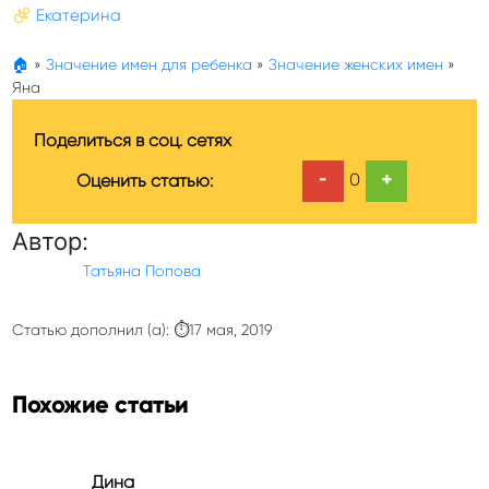
Екатерина
🏠
»
Значение имен для ребенка
»
Значение женских имен
»
Яна
Поделиться в соц. сетях
-
+
0
Оценить статью:
Автор:
Татьяна Попова
Статью дополнил (а): ⏱17 мая, 2019
Похожие статьи
Дина