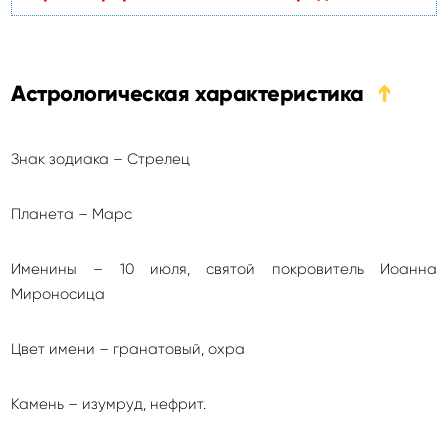
Астрологическая характеристика
➔
Знак зодиака – Стрелец
Планета – Марс
Именины – 10 июля, святой покровитель Иоанна
Мироносица
Цвет имени – гранатовый, охра
Камень – изумруд, нефрит.