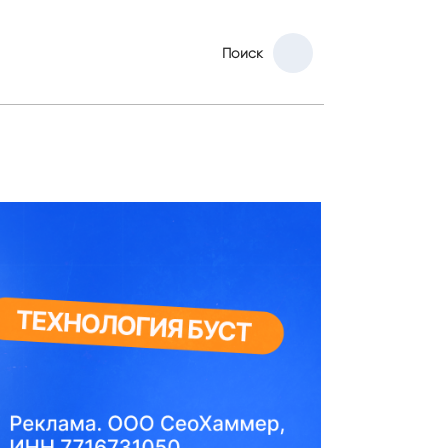
Поиск