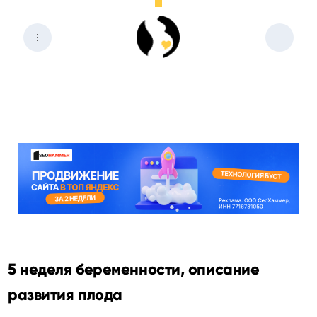
5 неделя беременности, описание
развития плода