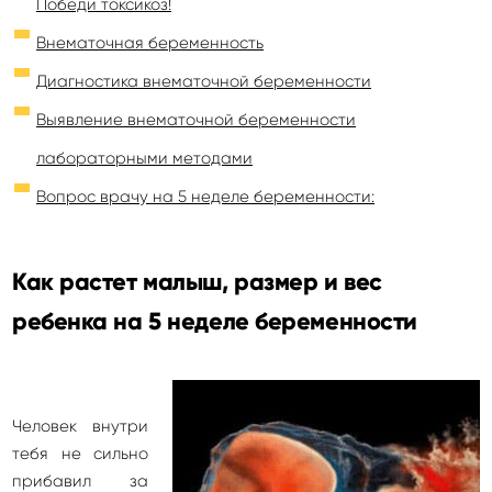
Победи токсикоз!
Внематочная беременность
Диагностика внематочной беременности
Выявление внематочной беременности
лабораторными методами
Вопрос врачу на 5 неделе беременности:
Как растет малыш, размер и вес
ребенка на 5 неделе беременности
Человек внутри
тебя не сильно
прибавил за