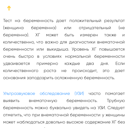
➔
Тест на беременность дает положительный результат
(женщина беременна) или отрицательный (не
беременна). ХГ может быть измерен также и
количественно, что важно для диагностики внематочной
беременности или выкидыша. Уровень ХГ повышается
очень быстро в условиях нормальной беременности
удваивается примерно каждые два дня. Если
количественного роста не происходит, это дает
основания заподозрить осложненную беременность.
Ультразвуковое обследование (УЗИ)
часто помогает
выявить внематочную беременность. Трубную
беременность можно буквально увидеть на УЗИ. Следует
отметить, что при внематочной беременности у женщины
может наблюдаться довольно высокое содержание ХГ без