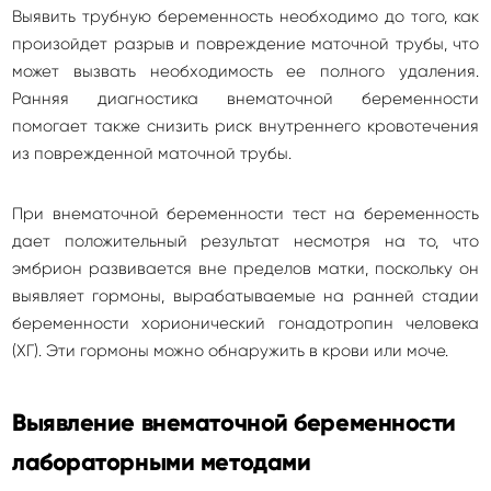
Выявить трубную беременность необходимо до того, как
произойдет разрыв и повреждение маточной трубы, что
может вызвать необходимость ее полного удаления.
Ранняя диагностика внематочной беременности
помогает также снизить риск внутреннего кровотечения
из поврежденной маточной трубы.
При внематочной беременности тест на беременность
дает положительный результат несмотря на то, что
эмбрион развивается вне пределов матки, поскольку он
выявляет гормоны, вырабатываемые на ранней стадии
беременности хорионический гонадотропин человека
(ХГ). Эти гормоны можно обнаружить в крови или моче.
Выявление внематочной беременности
лабораторными методами