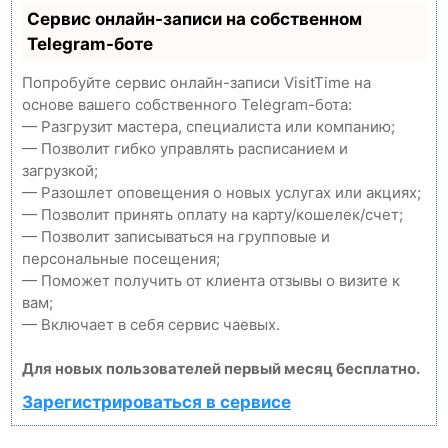
Сервис онлайн-записи на собственном
Telegram-боте
Попробуйте сервис онлайн-записи VisitTime на
основе вашего собственного Telegram-бота:
— Разгрузит мастера, специалиста или компанию;
— Позволит гибко управлять расписанием и
загрузкой;
— Разошлет оповещения о новых услугах или акциях;
— Позволит принять оплату на карту/кошелек/счет;
— Позволит записываться на групповые и
персональные посещения;
— Поможет получить от клиента отзывы о визите к
вам;
— Включает в себя сервис чаевых.
Для новых пользователей первый месяц бесплатно.
Зарегистрироваться в сервисе