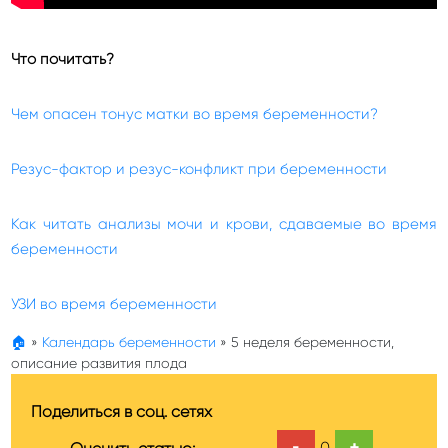
Что почитать?
Чем опасен тонус матки во время беременности?
Резус-фактор и резус-конфликт при беременности
Как читать анализы мочи и крови, сдаваемые во время
беременности
УЗИ во время беременности
🏠
»
Календарь беременности
»
5 неделя беременности,
описание развития плода
Поделиться в соц. сетях
-
+
0