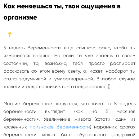
Как меняешься ты, твои ощущения в
организме
➔
5 недель беременности еще слишком рано, чтобы ты
изменилась внешне. Но если ты уже знаешь о своем
состоянии, то, возможно, тебя просто распирает
рассказать об этом всему свету, а, может, наоборот ты
стала задумчивой и умиротворенной. В любом случае,
коллеги и родственники что-то подозревают :))
Многие беременные жалуются, что живот в 5 недель
беременности выглядит «как на 5 месяцев
беременности». Увеличение живота (кстати, один из
косвенных
признаков беременности
) наранних сроках
беременности может быть обусловлено задержкой