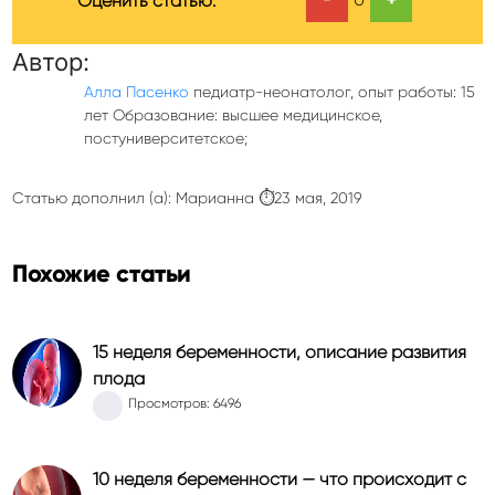
Оценить статью:
Автор:
Алла Пасенко
педиатр-неонатолог, опыт работы: 15
лет Образование: высшее медицинское,
постуниверситетское;
Статью дополнил (а): Марианна ⏱23 мая, 2019
Похожие статьи
15 неделя беременности, описание развития
плода
Просмотров: 6496
10 неделя беременности — что происходит с