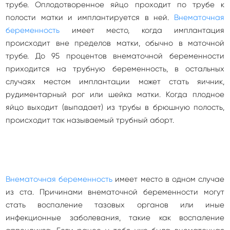
трубе. Оплодотворенное яйцо проходит по трубе к
полости матки и имплантируется в ней.
Внематочная
беременность
имеет место, когда имплантация
происходит вне пределов матки, обычно в маточной
трубе. До 95 процентов внематочной беременности
приходится на трубную беременность, в остальных
случаях местом имплантации может стать яичник,
рудиментарный рог или шейка матки. Когда плодное
яйцо выходит (выпадает) из трубы в брюшную полость,
происходит так называемый трубный аборт.
Внематочная беременность
имеет место в одном случае
из ста. Причинами внематочной беременности могут
стать воспаление тазовых органов или иные
инфекционные заболевания, такие как воспаление