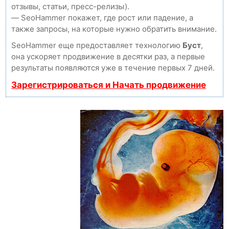
отзывы, статьи, пресс-релизы).
— SeoHammer покажет, где рост или падение, а
также запросы, на которые нужно обратить внимание.
SeoHammer еще предоставляет технологию
Буст
,
она ускоряет продвижение в десятки раз, а первые
результаты появляются уже в течение первых 7 дней.
Зарегистрироваться и Начать продвижение