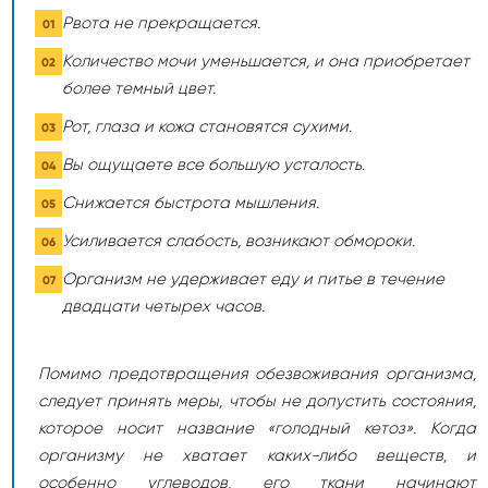
Рвота не прекращается.
Количество мочи уменьшается, и она приобретает
более темный цвет.
Рот, глаза и кожа становятся сухими.
Вы ощущаете все большую усталость.
Снижается быстрота мышления.
Усиливается слабость, возникают обмороки.
Организм не удерживает еду и питье в течение
двадцати четырех часов.
Помимо предотвращения обезвоживания организма,
следует принять меры, чтобы не допустить состояния,
которое носит название «голодный кетоз». Когда
организму не хватает каких-либо веществ, и
особенно углеводов, его ткани начинают