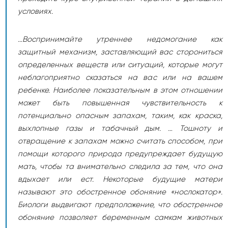
условиях.
…Воспринимайте утреннее недомогание как
защитный механизм, заставляющий вас сторониться
определенных веществ или ситуаций, которые могут
неблагоприятно сказаться на вас или на вашем
ребенке. Наиболее показательным в этом отношении
может быть повышенная чувствительность к
потенциально опасным запахам, таким, как краска,
выхлопные газы и табачный дым. … Тошноту и
отвращение к запахам можно считать способом, при
помощи которого природа предупреждает будущую
мать, чтобы та внимательно следила за тем, что она
вдыхает или ест. Некоторые будущие матери
называют это обостренное обоняние «нослокатор».
Биологи выдвигают предположение, что обостренное
обоняние позволяет беременным самкам животных