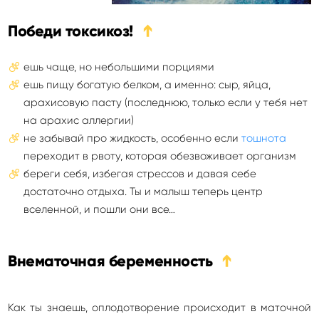
Победи токсикоз!
➔
ешь чаще, но небольшими порциями
ешь пищу богатую белком, а именно: сыр, яйца,
арахисовую пасту (последнюю, только если у тебя нет
на арахис аллергии)
не забывай про жидкость, особенно если
тошнота
переходит в рвоту, которая обезвоживает организм
береги себя, избегая стрессов и давая себе
достаточно отдыха. Ты и малыш теперь центр
вселенной, и пошли они все…
Внематочная беременность
➔
Как ты знаешь, оплодотворение происходит в маточной