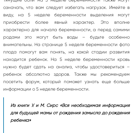
Тянущие боли на 5 неделе беременности также могут
означать, что вам следует избегать нагрузок. Имейте в
виду, на 5 неделе беременности выделения могут
приобрести более явный характер. Это вполне
характерно для начала беременности, а перед самими
родами это могут быть воды – будьте особенно
внимательны. На странице 5 неделя беременности фото
плода помогут вам понять, на какой стадии развития
находится ребенок. На 5 неделе беременности кровь
нужно будет сдать на анализ, чтобы удостовериться –
ребенок абсолютно здоров. Также мы рекомендуем
посетить форум, который поможет узнать еще больше
информации о 5 неделе беременности.
Из книги У. и М. Сирс «Вся необходимая информация
для будущей мамы от рождения замысла до рождения
ребенка»