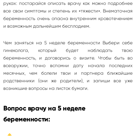
руках: постарайся описать врачу как можно подробнее
все свои симптомы и степень их «тяжести». Внематочная
беременность очень опасна внутренним кровотечением
и возможным дальнейшим бесплодием.
Чем заняться на 5 неделе беременности Выбери себе
гинеколога, который будет наблюдать твою
беременность, и договорись о визите. Чтобы быть во
всеоружии, точно вспомни дату начала последних
месячных, чем болели твои и партнера ближайшие
родственники (они же родители), и запиши все уже
возникшие вопросы на листок бумаги.
Вопрос врачу на 5 неделе
беременности:
➔