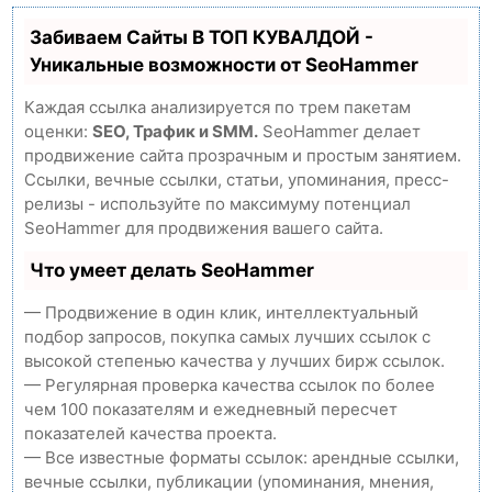
Забиваем Сайты В ТОП КУВАЛДОЙ -
Уникальные возможности от SeoHammer
Каждая ссылка анализируется по трем пакетам
оценки:
SEO, Трафик и SMM.
SeoHammer делает
продвижение сайта прозрачным и простым занятием.
Ссылки, вечные ссылки, статьи, упоминания, пресс-
релизы - используйте по максимуму потенциал
SeoHammer для продвижения вашего сайта.
Что умеет делать SeoHammer
— Продвижение в один клик, интеллектуальный
подбор запросов, покупка самых лучших ссылок с
высокой степенью качества у лучших бирж ссылок.
— Регулярная проверка качества ссылок по более
чем 100 показателям и ежедневный пересчет
показателей качества проекта.
— Все известные форматы ссылок: арендные ссылки,
вечные ссылки, публикации (упоминания, мнения,