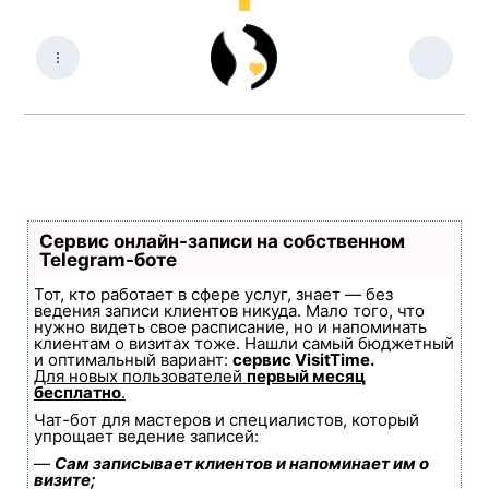
Сервис онлайн-записи на собственном
Telegram-боте
Тот, кто работает в сфере услуг, знает — без
ведения записи клиентов никуда. Мало того, что
нужно видеть свое расписание, но и напоминать
клиентам о визитах тоже. Нашли самый бюджетный
и оптимальный вариант:
сервис VisitTime.
Для новых пользователей
первый месяц
бесплатно
.
Чат-бот для мастеров и специалистов, который
упрощает ведение записей:
—
Сам записывает клиентов и напоминает им о
визите;