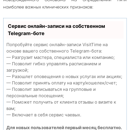
наиболее важных клинических признаков:
Сервис онлайн-записи на собственном
Telegram-боте
Попробуйте сервис онлайн-записи VisitTime на
основе вашего собственного Telegram-бота:
— Разгрузит мастера, специалиста или компанию;
— Позволит гибко управлять расписанием и
загрузкой;
— Разошлет оповещения о новых услугах или акциях;
— Позволит принять оплату на карту/кошелек/счет;
— Позволит записываться на групповые и
персональные посещения;
— Поможет получить от клиента отзывы о визите к
вам;
— Включает в себя сервис чаевых.
Для новых пользователей первый месяц бесплатно.