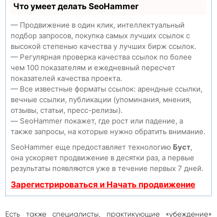
Что умеет делать SeoHammer
— Продвижение в один клик, интеллектуальный
подбор запросов, покупка самых лучших ссылок с
высокой степенью качества у лучших бирж ссылок.
— Регулярная проверка качества ссылок по более
чем 100 показателям и ежедневный пересчет
показателей качества проекта.
— Все известные форматы ссылок: арендные ссылки,
вечные ссылки, публикации (упоминания, мнения,
отзывы, статьи, пресс-релизы).
— SeoHammer покажет, где рост или падение, а
также запросы, на которые нужно обратить внимание.
SeoHammer еще предоставляет технологию
Буст
,
она ускоряет продвижение в десятки раз, а первые
результаты появляются уже в течение первых 7 дней.
Зарегистрироваться и Начать продвижение
Есть также специалисты, практикующие «убеждение»