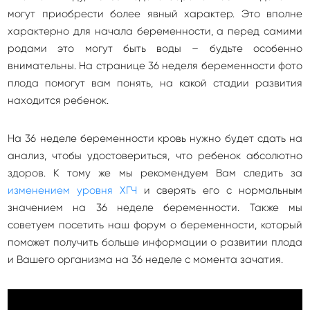
могут приобрести более явный характер. Это вполне
характерно для начала беременности, а перед самими
родами это могут быть воды – будьте особенно
внимательны. На странице 36 неделя беременности фото
плода помогут вам понять, на какой стадии развития
находится ребенок.
На 36 неделе беременности кровь нужно будет сдать на
анализ, чтобы удостовериться, что ребенок абсолютно
здоров. К тому же мы рекомендуем Вам следить за
изменением уровня ХГЧ
и сверять его с нормальным
значением на 36 неделе беременности. Также мы
советуем посетить наш форум о беременности, который
поможет получить больше информации о развитии плода
и Вашего организма на 36 неделе с момента зачатия.