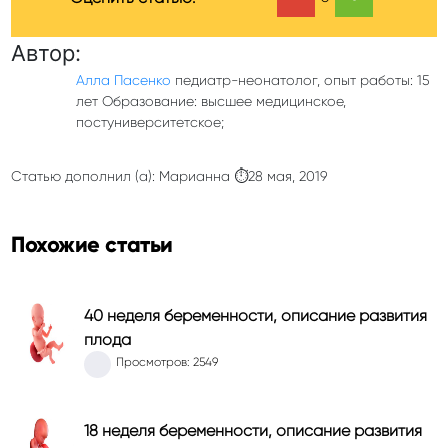
Автор:
Алла Пасенко
педиатр-неонатолог, опыт работы: 15
лет Образование: высшее медицинское,
постуниверситетское;
Статью дополнил (а): Марианна ⏱28 мая, 2019
Похожие статьи
40 неделя беременности, описание развития
плода
Просмотров: 2549
18 неделя беременности, описание развития