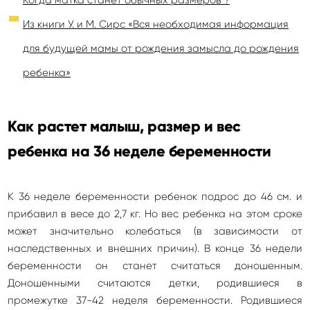
Из книги У. и М. Сирс «Вся необходимая информация
для будущей мамы от рождения замысла до рождения
ребенка»
Как растет малыш, размер и вес
ребенка на 36 неделе беременности
К 36 неделе беременности ребенок подрос до 46 см. и
прибавил в весе до 2,7 кг. Но вес ребенка на этом сроке
может значительно колебаться (в зависимости от
наследственных и внешних причин). В конце 36 недели
беременности он станет считаться доношенным.
Доношенными считаются детки, родившиеся в
промежутке 37-42 неделя беременности. Родившиеся