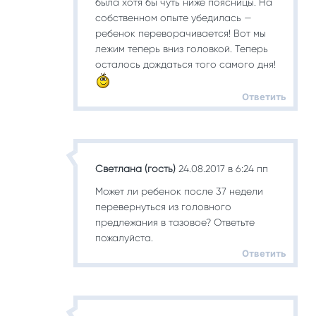
была хотя бы чуть ниже поясницы. На
собственном опыте убедилась —
ребенок переворачивается! Вот мы
лежим теперь вниз головкой. Теперь
осталось дождаться того самого дня!
Ответить
Светлана (гость)
24.08.2017 в 6:24 пп
Может ли ребенок после 37 недели
перевернуться из головного
предлежания в тазовое? Ответьте
пожалуйста.
Ответить