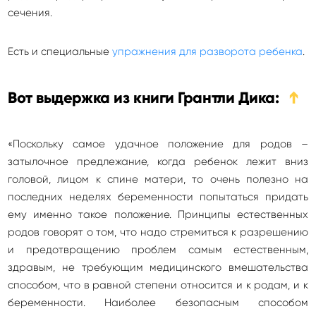
сечения.
Есть и специальные
упражнения для разворота ребенка
.
Вот выдержка из книги Грантли Дика:
➔
«Поскольку самое удачное положение для родов –
затылочное предлежание, когда ребенок лежит вниз
головой, лицом к спине матери, то очень полезно на
последних неделях беременности попытаться придать
ему именно такое положение. Принципы естественных
родов говорят о том, что надо стремиться к разрешению
и предотвращению проблем самым естественным,
здравым, не требующим медицинского вмешательства
способом, что в равной степени относится и к родам, и к
беременности. Наиболее безопасным способом