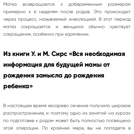
Матка возвращается к добеременным размерам
примерно к 6 неделям после родов. Это происходит
через процесс, называемый инволюцией. В этот период
матка сокращается и женщина обычно чувствует
сокращения, особенно при кормлении.
Из книги У. и М. Сирс «Вся необходимая
информация для будущей мамы от
рождения замысла до рождения
ребенка»
В настоящее время кесарево сечение получило широкое
распространение, и поэтому одно из занятий на курсах
по подготовке к родам может быть полностью посвящено
этой операции. По крайней мере, вы не попадете в