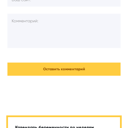
Календарь беременности по неделям