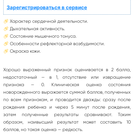
Зарегистрироваться в сервисе
Характер сердечной деятельности.
Дыхательная активность.
Состояние мышечного тонуса.
Особенности рефлекторной возбудимости.
Окраска кожи.
Хорошо выраженный признак оценивается в 2 балла,
недостаточный — в 1, отсутствие или извращение
признака — 0. Клиническая оценка состояния
новорожденного выражается суммой баллов, полученных
по всем признакам, и проводится дважды: сразу после
рождения ребенка и через 5 минут после рождения,
затем полученные результаты сравнивают. Таким
образом, наивысший результат может составить 10
баллов, но такая оценка — редкость.