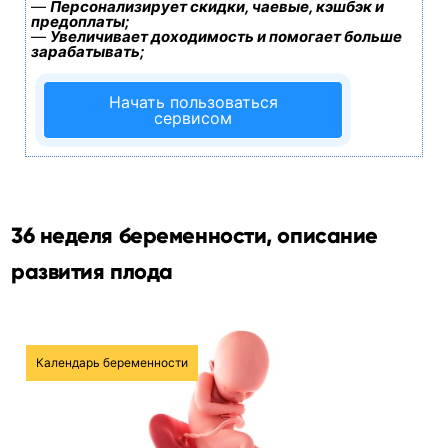
—
Персонализирует скидки, чаевые, кэшбэк и
предоплаты;
—
Увеличивает доходимость и помогает больше
зарабатывать;
Начать пользоваться
сервисом
36 неделя беременности, описание
развития плода
Календарь беременности