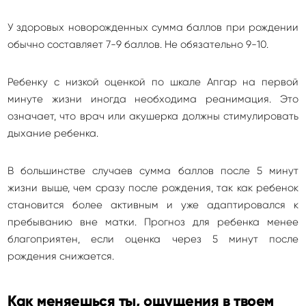
У здоровых новорожденных сумма баллов при рождении
обычно составляет 7-9 баллов. Не обязательно 9-10.
Ребенку с низкой оценкой по шкале Апгар на первой
минуте жизни иногда необходима реанимация. Это
означает, что врач или акушерка должны стимулировать
дыхание ребенка.
В большинстве случаев сумма баллов после 5 минут
жизни выше, чем сразу после рождения, так как ребенок
становится более активным и уже адаптировался к
пребыванию вне матки. Прогноз для ребенка менее
благоприятен, если оценка через 5 минут после
рождения снижается.
Как меняешься ты, ощущения в твоем