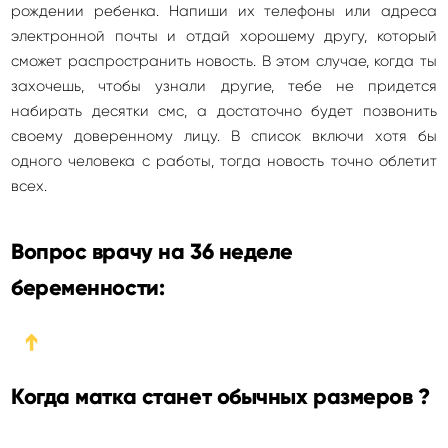
рождении ребенка. Напиши их телефоны или адреса
электронной почты и отдай хорошему другу, который
сможет распространить новость. В этом случае, когда ты
захочешь, чтобы узнали другие, тебе не придется
набирать десятки смс, а достаточно будет позвонить
своему доверенному лицу. В список включи хотя бы
одного человека с работы, тогда новость точно облетит
всех.
Вопрос врачу на 36 неделе
беременности:
➔
Когда матка станет обычных размеров ?