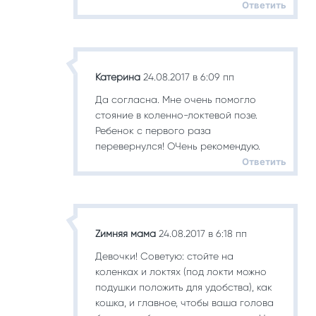
Ответить
Катерина
24.08.2017 в 6:09 пп
Да согласна. Мне очень помогло
стояние в коленно-локтевой позе.
Ребенок с первого раза
перевернулся! ОЧень рекомендую.
Ответить
Zимняя мама
24.08.2017 в 6:18 пп
Девочки! Советую: стойте на
коленках и локтях (под локти можно
подушки положить для удобства), как
кошка, и главное, чтобы ваша голова