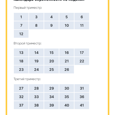
Первый триместр:
1
3
4
5
6
7
8
9
10
11
12
Второй триместр:
13
14
15
16
17
18
19
20
21
22
23
24
25
26
Третий триместр:
27
28
29
30
31
32
33
34
35
36
37
38
39
40
41