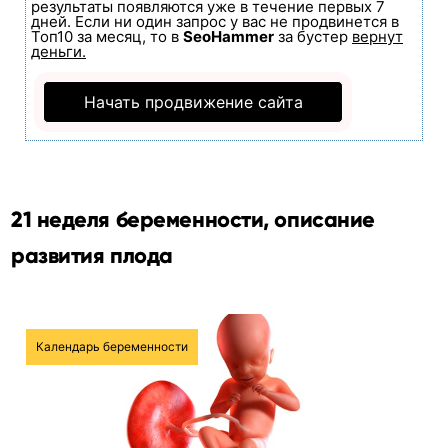
результаты появляются уже в течение первых 7
дней. Если ни один запрос у вас не продвинется в
Топ10 за месяц, то в
SeoHammer
за бустер
вернут
деньги.
Начать продвижение сайта
21 неделя беременности, описание
развития плода
Календарь беременности