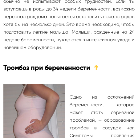
обычно не испытывают особых трудностей. Если ты
вступаешь в роды до 34 недели беременности, возможно
персонал роддома попытается остановить начало родов
хотя бы на несколько дней. Это время необходимо, чтобы
подготовить легкие малыша. Малыши, рожденные на 24
неделе беременности, нуждаются в интенсивном уходе и
новейшем оборудовании.
Тромбоз при беременности
➔
Одно из осложнений
беременности, которое
может стать серьезной
проблемой, — образование
тромбов в сосудах ног.
Симптомы появления