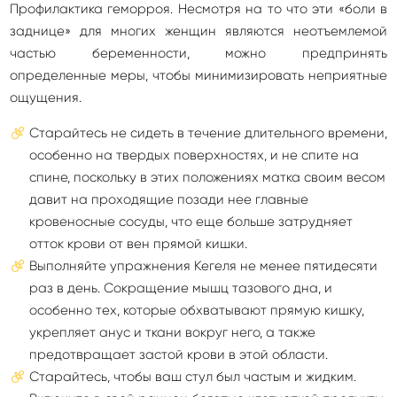
Профилактика геморроя. Несмотря на то что эти «боли в
заднице» для многих женщин являются неотъемлемой
частью беременности, можно предпринять
определенные меры, чтобы минимизировать неприятные
ощущения.
Старайтесь не сидеть в течение длительного времени,
особенно на твердых поверхностях, и не спите на
спине, поскольку в этих положениях матка своим весом
давит на проходящие позади нее главные
кровеносные сосуды, что еще больше затрудняет
отток крови от вен прямой кишки.
Выполняйте упражнения Кегеля не менее пятидесяти
раз в день. Сокращение мышц тазового дна, и
особенно тех, которые обхватывают прямую кишку,
укрепляет анус и ткани вокруг него, а также
предотвращает застой крови в этой области.
Старайтесь, чтобы ваш стул был частым и жидким.