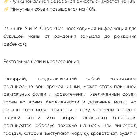
Функциональная резервная ёмкость снижается на 18%;
Минутный объём повышается на 40%.
Из книги У. и М. Сирс «Вся необходимая информация для
будущей мамы от рождения замысла до рождения
ребенка»:
Ректальные боли и кровотечения.
Геморрой, представляющий собой варикозное
расширение вен прямой кишки, может стать причиной
ректальных болей и кровотечений. Увеличенный объем
крови во время беременности и давление матки на
органы таза могут привести к тому, что вены в стенке
прямой кишки или вокруг анального отверстия
расширятся, образуя похожие на бобы или виноград
гроздья, которые выступают наружу, кровоточат, зудят и