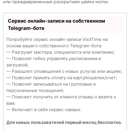
или преждевременным раскрытием шейки матки.
Сервис онлайн-записи на собственном
Telegram-боте
Попробуйте сервис онлайн-записи VisitTime на
основе вашего собственного Telegram-бота:
— Разгрузит мастера, специалиста или компанию;
— Позволит гибко управлять расписанием и
загрузкой;
— Разошлет оповещения о новых услугах или акциях;
— Позволит принять оплату на карту/кошелек/счет;
— Позволит записываться на групповые и
персональные посещения;
— Поможет получить от клиента отзывы о визите к
вам;
— Включает в себя сервис чаевых.
Для новых пользователей первый месяц бесплатно.