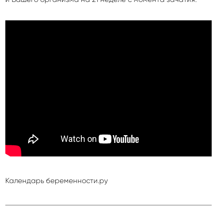
Календарь беременности.ру