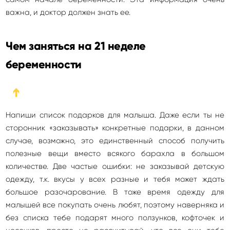
важна, и доктор должен знать ее.
Чем заняться на 21 неделе
беременности
➔
Напиши список подарков для малыша. Даже если ты не
сторонник «заказывать» конкретные подарки, в данном
случае, возможно, это единственный способ получить
полезные вещи вместо всякого барахла в большом
количестве. Две частые ошибки: не заказывай детскую
одежду, т.к. вкусы у всех разные и тебя может ждать
большое разочарование. В тоже время одежду для
малышей все покупать очень любят, поэтому наверняка и
без списка тебе подарят много ползунков, кофточек и