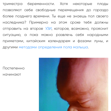
триместра беременности. Хотя некоторые плоды
позволяют себе свободные перемещения до гораздо
более позднего времени. Ты еще не знаешь пол своего
наследника? Примерно на этом сроке тебя должны
отправить на второе
УЗИ
, которое, возможно, прояснит
ситуацию, а пока можно развлечь себя народными
приметами, китайским календарем и фазами луны, и
другими
методами определения пола малыша
.
Постепенно
начинают