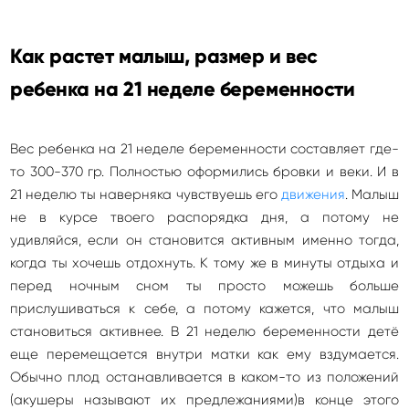
Как растет малыш, размер и вес
ребенка на 21 неделе беременности
Вес ребенка на 21 неделе беременности составляет где-
то 300-370 гр. Полностью оформились бровки и веки. И в
21 неделю ты наверняка чувствуешь его
движения
. Малыш
не в курсе твоего распорядка дня, а потому не
удивляйся, если он становится активным именно тогда,
когда ты хочешь отдохнуть. К тому же в минуты отдыха и
перед ночным сном ты просто можешь больше
прислушиваться к себе, а потому кажется, что малыш
становиться активнее. В 21 неделю беременности детё
еще перемещается внутри матки как ему вздумается.
Обычно плод останавливается в каком-то из положений
(акушеры называют их предлежаниями)в конце этого