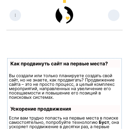
Как продвинуть сайт на первые места?
Вы создали или только планируете создать свой
сайт, но не знаете, как продвигать? Продвижение
сайта – это не просто процесс, а целый комплекс
мероприятий, направленных на увеличение его
посещаемости и повышение его позиций в
поисковых системах.
Ускорение продвижения
Если вам трудно попасть на первые места в поиске
самостоятельно, попробуйте технологию
Буст
, она
ускоряет продвижение в десятки раз, а первые