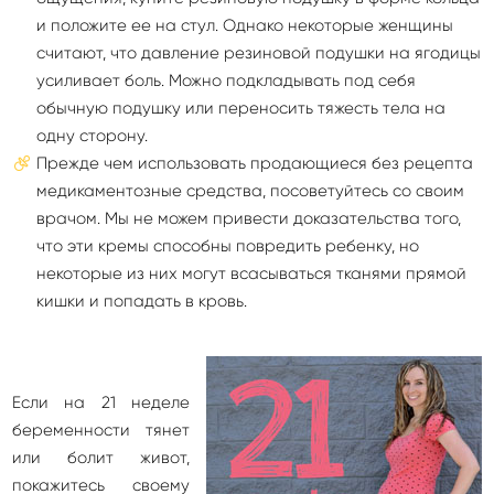
и положите ее на стул. Однако некоторые женщины
считают, что давление резиновой подушки на ягодицы
усиливает боль. Можно подкладывать под себя
обычную подушку или переносить тяжесть тела на
одну сторону.
Прежде чем использовать продающиеся без рецепта
медикаментозные средства, посоветуйтесь со своим
врачом. Мы не можем привести доказательства того,
что эти кремы способны повредить ребенку, но
некоторые из них могут всасываться тканями прямой
кишки и попадать в кровь.
Если на 21 неделе
беременности тянет
или болит живот,
покажитесь своему