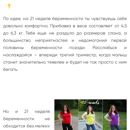
➔
По идее, на 21 неделе беременности ты чувствуешь себя
довольно комфортно. Прибавка в весе составляет от 4,5
до 6,3 кг. Тебя еще не раздуло до размеров слона, а
большинство неприятностей и недомоганий первой
половины беременности позади. Расслабься и
наслаждайся — впереди третий триместр, когда малыш
станет значительно тяжелее и будет не так просто с ним
бегать.
Но и 21 неделя
беременности не
обходится без мелких