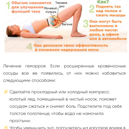
Лечение геморроя. Если расширенные кровеносные
сосуды все же появились, от них можно избавиться
следующими способами:
Сделайте прохладный или холодный компресс:
колотый лед, помещенный в чистый носок, поможет
сосудам сжаться и снимет боль. Подстелите под себя
толстое полотенце, чтобы вода не намочила
простыни.
Чтобы уменьшить зуд, погрузитесь на короткое время в