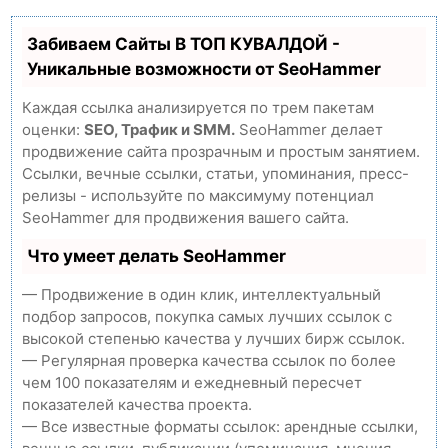
Забиваем Сайты В ТОП КУВАЛДОЙ -
Уникальные возможности от SeoHammer
Каждая ссылка анализируется по трем пакетам
оценки:
SEO, Трафик и SMM.
SeoHammer делает
продвижение сайта прозрачным и простым занятием.
Ссылки, вечные ссылки, статьи, упоминания, пресс-
релизы - используйте по максимуму потенциал
SeoHammer для продвижения вашего сайта.
Что умеет делать SeoHammer
— Продвижение в один клик, интеллектуальный
подбор запросов, покупка самых лучших ссылок с
высокой степенью качества у лучших бирж ссылок.
— Регулярная проверка качества ссылок по более
чем 100 показателям и ежедневный пересчет
показателей качества проекта.
— Все известные форматы ссылок: арендные ссылки,