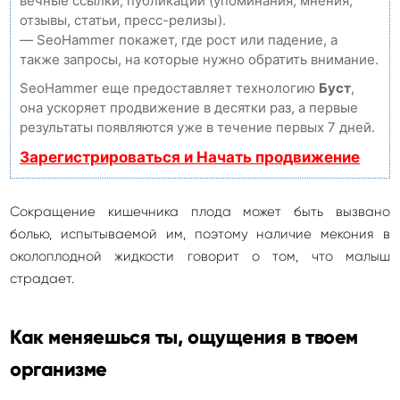
вечные ссылки, публикации (упоминания, мнения,
отзывы, статьи, пресс-релизы).
— SeoHammer покажет, где рост или падение, а
также запросы, на которые нужно обратить внимание.
SeoHammer еще предоставляет технологию
Буст
,
она ускоряет продвижение в десятки раз, а первые
результаты появляются уже в течение первых 7 дней.
Зарегистрироваться и Начать продвижение
Сокращение кишечника плода может быть вызвано
болью, испытываемой им, поэтому наличие мекония в
околоплодной жидкости говорит о том, что малыш
страдает.
Как меняешься ты, ощущения в твоем
организме