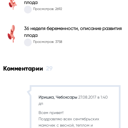
плода
Просмотров: 2692
36 неделя беременности, описание развития
плода
Просмотров: 3758
Комментарии
29
Иришка, Чебоксары
27.08.2017 в 1:40
дп
Всем привет!
Поздравляю всех сентябрьских
мамочек с весной, теплом и