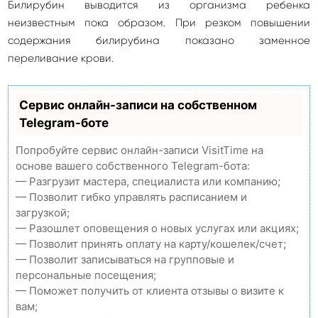
Билирубин выводится из организма ребенка
неизвестным пока образом. При резком повышении
содержания билирубина показано заменное
переливание крови.
Сервис онлайн-записи на собственном
Telegram-боте
Попробуйте сервис онлайн-записи VisitTime на
основе вашего собственного Telegram-бота:
— Разгрузит мастера, специалиста или компанию;
— Позволит гибко управлять расписанием и
загрузкой;
— Разошлет оповещения о новых услугах или акциях;
— Позволит принять оплату на карту/кошелек/счет;
— Позволит записываться на групповые и
персональные посещения;
— Поможет получить от клиента отзывы о визите к
вам;