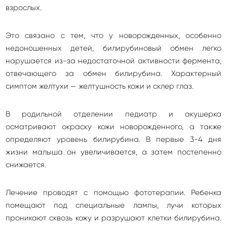
взрослых.
Это связано с тем, что у новорожденных, особенно
недоношенных детей, билирубиновый обмен легко
нарушается из-за недостаточной активности фермента,
отвечающего за обмен билирубина. Характерный
симптом желтухи — желтушность кожи и склер глаз.
В родильной отделении педиатр и акушерка
осматривают окраску кожи новорожденного, а также
определяют уровень билирубина. В первые 3-4 дня
жизни малыша он увеличивается, а затем постепенно
снижается.
Лечение проводят с помощью фототерапии. Ребенка
помещают под специальные лампы, лучи которых
проникают сквозь кожу и разрушают клетки билирубина.