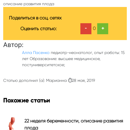
описание развития плода
Поделиться в соц. сетях
-
+
0
Оценить статью:
Автор:
Алла Пасенко
педиатр-неонатолог, опыт работы: 15
лет Образование: высшее медицинское,
постуниверситетское;
Статью дополнил (а): Марианна ⏱28 мая, 2019
Похожие статьи
22 неделя беременности, описание развития
плода