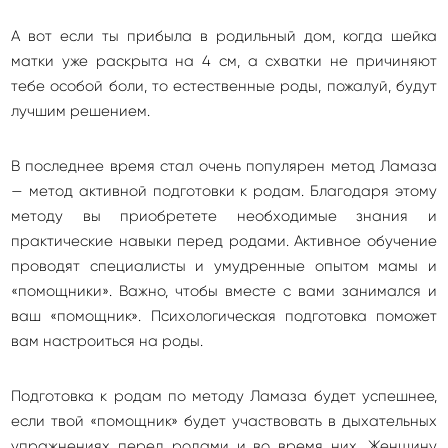
А вот если ты прибыла в родильный дом, когда шейка
матки уже раскрыта на 4 см, а схватки не причиняют
тебе особой боли, то естественные роды, пожалуй, будут
лучшим решением.
В последнее время стал очень популярен метод Ламаза
— метод активной подготовки к родам. Благодаря этому
методу вы приобретете необходимые знания и
практические навыки перед родами. Активное обучение
проводят специалисты и умудренные опытом мамы и
«помощники». Важно, чтобы вместе с вами занимался и
ваш «помощник». Психологическая подготовка поможет
вам настроиться на роды.
Подготовка к родам по методу Ламаза будет успешнее,
если твой «помощник» будет участвовать в дыхательных
упражнениях перед родами и во время них. Женщину