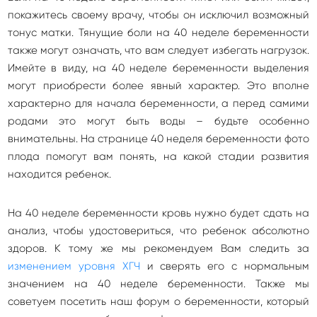
покажитесь своему врачу, чтобы он исключил возможный
тонус матки. Тянущие боли на 40 неделе беременности
также могут означать, что вам следует избегать нагрузок.
Имейте в виду, на 40 неделе беременности выделения
могут приобрести более явный характер. Это вполне
характерно для начала беременности, а перед самими
родами это могут быть воды – будьте особенно
внимательны. На странице 40 неделя беременности фото
плода помогут вам понять, на какой стадии развития
находится ребенок.
На 40 неделе беременности кровь нужно будет сдать на
анализ, чтобы удостовериться, что ребенок абсолютно
здоров. К тому же мы рекомендуем Вам следить за
изменением уровня ХГЧ
и сверять его с нормальным
значением на 40 неделе беременности. Также мы
советуем посетить наш форум о беременности, который