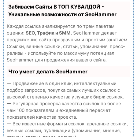
Забиваем Сайты В ТОП КУВАЛДОЙ -
Уникальные возможности от SeoHammer
Каждая ссылка анализируется по трем пакетам
оценки:
SEO, Трафик и SMM.
SeoHammer делает
продвижение сайта прозрачным и простым занятием.
Ссылки, вечные ссылки, статьи, упоминания, пресс-
релизы - используйте по максимуму потенциал
SeoHammer для продвижения вашего сайта.
Что умеет делать SeoHammer
— Продвижение в один клик, интеллектуальный
подбор запросов, покупка самых лучших ссылок с
высокой степенью качества у лучших бирж ссылок.
— Регулярная проверка качества ссылок по более
чем 100 показателям и ежедневный пересчет
показателей качества проекта.
— Все известные форматы ссылок: арендные ссылки,
вечные ссылки, публикации (упоминания, мнения,