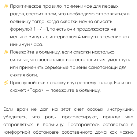
Практическое правило, применимое для первых
родов, состоит в том, что необходимо отправляться в
больницу тогда, когда схватки можно описать
формулой 1 —4—1, то есть они продолжаются не
меньше минуты с интервалом 4 минуты в течение как
минимум часа.
Поезжайте в больницу, если схватки настолько
сильные, что заставляют вас остановиться, умолкнуть
или применить серьезные приемы самопомощи для
снятия боли.
Прислушайтесь к своему внутреннему голосу. Если он
скажет: «Пора», — поезжайте в больницу.
Если врач не дал на этот счет особых инструкций,
убедитесь, что роды прогрессируют, прежде чем
отправляться в больницу. Постарайтесь оставаться в
комфортной обстановке собственного дома как можно