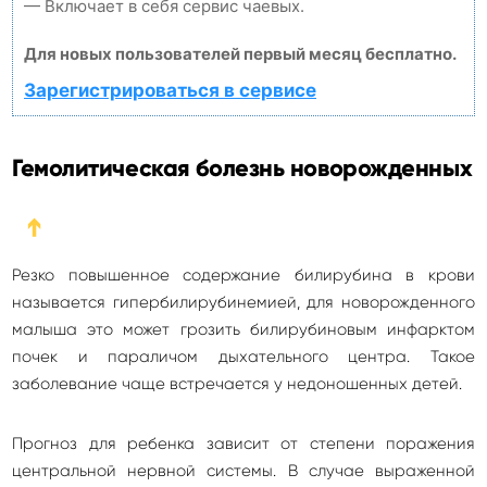
— Включает в себя сервис чаевых.
Для новых пользователей первый месяц бесплатно.
Зарегистрироваться в сервисе
Гемолитическая болезнь новорожденных
➔
Резко повышенное содержание билирубина в крови
называется гипербилирубинемией, для новорожденного
малыша это может грозить билирубиновым инфарктом
почек и параличом дыхательного центра. Такое
заболевание чаще встречается у недоношенных детей.
Прогноз для ребенка зависит от степени поражения
центральной нервной системы. В случае выраженной