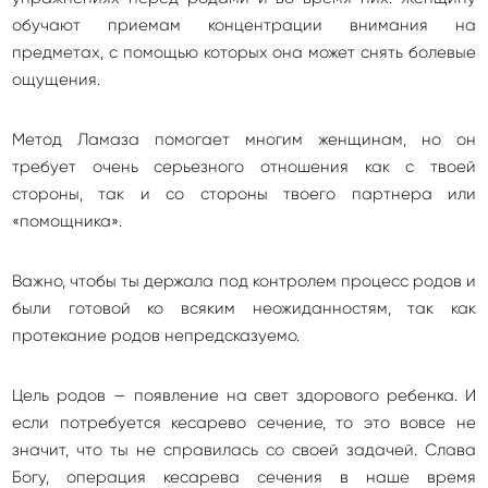
обучают приемам концентрации внимания на
предметах, с помощью которых она может снять болевые
ощущения.
Метод Ламаза помогает многим женщинам, но он
требует очень серьезного отношения как с твоей
стороны, так и со стороны твоего партнера или
«помощника».
Важно, чтобы ты держала под контролем процесс родов и
были готовой ко всяким неожиданностям, так как
протекание родов непредсказуемо.
Цель родов — появление на свет здорового ребенка. И
если потребуется кесарево сечение, то это вовсе не
значит, что ты не справилась со своей задачей. Слава
Богу, операция кесарева сечения в наше время