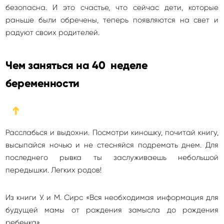
безопасна. И это счастье, что сейчас дети, которые
раньше были обречены, теперь появляются на свет и
радуют своих родителей.
Чем заняться на 40 неделе
беременности
➔
Расслабься и выдохни. Посмотри киношку, почитай книгу,
высыпайся ночью и не стесняйся подремать днем. Для
последнего рывка ты заслуживаешь небольшой
передышки. Легких родов!
Из книги У. и М. Сирс «Вся необходимая информация для
будущей мамы от рождения замысла до рождения
ребенка»