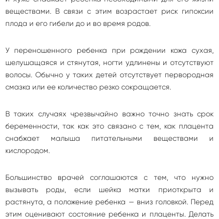
веществами. В связи с этим возрастает риск гипоксии
плода и его гибели до и во время родов.
У переношенного ребенка при рождении кожа сухая,
шелушащаяся и стянутая, ногти удлинены и отсутствуют
волосы. Обычно у таких детей отсутствует первородная
смазка или ее количество резко сокращается.
В таких случаях чрезвычайно важно точно знать срок
беременности, так как это связано с тем, как плацента
снабжает малыша питательными веществами и
кислородом.
Большинство врачей соглашаются с тем, что нужно
вызывать роды, если шейка матки приоткрыта и
растянута, а положение ребенка — вниз головкой. Перед
этим оценивают состояние ребенка и плаценты. Делать