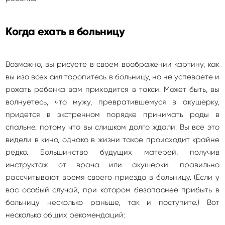
Когда ехать в больницу
Возможно, вы рисуете в своем воображении картину, как
вы изо всех сил торопитесь в больницу, но не успеваете и
рожать ребенка вам приходится в такси. Может быть, вы
волнуетесь, что мужу, превратившемуся в акушерку,
придется в экстренном порядке принимать роды в
спальне, потому что вы слишком долго ждали. Вы все это
видели в кино, однако в жизни такое происходит крайне
редко. Большинство будущих матерей, получив
инструктаж от врача или акушерки, правильно
рассчитывают время своего приезда в больницу. (Если у
вас особый случай, при котором безопаснее прибыть в
больницу несколько раньше, так и поступите.) Вот
несколько общих рекомендаций: