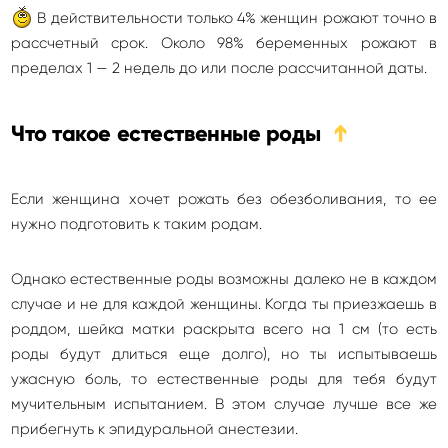
В действительности только 4% женщин рожают точно в
рассчетный срок. Около 98% беременных рожают в
пределах 1 — 2 недель до или после рассчитанной даты.
Что такое естественные роды
➔
Если женщина хочет рожать без обезболивания, то ее
нужно подготовить к таким родам.
Однако естественные роды возможны далеко не в каждом
случае и не для каждой женщины. Когда ты приезжаешь в
роддом, шейка матки раскрыта всего на 1 см (то есть
роды будут длиться еще долго), но ты испытываешь
ужасную боль, то естественные роды для тебя будут
мучительным испытанием. В этом случае лучше все же
прибегнуть к эпидуральной анестезии.