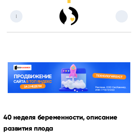
40 неделя беременности, описание
развития плода