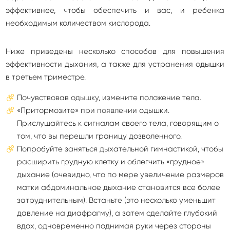
эффективнее, чтобы обеспечить и вас, и ребенка
необходимым количеством кислорода.
Ниже приведены несколько способов для повышения
эффективности дыхания, а также для устранения одышки
в третьем триместре.
Почувствовав одышку, измените положение тела.
«Притормозите» при появлении одышки.
Прислушайтесь к сигналам своего тела, говорящим о
том, что вы перешли границу дозволенного.
Попробуйте заняться дыхательной гимнастикой, чтобы
расширить грудную клетку и облегчить «грудное»
дыхание (очевидно, что по мере увеличение размеров
матки абдоминальное дыхание становится все более
затруднительным). Встаньте (это несколько уменьшит
давление на диафрагму), а затем сделайте глубокий
вдох, одновременно поднимая руки через стороны