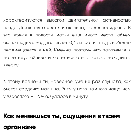
характеризуются высокой двигательной активностью
плода. Движения его хотя и активны, но беспорядочны. В
это время в полости матки еще много места, объем
околоплодных вод достигает 0,7 литра, и плод свободно
перемещается в ней. Именно поэтому его положение в
матке неустойчиво и чаще всего его голова находится
вверху.
К этому времени ты, наверное, уже не раз слушала, как
бьется сердечко малыша. Ритм у него намного чаще, чем
у взрослого — 120-160 ударов в минуту.
Как меняешься ты, ощущения в твоем
организме