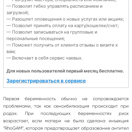
— Позволит гибко управлять расписанием и
загрузкой;
— Разошлет оповещения о новых услугах или акциях;
— Позволит принять оплату на карту/кошелек/счет;
— Позволит записываться на групповые и
персональные посещения;
— Поможет получить от клиента отзывы о визите к
вам;
— Включает в себя сервис чаевых.
Для новых пользователей первый месяц бесплатно.
Зарегистрироваться в сервисе
Первая беременность обычно не сопровождается
проблемами, так как сенсибилизация происходит при
родах. При последующих беременностях риск
возрастает, если матери не была сделана инъекция
“RhoGAM”, которая предотвращает образование антител