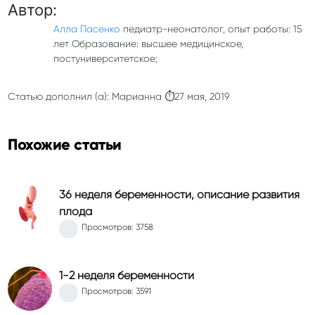
Автор:
Алла Пасенко
педиатр-неонатолог, опыт работы: 15
лет Образование: высшее медицинское,
постуниверситетское;
Статью дополнил (а): Марианна ⏱27 мая, 2019
Похожие статьи
36 неделя беременности, описание развития
плода
Просмотров: 3758
1-2 неделя беременности
Просмотров: 3591