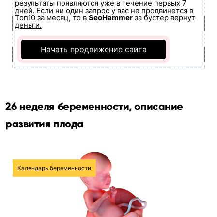
результаты появляются уже в течение первых 7
дней. Если ни один запрос у вас не продвинется в
Топ10 за месяц, то в
SeoHammer
за бустер
вернут
деньги.
Начать продвижение сайта
26 неделя беременности, описание
развития плода
Календарь беременности