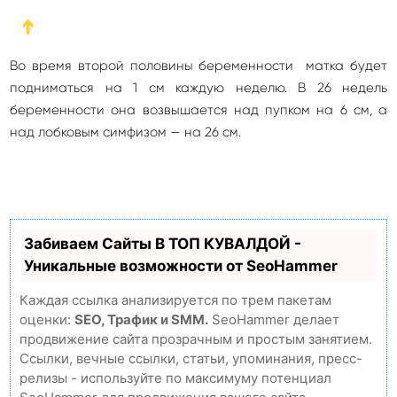
➔
Во время второй половины беременности матка будет
подниматься на 1 см каждую неделю. В 26 недель
беременности она возвышается над пупком на 6 см, а
над лобковым симфизом — на 26 см.
Забиваем Сайты В ТОП КУВАЛДОЙ -
Уникальные возможности от SeoHammer
Каждая ссылка анализируется по трем пакетам
оценки:
SEO, Трафик и SMM.
SeoHammer делает
продвижение сайта прозрачным и простым занятием.
Ссылки, вечные ссылки, статьи, упоминания, пресс-
релизы - используйте по максимуму потенциал