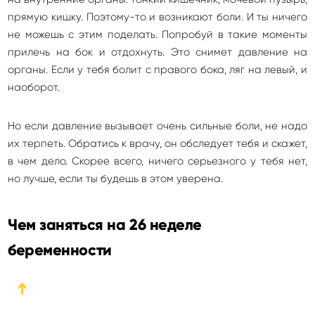
прямую кишку. Поэтому-то и возникают боли. И ты ничего
не можешь с этим поделать. Попробуй в такие моменты
прилечь на бок и отдохнуть. Это снимет давление на
органы. Если у тебя болит с правого бока, ляг на левый, и
наоборот.
Но если давление вызывает очень сильные боли, не надо
их терпеть. Обратись к врачу, он обследует тебя и скажет,
в чем дело. Скорее всего, ничего серьезного у тебя нет,
но лучше, если ты будешь в этом уверена.
Чем заняться на 26 неделе
беременности
➔