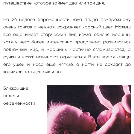
путешествие, которое займет два или три дня.
На 26 неделе беременности кожа плода по-прежнему
очень тонкая и нежная, сохраняет красный цвет. Малыш
все еще имеет старческий вид из-за обилия морщин,
хотя у него более интенсивно продолжает развиваться
подкожный жир, и морщины частично сглаживаются, а
ручки и ножки начинают округляться. В это время хрящи
его ушей и носа еще мягкие, а ногти не доходят до
кончиков пальцев рук и ног.
Ближайшие
недели
беременности