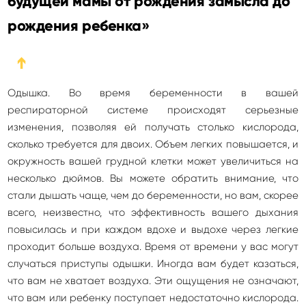
будущей мамы от рождения замысла до
рождения ребенка»
➔
Одышка. Во время беременности в вашей
респираторной системе происходят серьезные
изменения, позволяя ей получать столько кислорода,
сколько требуется для двоих. Объем легких повышается, и
окружность вашей грудной клетки может увеличиться на
несколько дюймов. Вы можете обратить внимание, что
стали дышать чаще, чем до беременности, но вам, скорее
всего, неизвестно, что эффективность вашего дыхания
повысилась и при каждом вдохе и выдохе через легкие
проходит больше воздуха. Время от времени у вас могут
случаться приступы одышки. Иногда вам будет казаться,
что вам не хватает воздуха. Эти ощущения не означают,
что вам или ребенку поступает недостаточно кислорода.