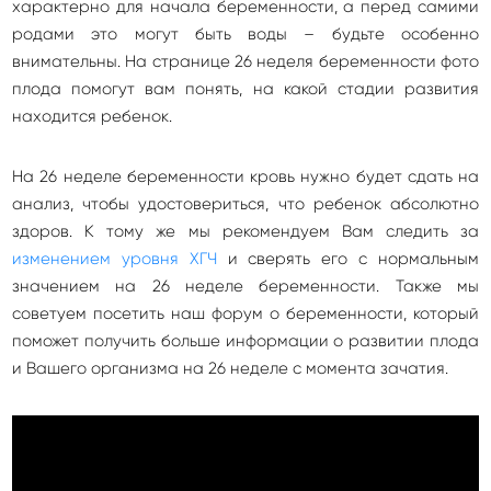
характерно для начала беременности, а перед самими
родами это могут быть воды – будьте особенно
внимательны. На странице 26 неделя беременности фото
плода помогут вам понять, на какой стадии развития
находится ребенок.
На 26 неделе беременности кровь нужно будет сдать на
анализ, чтобы удостовериться, что ребенок абсолютно
здоров. К тому же мы рекомендуем Вам следить за
изменением уровня ХГЧ
и сверять его с нормальным
значением на 26 неделе беременности. Также мы
советуем посетить наш форум о беременности, который
поможет получить больше информации о развитии плода
и Вашего организма на 26 неделе с момента зачатия.