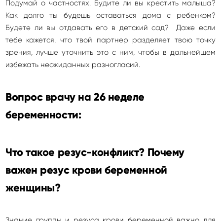
Подумай о частностях. Будите ли вы крестить малыша?
Как долго ты будешь оставаться дома с ребенком?
Будете ли вы отдавать его в детский сад? Даже если
тебе кажется, что твой партнер разделяет твою точку
зрения, лучше уточнить это с ним, чтобы в дальнейшем
избежать неожиданных разногласий.
Вопрос врачу на 26 неделе
беременности:
Что такое резус-конфликт? Почему
важен резус крови беременной
женщины?
Знание группы и резуса крови беременной важно для