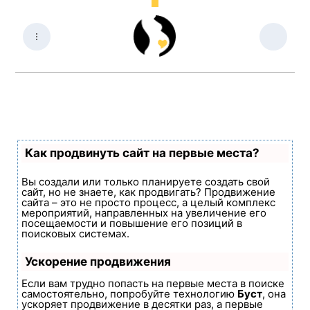
Как продвинуть сайт на первые места?
Вы создали или только планируете создать свой
сайт, но не знаете, как продвигать? Продвижение
сайта – это не просто процесс, а целый комплекс
мероприятий, направленных на увеличение его
посещаемости и повышение его позиций в
поисковых системах.
Ускорение продвижения
Если вам трудно попасть на первые места в поиске
самостоятельно, попробуйте технологию
Буст
, она
ускоряет продвижение в десятки раз, а первые