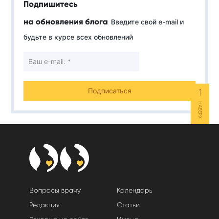
Подпишитесь
на обновления блога
Введите свой e-mail и
будьте в курсе всех обновлений
⟵
НАВЕРХ
Вопросы врачу
Календарь
Редакция
Статьи