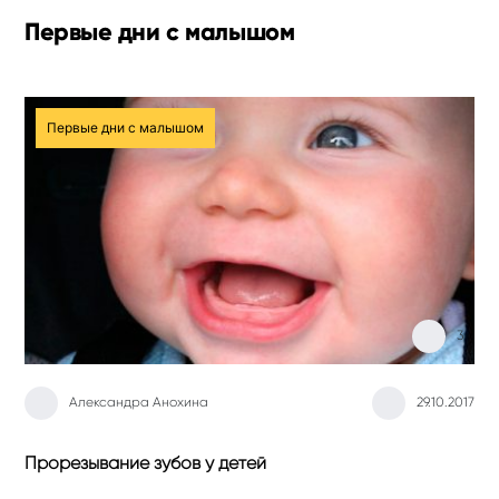
Первые дни с малышом
Первые дни с малышом
3
Александра Анохина
29.10.2017
Прорезывание зубов у детей