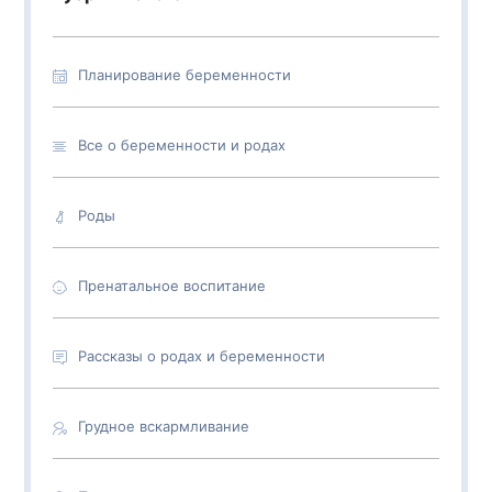
Планирование беременности
Все о беременности и родах
Роды
Пренатальное воспитание
Рассказы о родах и беременности
Грудное вскармливание