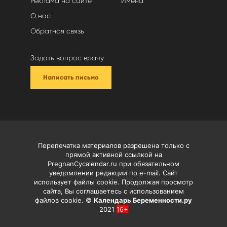
Реклама на сайте
Имена
О нас
Обратная связь
Задать вопрос врачу
Написать письмо
Перепечатка материалов разрешена только с
прямой активной ссылкой на
PregnanCycalendar.ru при обязательном
уведомлении редакции по e-mail. Сайт
использует файлы cookie. Продолжая просмотр
сайта, Вы соглашаетесь с использованием
файлов cookie. ©
Календарь Беременности.ру
2021
16+