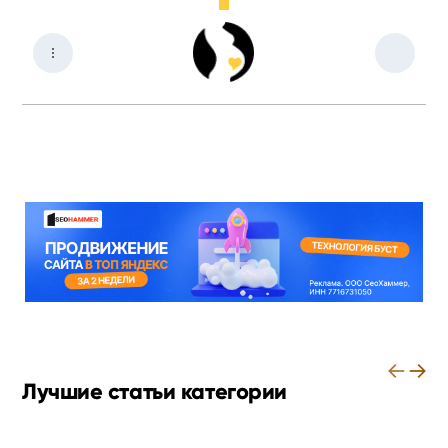
←
→
Лучшие статьи категории