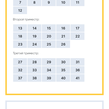
7
8
9
10
11
12
Второй триместр:
13
14
15
16
17
18
19
20
21
22
23
24
25
26
Третий триместр:
27
28
29
30
31
32
33
34
35
36
37
38
39
40
41