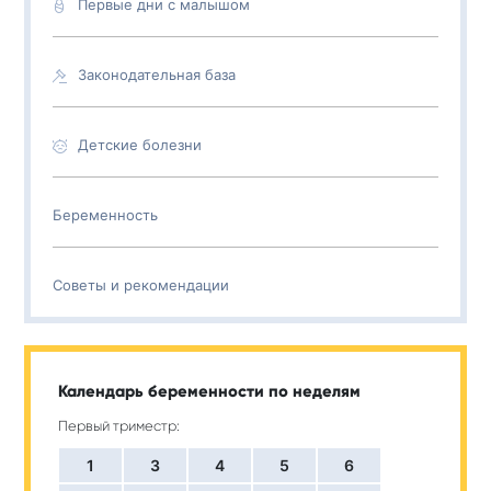
Первые дни с малышом
Законодательная база
Детские болезни
Беременность
Советы и рекомендации
Календарь беременности по неделям
Первый триместр:
1
3
4
5
6