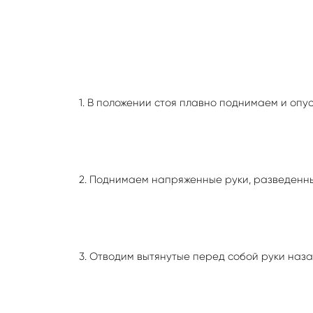
1. В положении стоя плавно поднимаем и опу
2. Поднимаем напряженные руки, разведенны
3. Отводим вытянутые перед собой руки наза