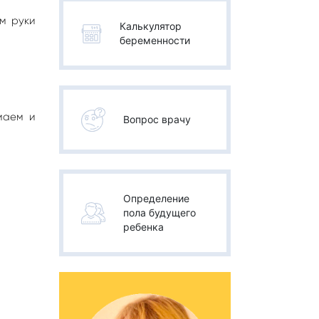
м руки
Калькулятор
беременности
маем и
Вопрос врачу
Определение
пола будущего
ребенка