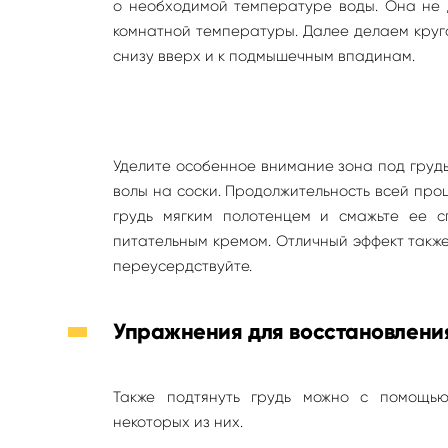
о необходимой температуре воды. Она не 
комнатной температуры. Далее делаем круг
снизу вверх и к подмышечным впадинам.
Уделите особенное внимание зона под грудь
волы на соски. Продолжительность всей про
грудь мягким полотенцем и смажьте ее с
питательным кремом. Отличный эффект также
переусердствуйте.
Упражнения для восстановлени
Также подтянуть грудь можно с помощь
некоторых из них.