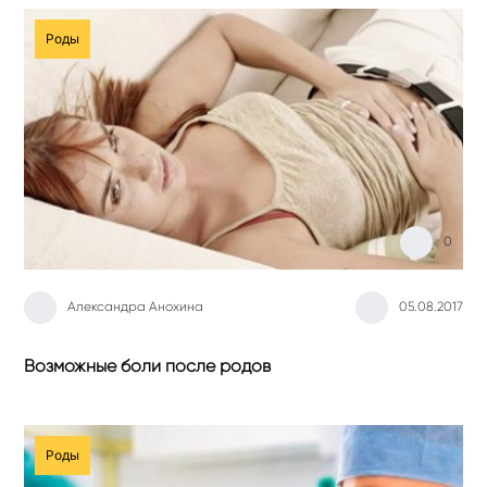
Роды
0
Александра Анохина
05.08.2017
Возможные боли после родов
Роды