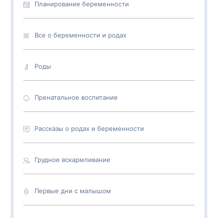
Планирование беременности
Все о беременности и родах
Роды
Пренатальное воспитание
Рассказы о родах и беременности
Грудное вскармливание
Первые дни с малышом