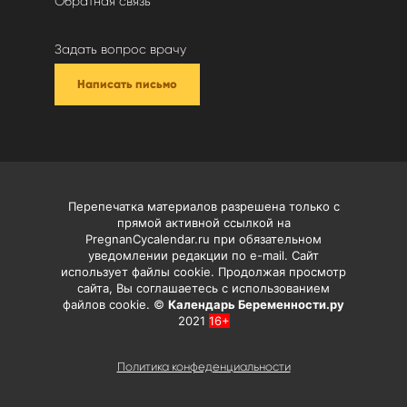
Обратная связь
Задать вопрос врачу
Написать письмо
Перепечатка материалов разрешена только с
прямой активной ссылкой на
PregnanCycalendar.ru при обязательном
уведомлении редакции по e-mail. Сайт
использует файлы cookie. Продолжая просмотр
сайта, Вы соглашаетесь с использованием
файлов cookie. ©
Календарь Беременности.ру
2021
16+
Политика конфеденциальности