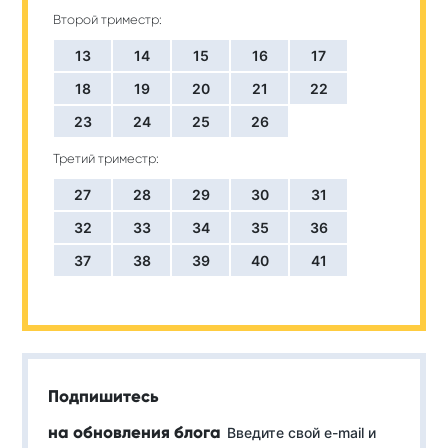
Второй триместр:
13
14
15
16
17
18
19
20
21
22
23
24
25
26
Третий триместр:
27
28
29
30
31
32
33
34
35
36
37
38
39
40
41
Подпишитесь
на обновления блога
Введите свой e-mail и