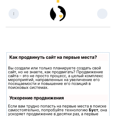
Как продвинуть сайт на первые места?
Вы создали или только планируете создать свой
сайт, но не знаете, как продвигать? Продвижение
сайта – это не просто процесс, а целый комплекс
мероприятий, направленных на увеличение его
посещаемости и повышение его позиций в
поисковых системах.
Ускорение продвижения
Если вам трудно попасть на первые места в поиске
самостоятельно, попробуйте технологию
Буст
, она
ускоряет продвижение в десятки раз, а первые