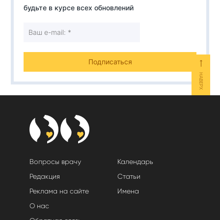
будьте в курсе всех обновлений
⟵
НАВЕРХ
Вопросы врачу
Календарь
Редакция
Статьи
Реклама на сайте
Имена
О нас