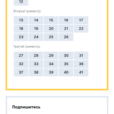
12
Второй триместр:
13
14
15
16
17
18
19
20
21
22
23
24
25
26
Третий триместр:
27
28
29
30
31
32
33
34
35
36
37
38
39
40
41
Подпишитесь