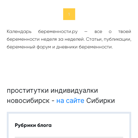
1
Календарь беременности.ру — все о твоей
беременности неделя за неделей. Статьи, публикации,
беременный форум и дневники беременности.
проститутки индивидуалки
новосибирск -
на сайте
Сибирки
Рубрики блога