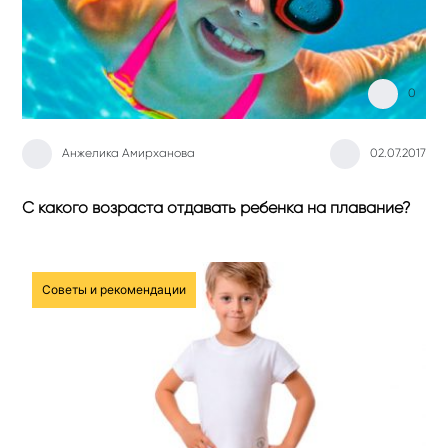
0
Анжелика Амирханова
02.07.2017
С какого возраста отдавать ребенка на плавание?
Советы и рекомендации