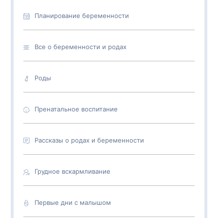
Планирование беременности
Все о беременности и родах
Роды
Пренатальное воспитание
Рассказы о родах и беременности
Грудное вскармливание
Первые дни с малышом