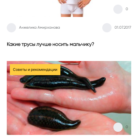
0
Анжелика Амирханова
01.07.2017
Какие трусы лучше носить мальчику?
Советы и рекомендации
0