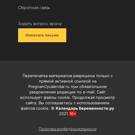
Обратная связь
Задать вопрос врачу
Написать письмо
Перепечатка материалов разрешена только с
прямой активной ссылкой на
PregnanCycalendar.ru при обязательном
уведомлении редакции по e-mail. Сайт
использует файлы cookie. Продолжая просмотр
сайта, Вы соглашаетесь с использованием
файлов cookie. ©
Календарь Беременности.ру
2021
16+
Политика конфеденциальности