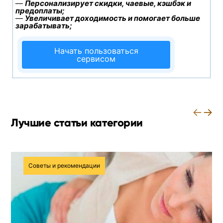
—
Персонализирует скидки, чаевые, кэшбэк и
предоплаты;
—
Увеличивает доходимость и помогает больше
зарабатывать;
Начать пользоваться
сервисом
←
→
Лучшие статьи категории
Советы и рекомендации