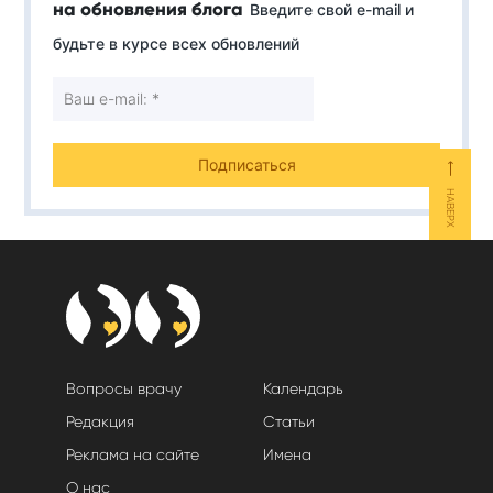
на обновления блога
Введите свой e-mail и
будьте в курсе всех обновлений
⟵
НАВЕРХ
Вопросы врачу
Календарь
Редакция
Статьи
Реклама на сайте
Имена
О нас