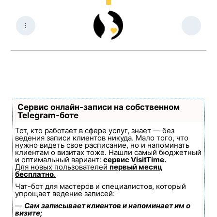
Сервис онлайн-записи на собственном
Telegram-боте
Тот, кто работает в сфере услуг, знает — без
ведения записи клиентов никуда. Мало того, что
нужно видеть свое расписание, но и напоминать
клиентам о визитах тоже. Нашли самый бюджетный
и оптимальный вариант:
сервис VisitTime.
Для новых пользователей
первый месяц
бесплатно
.
Чат-бот для мастеров и специалистов, который
упрощает ведение записей:
—
Сам записывает клиентов и напоминает им о
визите;