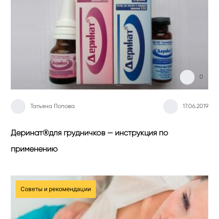
0
Татьяна Попова
17.06.2019
Деринат®для грудничков — инструкция по
применению
Советы и рекомендации