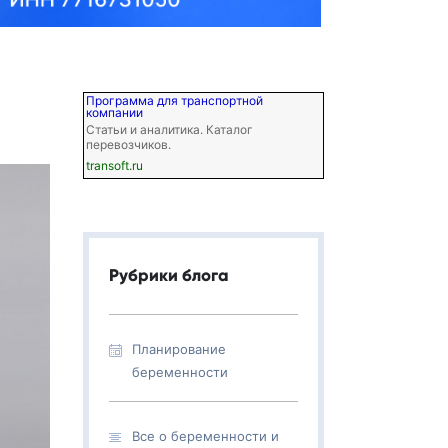
Программа для транспортной
компании
Статьи и аналитика. Каталог
перевозчиков.
transoft.ru
Рубрики блога
Планирование
беременности
Все о беременности и