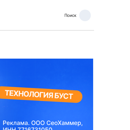
Поиск