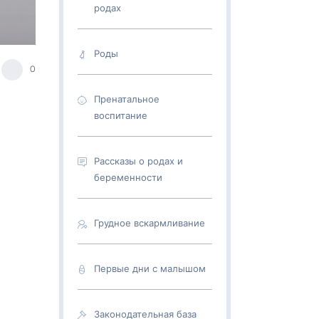
родах
Роды
0
Пренатальное
воспитание
Рассказы о родах и
беременности
Грудное вскармливание
Первые дни с малышом
Законодательная база