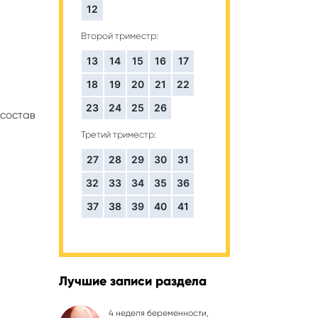
12
Второй триместр:
13
14
15
16
17
18
19
20
21
22
23
24
25
26
состав
Третий триместр:
27
28
29
30
31
32
33
34
35
36
37
38
39
40
41
Лучшие записи раздела
4 неделя беременности,