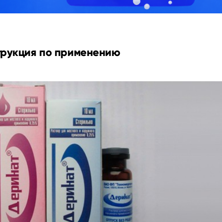
трукция по применению