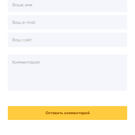
комментариям