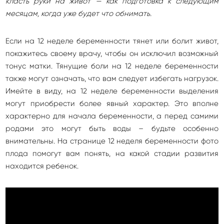
класть руки на живот — как подготовка к следующим
месяцам, когда уже будет что обнимать.
Если на 12 неделе беременности тянет или болит живот,
покажитесь своему врачу, чтобы он исключил возможный
тонус матки. Тянущие боли на 12 неделе беременности
также могут означать, что вам следует избегать нагрузок.
Имейте в виду, на 12 неделе беременности выделения
могут приобрести более явный характер. Это вполне
характерно для начала беременности, а перед самими
родами это могут быть воды – будьте особенно
внимательны. На странице 12 неделя беременности фото
плода помогут вам понять, на какой стадии развития
находится ребенок.