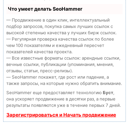
Что умеет делать SeoHammer
— Продвижение в один клик, интеллектуальный
подбор запросов, покупка самых лучших ссылок с
высокой степенью качества у лучших бирж ссылок.
— Регулярная проверка качества ссылок по более
чем 100 показателям и ежедневный пересчет
показателей качества проекта.
— Все известные форматы ссылок: арендные ссылки,
вечные ссылки, публикации (упоминания, мнения,
отзывы, статьи, пресс-релизы).
— SeoHammer покажет, где рост или падение, а
также запросы, на которые нужно обратить внимание.
SeoHammer еще предоставляет технологию
Буст
,
она ускоряет продвижение в десятки раз, а первые
результаты появляются уже в течение первых 7 дней.
Зарегистрироваться и Начать продвижение