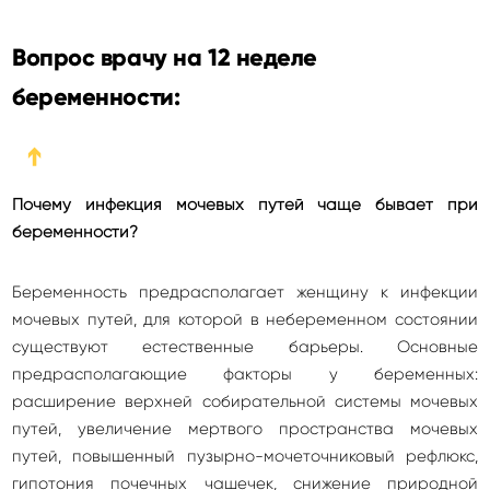
Вопрос врачу на 12 неделе
беременности:
➔
Почему инфекция мочевых путей чаще бывает при
беременности?
Беременность предрасполагает женщину к инфекции
мочевых путей, для которой в небеременном состоянии
существуют естественные барьеры. Основные
предрасполагающие факторы у беременных:
расширение верхней собирательной системы мочевых
путей, увеличение мертвого пространства мочевых
путей, повышенный пузырно-мочеточниковый рефлюкс,
гипотония почечных чашечек, снижение природной