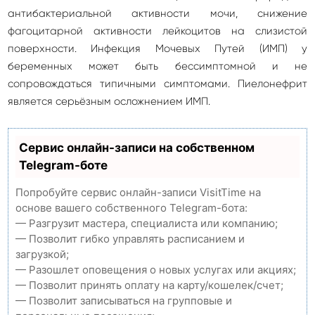
антибактериальной активности мочи, снижение
фагоцитарной активности лейкоцитов на слизистой
поверхности. Инфекция Мочевых Путей (ИМП) у
беременных может быть бессимптомной и не
сопровождаться типичными симптомами. Пиелонефрит
является серьёзным осложнением ИМП.
Сервис онлайн-записи на собственном
Telegram-боте
Попробуйте сервис онлайн-записи VisitTime на
основе вашего собственного Telegram-бота:
— Разгрузит мастера, специалиста или компанию;
— Позволит гибко управлять расписанием и
загрузкой;
— Разошлет оповещения о новых услугах или акциях;
— Позволит принять оплату на карту/кошелек/счет;
— Позволит записываться на групповые и