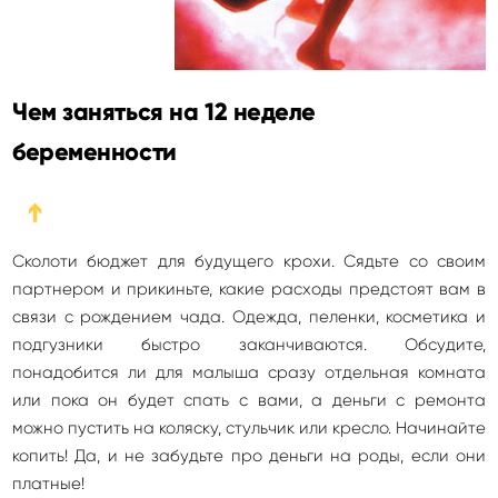
Чем заняться на 12 неделе
беременности
➔
Сколоти бюджет для будущего крохи. Сядьте со своим
партнером и прикиньте, какие расходы предстоят вам в
связи с рождением чада. Одежда, пеленки, косметика и
подгузники быстро заканчиваются. Обсудите,
понадобится ли для малыша сразу отдельная комната
или пока он будет спать с вами, а деньги с ремонта
можно пустить на коляску, стульчик или кресло. Начинайте
копить! Да, и не забудьте про деньги на роды, если они
платные!