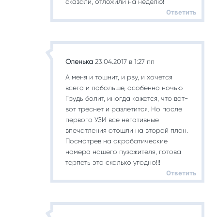
сказали, отложили на неделю!
Ответить
Оленька
23.04.2017 в 1:27 пп
А меня и тошнит, и рву, и хочется
всего и побольше, особенно ночью.
Грудь болит, иногда кажется, что вот-
вот треснет и разлетится. Но после
первого УЗИ все негативные
впечатления отошли на второй план.
Посмотрев на акробатические
номера нашего пузожителя, готова
терпеть это сколько угодно!!!
Ответить