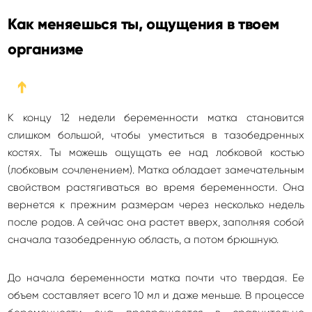
Как меняешься ты, ощущения в твоем
организме
➔
К концу 12 недели беременности матка становится
слишком большой, чтобы уместиться в тазобедренных
костях. Ты можешь ощущать ее над лобковой костью
(лобковым сочленением). Матка обладает замечательным
свойством растягиваться во время беременности. Она
вернется к прежним размерам через несколько недель
после родов. А сейчас она растет вверх, заполняя собой
сначала тазобедренную область, а потом брюшную.
До начала беременности матка почти что твердая. Ее
объем составляет всего 10 мл и даже меньше. В процессе