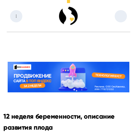
12 неделя беременности, описание
развития плода