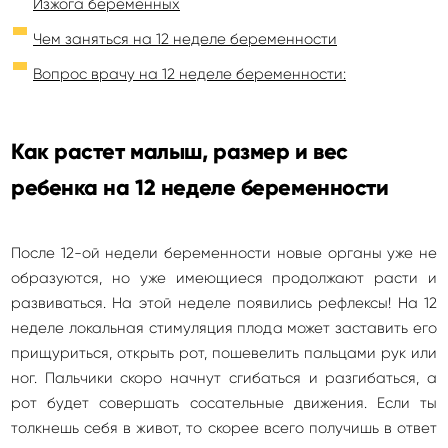
Изжога беременных
Чем заняться на 12 неделе беременности
Вопрос врачу на 12 неделе беременности:
Как растет малыш, размер и вес
ребенка на 12 неделе беременности
После 12-ой недели беременности новые органы уже не
образуются, но уже имеющиеся продолжают расти и
развиваться. На этой неделе появились рефлексы! На 12
неделе локальная стимуляция плода может заставить его
прищуриться, открыть рот, пошевелить пальцами рук или
ног. Пальчики скоро начнут сгибаться и разгибаться, а
рот будет совершать сосательные движения. Если ты
толкнешь себя в живот, то скорее всего получишь в ответ