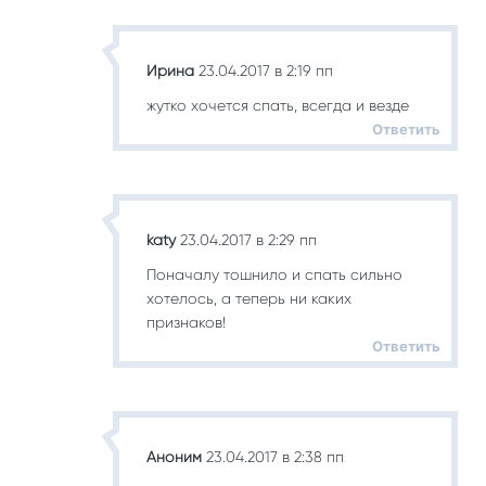
Ирина
23.04.2017 в 2:19 пп
жутко хочется спать, всегда и везде
Ответить
katy
23.04.2017 в 2:29 пп
Поначалу тошнило и спать сильно
хотелось, а теперь ни каких
признаков!
Ответить
Аноним
23.04.2017 в 2:38 пп