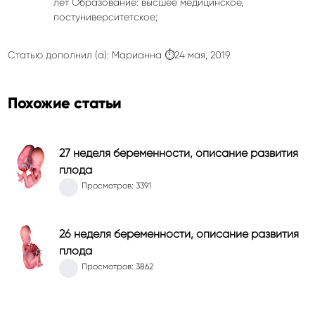
лет Образование: высшее медицинское,
постуниверситетское;
Статью дополнил (а): Марианна ⏱24 мая, 2019
Похожие статьи
27 неделя беременности, описание развития
плода
Просмотров: 3391
26 неделя беременности, описание развития
плода
Просмотров: 3862