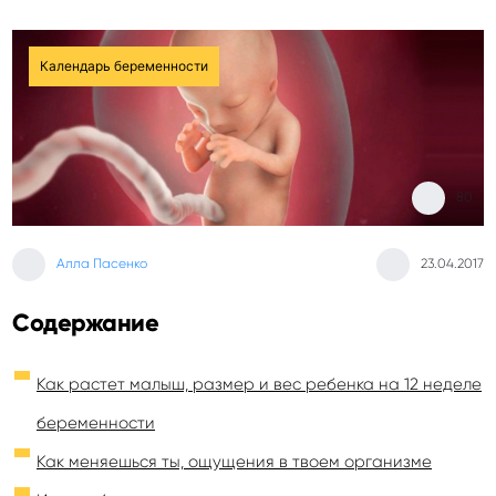
Календарь беременности
80
Алла Пасенко
23.04.2017
Содержание
Как растет малыш, размер и вес ребенка на 12 неделе
беременности
Как меняешься ты, ощущения в твоем организме