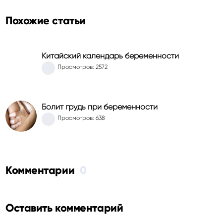
Похожие статьи
Китайский календарь беременности
Просмотров: 2572
Болит грудь при беременности
Просмотров: 638
Комментарии
0
Оставить комментарий