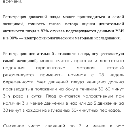
времени.
Регистрация движений плода может производиться и самой
женщиной, точность такого метода оценки двигательной
активности плода в 82% случаев подтверждается данными УЗИ
и в 90% — электрофизиологическими методами исследования.
Регистрацию двигательной активности плода, осуществляемую
можно считать простым и достаточно
самой женщиной,
надежным скрининговым методом, который
рекомендуется применять начиная с 28 недель
беременности. Учет движений плода женщина должна
производить в положении на боку в течение 30-60 минут
3-4 раза в сутки. Плод считается малоактивным при
наличии 3 и менее движений в час или до 5 движений за
30 минут в каждом из изучаемых 30-минутных периодов.
Снижение числа движений до 3 и менее в час