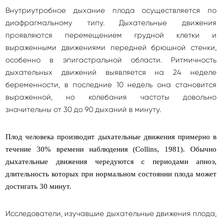
Внутриутробное дыхание плода осуществляется по
диафрагмальному типу. Дыхательные движения
проявляются перемещением грудной клетки и
выраженными движениями передней брюшной стенки,
особенно в эпигастральной области. Ритмичность
дыхательных движений выявляется на 24 неделе
беременности, в последние 10 недель она становится
выраженной, но колебания частоты довольно
значительны от 30 до 90 дыханий в минуту.
Плод человека производит дыхательные движения примерно в
течение 30% времени наблюдения (Соllins, 1981). Обычно
дыхательные движения чередуются с периодами апноэ,
длительность которых при нормальном состоянии плода может
достигать 30 минут.
Исследователи, изучавшие дыхательные движения плода,