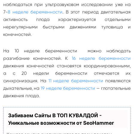
наблюдаться при ультразвуковом исследовании уже на
7-
8 неделе беременности
. В этот период двигательная
активность плода характеризуется отдельными
нерегулярными быстрыми движениями туловища и
конечностей.
На 10 неделе беременности можно наблюдать
разгибание конечностей. К
16 неделе беременности
движения конечностей становятся координированными,
а с 20 недели беременности отмечается их
синхронизация. На
11 неделе беременности
появляются
дыхательные, на
19 неделе беременности
— глотательные
движения плода.
Забиваем Сайты В ТОП КУВАЛДОЙ -
Уникальные возможности от SeoHammer