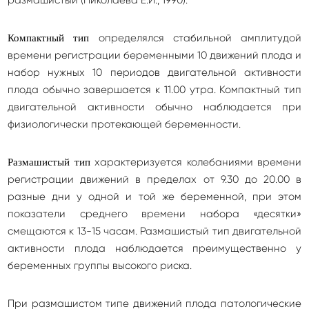
определялся стабильной амплитудой
Компактный тип
времени регистрации беременными 10 движений плода и
набор нужных 10 периодов двигательной активности
плода обычно завершается к 11.00 утра. Компактный тип
двигательной активности обычно наблюдается при
физиологически протекающей беременности.
характеризуется колебаниями времени
Размашистый тип
регистрации движений в пределах от 9.30 до 20.00 в
разные дни у одной и той же беременной, при этом
показатели среднего времени набора «десятки»
смещаются к 13-15 часам. Размашистый тип двигательной
активности плода наблюдается преимущественно у
беременных группы высокого риска.
При размашистом типе движений плода патологические