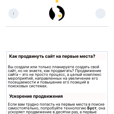
Как продвинуть сайт на первые места?
Вы создали или только планируете создать свой
сайт, но не знаете, как продвигать? Продвижение
сайта – это не просто процесс, а целый комплекс
мероприятий, направленных на увеличение его
посещаемости и повышение его позиций в
поисковых системах.
Ускорение продвижения
Если вам трудно попасть на первые места в поиске
самостоятельно, попробуйте технологию
Буст
, она
ускоряет продвижение в десятки раз, а первые