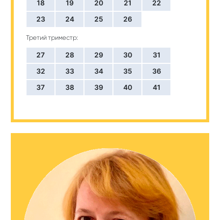
18
19
20
21
22
23
24
25
26
Третий триместр:
27
28
29
30
31
32
33
34
35
36
37
38
39
40
41