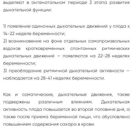
выделяют в антенатальном периоде 3 этапа развития
дыхательной функции:
1) появление одиночных дыхательных движений у плода к
14-22 неделе беременности;
2) возникновение на фоне отдельных самопроизвольных
вздохов кратковременных спонтанных ритмических
дыхательных движений — появляются на 22-28 неделях
беременности;
3) преобладание ритмичной дыхательной активности —
наблюдается на 28-41 неделях беременности.
Как и соматические, дыхательные движения, также
подвержены различным влияниям. Дыхательная
активность плода повышается во второй половине дня, а
также после приема беременной пищи, что обусловлено
повышением содержания сахара в крови.