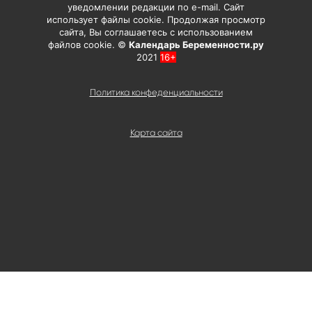
уведомлении редакции по e-mail. Сайт
использует файлы cookie. Продолжая просмотр
сайта, Вы соглашаетесь с использованием
файлов cookie. ©
Календарь Беременности.ру
2021
16+
Политика конфеденциальности
Карта сайта