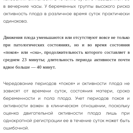
в вечерние часы. У беременных группы высокого риска
активность плода в различное время суток практически
одинакова.
Движения плода уменьшаются или отсутствуют вовсе не только
при патологических состояниях, но и во время состояния
«покоя» или «сна», продолжительность которого составляет в
среднем 23 минуты; длительность периода активности почти
вдвое больше — 40 минут.
Чередование периодов «покоя» и активности плода не
зависят от времени суток, состояния матери, срока
беременности и пола плода. Учет периодов покоя и
активности важен в клиническом отношении, поскольку
оценка двигательной активности плода лишь при
однократной регистрации ее в течение суток может быть
ошибочной.