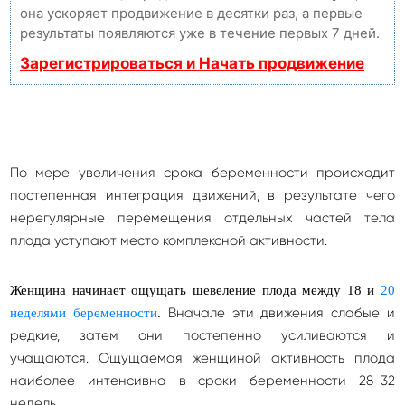
она ускоряет продвижение в десятки раз, а первые
результаты появляются уже в течение первых 7 дней.
Зарегистрироваться и Начать продвижение
По мере увеличения срока беременности происходит
постепенная интеграция движений, в результате чего
нерегулярные перемещения отдельных частей тела
плода уступают место комплексной активности.
Женщина начинает ощущать шевеление плода между 18 и
20
Вначале эти движения слабые и
неделями беременности
.
редкие, затем они постепенно усиливаются и
учащаются. Ощущаемая женщиной активность плода
наиболее интенсивна в сроки беременности 28-32
недель.