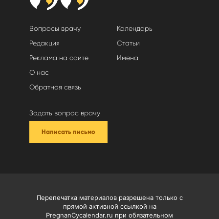
Вопросы врачу
Календарь
Редакция
Статьи
Реклама на сайте
Имена
О нас
Обратная связь
Задать вопрос врачу
Написать письмо
Перепечатка материалов разрешена только с
прямой активной ссылкой на
PregnanCycalendar.ru при обязательном