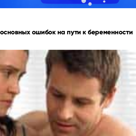
 основных ошибок на пути к беременности