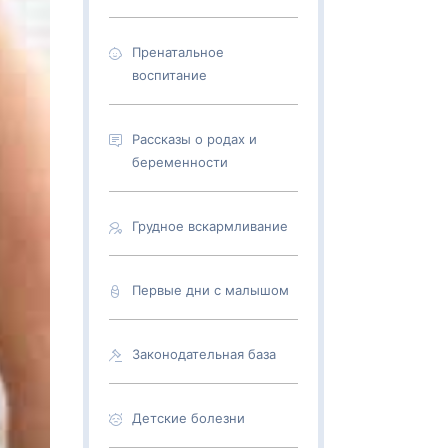
Пренатальное
воспитание
Рассказы о родах и
беременности
Грудное вскармливание
Первые дни с малышом
Законодательная база
Детские болезни