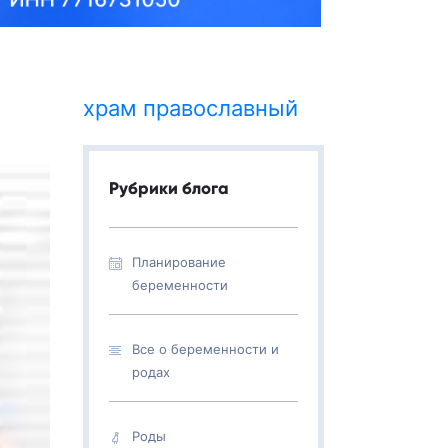
храм православный
Рубрики блога
Планирование
беременности
Все о беременности и
родах
Роды