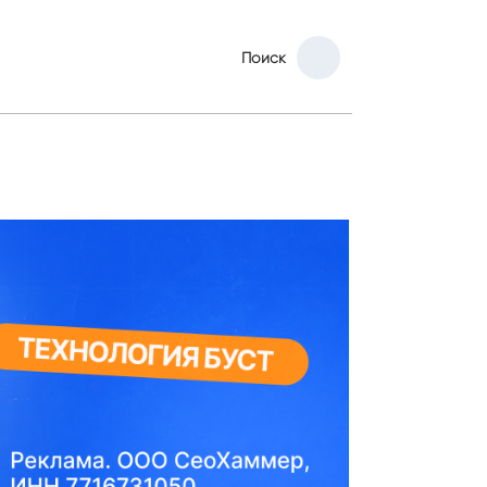
Поиск