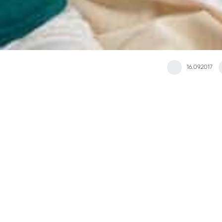
16.09.2017