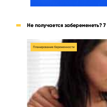
Не получается забеременеть? 7
Планирование беременности