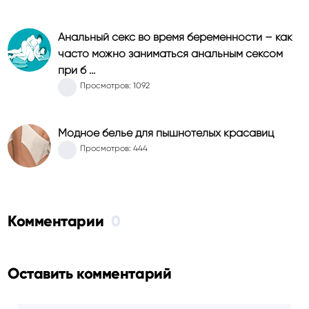
Анальный секс во время беременности – как
часто можно заниматься анальным сексом
при б …
Просмотров: 1092
Модное белье для пышнотелых красавиц
Просмотров: 444
Комментарии
0
Оставить комментарий