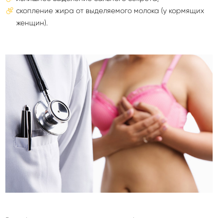
скопление жира от выделяемого молока (у кормящих
женщин).