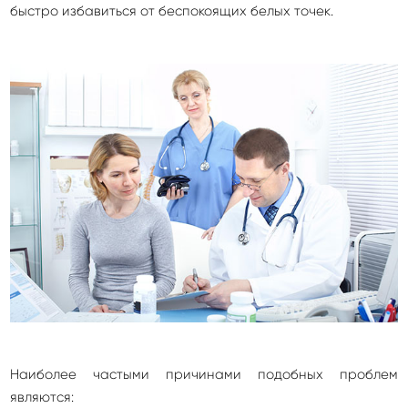
быстро избавиться от беспокоящих белых точек.
Наиболее частыми причинами подобных проблем
являются: