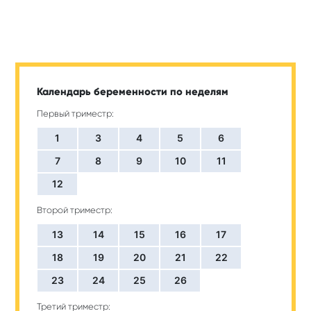
Календарь беременности по неделям
Первый триместр:
1
3
4
5
6
7
8
9
10
11
12
Второй триместр:
13
14
15
16
17
18
19
20
21
22
23
24
25
26
Третий триместр: