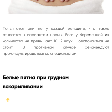
Появляются они не у каждой женщины, что также
относится к вариантам нормы. Если у беременной их
количество не превышает 10-12 штук – беспокоиться не
стоит. В противном случае рекомендуют
проконсультироваться со специалистом.
Белые пятна при грудном
вскармливании
➔