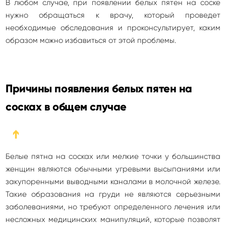
В любом случае, при появлении белых пятен на соске
нужно обращаться к врачу, который проведет
необходимые обследования и проконсультирует, каким
образом можно избавиться от этой проблемы.
Причины появления белых пятен на
сосках в общем случае
➔
Белые пятна на сосках или мелкие точки у большинства
женщин являются обычными угревыми высыпаниями или
закупоренными выводными каналами в молочной железе.
Такие образования на груди не являются серьезными
заболеваниями, но требуют определенного лечения или
несложных медицинских манипуляций, которые позволят