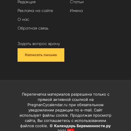
Редакция
Статьи
Реклама на сайте
Имена
О нас
Обратная связь
Задать вопрос врачу
Написать письмо
Перепечатка материалов разрешена только с
прямой активной ссылкой на
PregnanCycalendar.ru при обязательном
уведомлении редакции по e-mail. Сайт
использует файлы cookie. Продолжая просмотр
сайта, Вы соглашаетесь с использованием
файлов cookie. ©
Календарь Беременности.ру
2021
16+