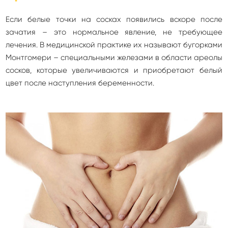
Если белые точки на сосках появились вскоре после
зачатия – это нормальное явление, не требующее
лечения. В медицинской практике их называют бугорками
Монтгомери – специальными железами в области ареолы
сосков, которые увеличиваются и приобретают белый
цвет после наступления беременности.