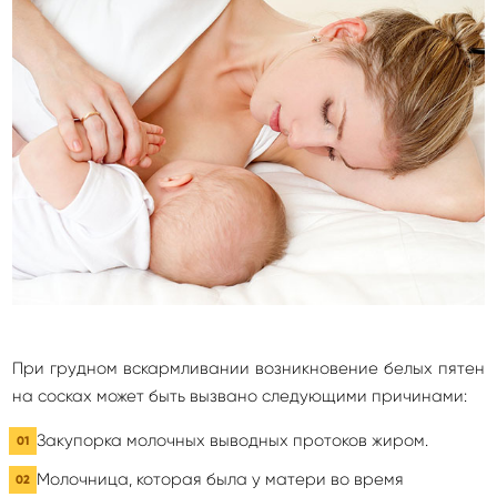
При грудном вскармливании возникновение белых пятен
на сосках может быть вызвано следующими причинами:
Закупорка молочных выводных протоков жиром.
Молочница, которая была у матери во время