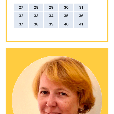
27
28
29
30
31
32
33
34
35
36
37
38
39
40
41