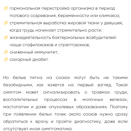
гормональная перестройка организма в период
полового созревания, беременности или климакса;
стремительная выработка жировой ткани у девушек,
когда грудь начинает стремительно расти;
жизнедеятельность бактериальных возбудителей:
чаще стафилококков и стрептококков;
сниженный иммунитет;
сахарный диабет.
Но белые пятна на сосках могут быть не такими
безобидными, как кажется на первый взгляд. Такой
симптом может сигнализировать о травмах груди,
воспалительных процессах в молочных железах,
мастопатии и даже опухолевых образованиях. Поэтому
при появлении белых точек около сосков нужно сразу
обратиться к врачу и пройти диагностику, даже если
отсутствует иная симптоматика.