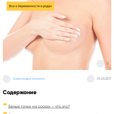
Все о беременности и родах
0
Александра Анохина
01.03.2017
Содержание
Белые точки на сосках – что это?