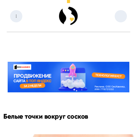
Белые точки вокруг сосков