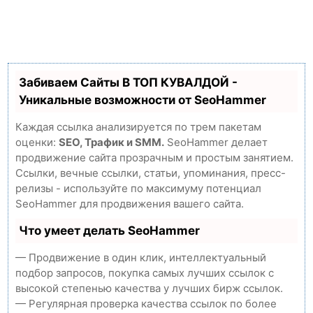
Забиваем Сайты В ТОП КУВАЛДОЙ -
Уникальные возможности от SeoHammer
Каждая ссылка анализируется по трем пакетам
оценки:
SEO, Трафик и SMM.
SeoHammer делает
продвижение сайта прозрачным и простым занятием.
Ссылки, вечные ссылки, статьи, упоминания, пресс-
релизы - используйте по максимуму потенциал
SeoHammer для продвижения вашего сайта.
Что умеет делать SeoHammer
— Продвижение в один клик, интеллектуальный
подбор запросов, покупка самых лучших ссылок с
высокой степенью качества у лучших бирж ссылок.
— Регулярная проверка качества ссылок по более