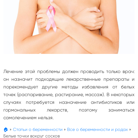
Лечение этой проблемы должен проводить только врач:
он назначит подходящие лекарственные препараты и
порекомендует другие методы избавления от белых
точек (распаривание, растирание, массаж). В некоторых
случаях потребуется назначение антибиотиков или
гормональных лекарств, поэтому заниматься
самолечением нельзя.
🏠
»
Статьи о беременности
»
Все о беременности и родах
»
Белые точки вокруг сосков