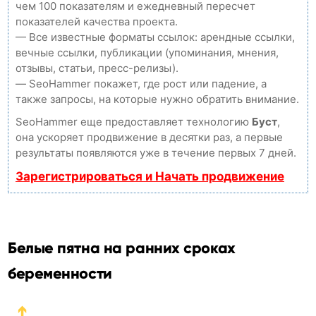
чем 100 показателям и ежедневный пересчет
показателей качества проекта.
— Все известные форматы ссылок: арендные ссылки,
вечные ссылки, публикации (упоминания, мнения,
отзывы, статьи, пресс-релизы).
— SeoHammer покажет, где рост или падение, а
также запросы, на которые нужно обратить внимание.
SeoHammer еще предоставляет технологию
Буст
,
она ускоряет продвижение в десятки раз, а первые
результаты появляются уже в течение первых 7 дней.
Зарегистрироваться и Начать продвижение
Белые пятна на ранних сроках
беременности
➔