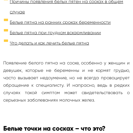
Причины появления белых пятен на сосках в общем
случае
Белые пятна на ранних сроках беременности
Белые пятна при грудном вскармливании
Что делать и как лечить белые пятна
Появление белого пятна на соске, особенно у женщин и
девушек, которые не беременны и не кормят грудью,
часто вызывает недоумение, но не всегда провоцирует
обращение к специалисту. И напрасно, ведь в редких
случаях такой симптом может свидетельствовать о
серьезных заболеваниях молочных желез.
Белые точки на сосках – что это?