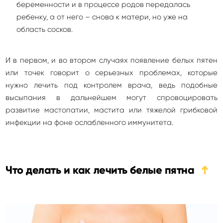
беременности и в процессе родов передалась
ребенку, а от него – снова к матери, но уже на
область сосков.
И в первом, и во втором случаях появление белых пятен
или точек говорит о серьезных проблемах, которые
нужно лечить под контролем врача, ведь подобные
высыпания в дальнейшем могут спровоцировать
развитие мастопатии, мастита или тяжелой грибковой
инфекции на фоне ослабленного иммунитета.
Что делать и как лечить белые пятна
➔