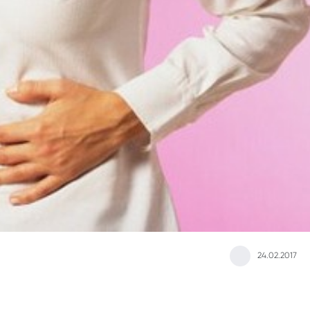
24.02.2017