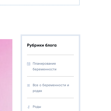
Рубрики блога
Планирование
беременности
Все о беременности и
родах
Роды