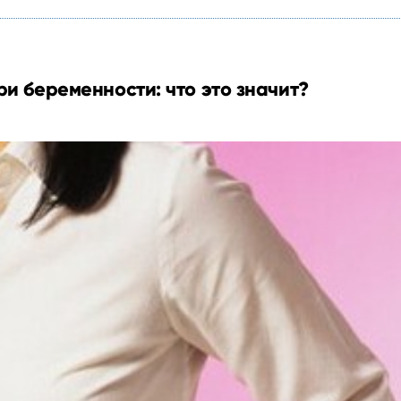
ри беременности: что это значит?