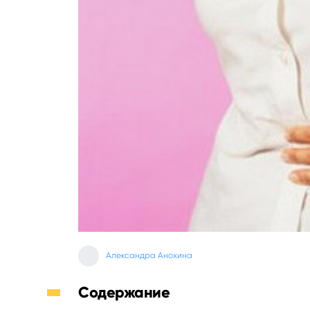
Александра Анохина
Содержание