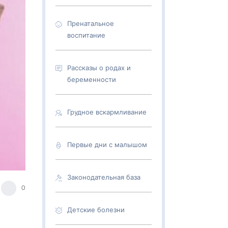
Пренатальное
воспитание
Рассказы о родах и
беременности
Грудное вскармливание
Первые дни с малышом
Законодательная база
0
Детские болезни