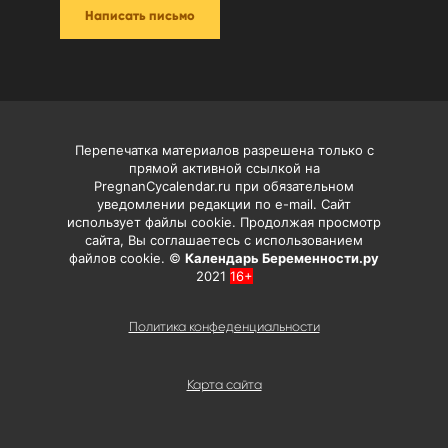
Написать письмо
Перепечатка материалов разрешена только с
прямой активной ссылкой на
PregnanCycalendar.ru при обязательном
уведомлении редакции по e-mail. Сайт
использует файлы cookie. Продолжая просмотр
сайта, Вы соглашаетесь с использованием
файлов cookie. ©
Календарь Беременности.ру
2021
16+
Политика конфеденциальности
Карта сайта