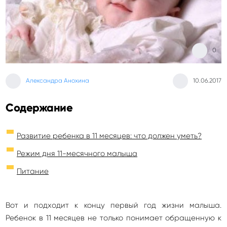
0
Александра Анохина
10.06.2017
Содержание
Развитие ребенка в 11 месяцев: что должен уметь?
Режим дня 11-месячного малыша
Питание
Вот и подходит к концу первый год жизни малыша.
Ребенок в 11 месяцев не только понимает обращенную к