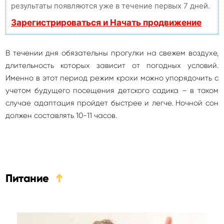
результаты появляются уже в течение первых 7 дней.
Зарегистрироваться и Начать продвижение
В течении дня обязательны прогулки на свежем воздухе,
длительность которых зависит от погодных условий.
Именно в этот период режим крохи можно упорядочить с
учетом будущего посещения детского садика – в таком
случае адаптация пройдет быстрее и легче. Ночной сон
должен составлять 10-11 часов.
Питание
➔