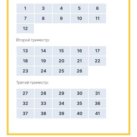
1
3
4
5
6
7
8
9
10
11
12
Второй триместр:
13
14
15
16
17
18
19
20
21
22
23
24
25
26
Третий триместр:
27
28
29
30
31
32
33
34
35
36
37
38
39
40
41