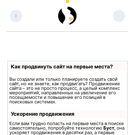
Как продвинуть сайт на первые места?
Вы создали или только планируете создать свой
сайт, но не знаете, как продвигать? Продвижение
сайта – это не просто процесс, а целый комплекс
мероприятий, направленных на увеличение его
посещаемости и повышение его позиций в
поисковых системах.
Ускорение продвижения
Если вам трудно попасть на первые места в поиске
самостоятельно, попробуйте технологию
Буст
, она
ускоряет продвижение в десятки раз, а первые