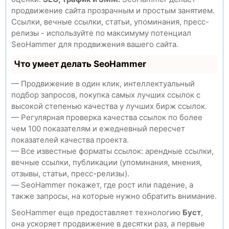
продвижение сайта прозрачным и простым занятием.
Ссылки, вечные ссылки, статьи, упоминания, пресс-
релизы - используйте по максимуму потенциал
SeoHammer для продвижения вашего сайта.
Что умеет делать SeoHammer
— Продвижение в один клик, интеллектуальный
подбор запросов, покупка самых лучших ссылок с
высокой степенью качества у лучших бирж ссылок.
— Регулярная проверка качества ссылок по более
чем 100 показателям и ежедневный пересчет
показателей качества проекта.
— Все известные форматы ссылок: арендные ссылки,
вечные ссылки, публикации (упоминания, мнения,
отзывы, статьи, пресс-релизы).
— SeoHammer покажет, где рост или падение, а
также запросы, на которые нужно обратить внимание.
SeoHammer еще предоставляет технологию
Буст
,
она ускоряет продвижение в десятки раз, а первые