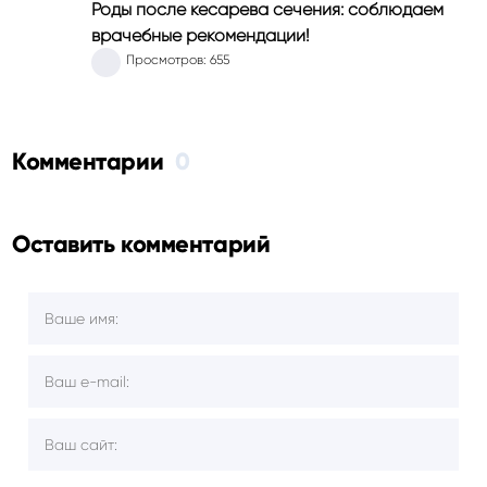
Роды после кесарева сечения: соблюдаем
врачебные рекомендации!
Просмотров: 655
Комментарии
0
Оставить комментарий