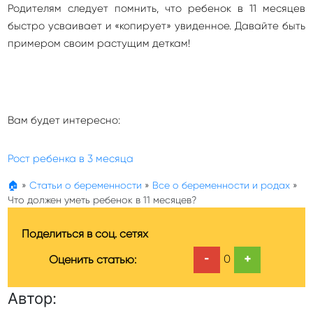
Родителям следует помнить, что ребенок в 11 месяцев
быстро усваивает и «копирует» увиденное. Давайте быть
примером своим растущим деткам!
Вам будет интересно:
Рост ребенка в 3 месяца
🏠
»
Статьи о беременности
»
Все о беременности и родах
»
Что должен уметь ребенок в 11 месяцев?
Поделиться в соц. сетях
-
+
0
Оценить статью:
Автор: