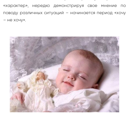
«характер», нередко демонстрируя свое мнение по
поводу различных ситуаций – начинается период «хочу
– не хочу».