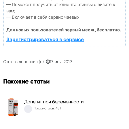
— Поможет получить от клиента отзывы о визите к
вам;
— Включает в себя сервис чаевых.
Для новых пользователей первый месяц бесплатно.
Зарегистрироваться в сервисе
Статью дополнил (а): ⏱17 мая, 2019
Похожие статьи
Допегит при беременности
Просмотров: 481