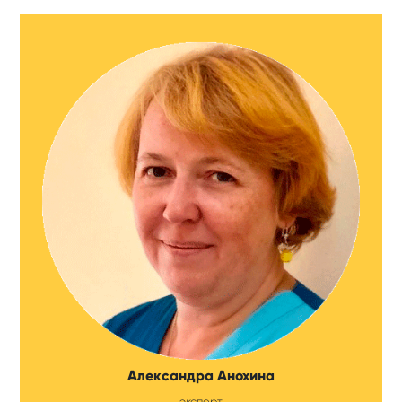
Александра Анохина
эксперт