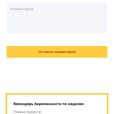
Календарь беременности по неделям
Первый триместр: