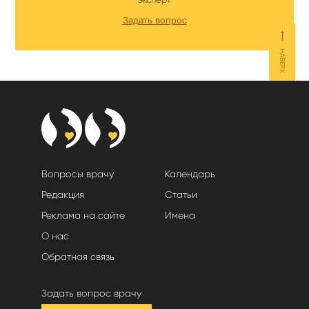
Задать вопрос
⟵
НАВЕРХ
Вопросы врачу
Календарь
Редакция
Статьи
Реклама на сайте
Имена
О нас
Обратная связь
Задать вопрос врачу