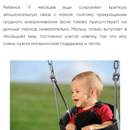
Ребенок 11 месяцев еще сохраняет крепкую
эмоциональную связь с мамой, поэтому прекращение
грудного вскармливания (если таково присутствует) на
данный период нежелательно. Малыш только вступает в
«большой» мир, постоянно учится новому, так что ему
очень нужна материнская поддержка и тепло.