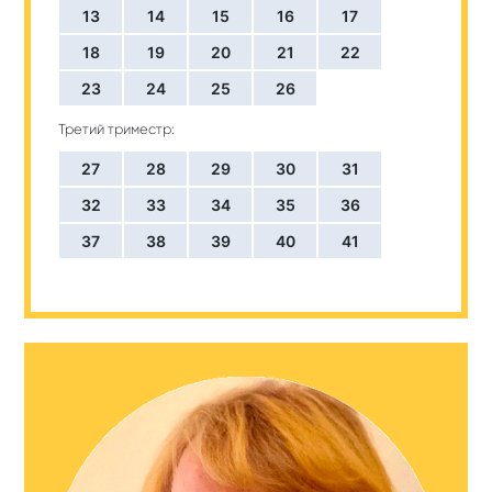
13
14
15
16
17
18
19
20
21
22
23
24
25
26
Третий триместр:
27
28
29
30
31
32
33
34
35
36
37
38
39
40
41