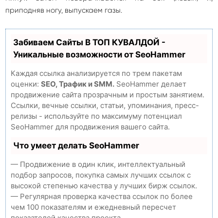
приподняв ногу, выпускаем газы.
Забиваем Сайты В ТОП КУВАЛДОЙ -
Уникальные возможности от SeoHammer
Каждая ссылка анализируется по трем пакетам
оценки:
SEO, Трафик и SMM.
SeoHammer делает
продвижение сайта прозрачным и простым занятием.
Ссылки, вечные ссылки, статьи, упоминания, пресс-
релизы - используйте по максимуму потенциал
SeoHammer для продвижения вашего сайта.
Что умеет делать SeoHammer
— Продвижение в один клик, интеллектуальный
подбор запросов, покупка самых лучших ссылок с
высокой степенью качества у лучших бирж ссылок.
— Регулярная проверка качества ссылок по более
чем 100 показателям и ежедневный пересчет
показателей качества проекта.