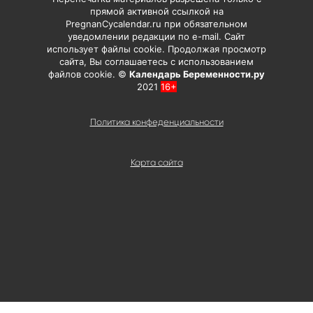
прямой активной ссылкой на
PregnanCycalendar.ru при обязательном
уведомлении редакции по e-mail. Сайт
использует файлы cookie. Продолжая просмотр
сайта, Вы соглашаетесь с использованием
файлов cookie. ©
Календарь Беременности.ру
2021
16+
Политика конфеденциальности
Карта сайта