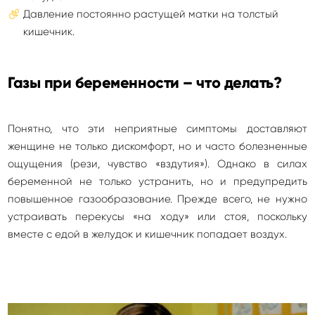
Давление постоянно растущей матки на толстый
кишечник.
Газы при беременности – что делать?
Понятно, что эти неприятные симптомы доставляют
женщине не только дискомфорт, но и часто болезненные
ощущения (рези, чувство «вздутия»). Однако в силах
беременной не только устранить, но и предупредить
повышенное газообразование. Прежде всего, не нужно
устраивать перекусы «на ходу» или стоя, поскольку
вместе с едой в желудок и кишечник попадает воздух.