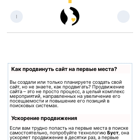
Как продвинуть сайт на первые места?
Вы создали или только планируете создать свой
сайт, но не знаете, как продвигать? Продвижение
сайта – это не просто процесс, а целый комплекс
мероприятий, направленных на увеличение его
посещаемости и повышение его позиций в
поисковых системах.
Ускорение продвижения
Если вам трудно попасть на первые места в поиске
самостоятельно, попробуйте технологию
Буст
, она
ускоряет продвижение в десятки раз, а первые