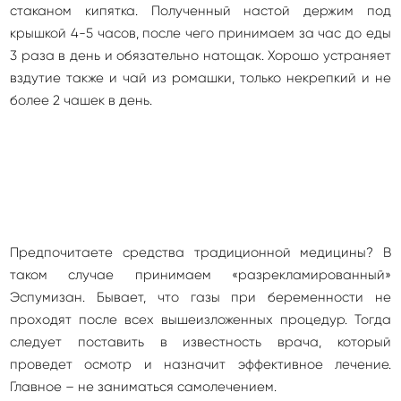
стаканом кипятка. Полученный настой держим под
крышкой 4-5 часов, после чего принимаем за час до еды
3 раза в день и обязательно натощак. Хорошо устраняет
вздутие также и чай из ромашки, только некрепкий и не
более 2 чашек в день.
Предпочитаете средства традиционной медицины? В
таком случае принимаем «разрекламированный»
Эспумизан. Бывает, что газы при беременности не
проходят после всех вышеизложенных процедур. Тогда
следует поставить в известность врача, который
проведет осмотр и назначит эффективное лечение.
Главное – не заниматься самолечением.