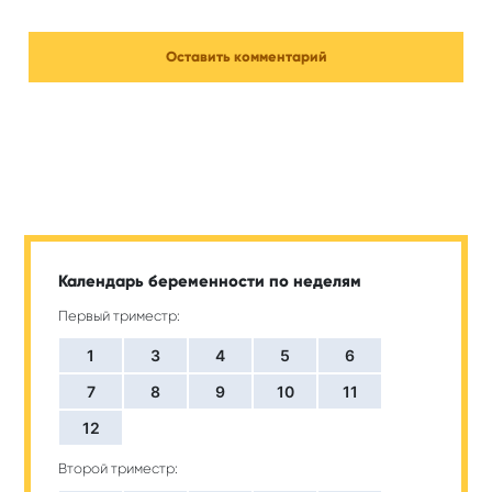
Календарь беременности по неделям
Первый триместр:
1
3
4
5
6
7
8
9
10
11
12
Второй триместр: