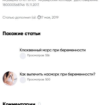
180000568746 15.11.2017.
Статью дополнил (а): ⏱17 мая, 2019
Похожие статьи
Клюквенный морс при беременности
Просмотров: 556
Как вылечить насморк при беременности?
Просмотров: 500
Комментарии
0