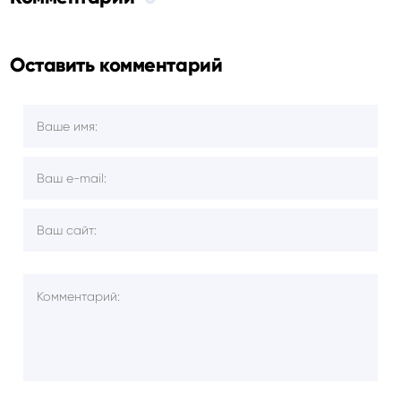
Оставить комментарий