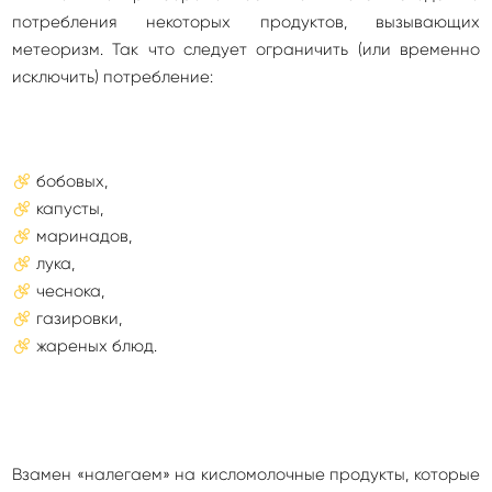
потребления некоторых продуктов, вызывающих
метеоризм. Так что следует ограничить (или временно
исключить) потребление:
бобовых,
капусты,
маринадов,
лука,
чеснока,
газировки,
жареных блюд.
Взамен «налегаем» на кисломолочные продукты, которые