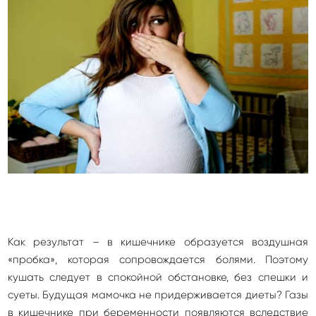
Как результат – в кишечнике образуется воздушная
«пробка», которая сопровождается болями. Поэтому
кушать следует в спокойной обстановке, без спешки и
суеты. Будущая мамочка не придерживается диеты? Газы
в кишечнике при беременности появляются вследствие