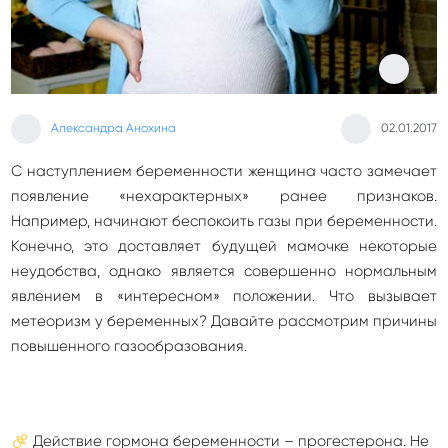
0
Александра Анохина
02.01.2017
С наступлением беременности женщина часто замечает
появление «нехарактерных» ранее признаков.
Например, начинают беспокоить газы при беременности.
Конечно, это доставляет будущей мамочке некоторые
неудобства, однако является совершенно нормальным
явлением в «интересном» положении. Что вызывает
метеоризм у беременных? Давайте рассмотрим причины
повышенного газообразования.
Действие гормона беременности – прогестерона. Не