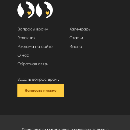
Вопросы врачу
Календарь
Редакция
Статьи
Реклама на сайте
Имена
О нас
Обратная связь
Задать вопрос врачу
Написать письмо
Перепечатка материалов разрешена только с