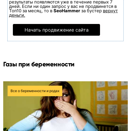
результаты появляются уже в течение первых 7
дней. Если ни один запрос у вас не продвинется в
Топ10 за месяц, то в
SeoHammer
за бустер
вернут
деньги.
Начать продвижение сайта
Газы при беременности
Все о беременности и родах