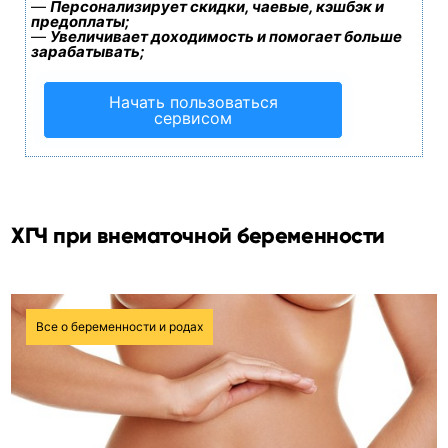
—
Персонализирует скидки, чаевые, кэшбэк и
предоплаты;
—
Увеличивает доходимость и помогает больше
зарабатывать;
Начать пользоваться
сервисом
ХГЧ при внематочной беременности
Все о беременности и родах