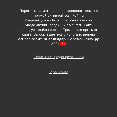
Перепечатка материалов разрешена только с
прямой активной ссылкой на
PregnanCycalendar.ru при обязательном
уведомлении редакции по e-mail. Сайт
использует файлы cookie. Продолжая просмотр
сайта, Вы соглашаетесь с использованием
файлов cookie. ©
Календарь Беременности.ру
2021
16+
Политика конфеденциальности
Карта сайта