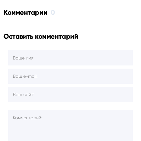
Комментарии
0
Оставить комментарий