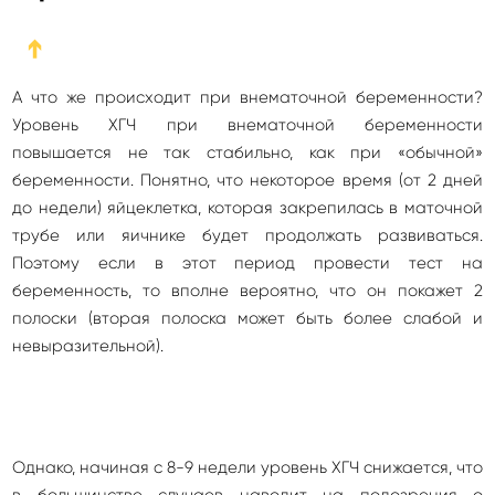
➔
А что же происходит при внематочной беременности?
Уровень ХГЧ при внематочной беременности
повышается не так стабильно, как при «обычной»
беременности. Понятно, что некоторое время (от 2 дней
до недели) яйцеклетка, которая закрепилась в маточной
трубе или яичнике будет продолжать развиваться.
Поэтому если в этот период провести тест на
беременность, то вполне вероятно, что он покажет 2
полоски (вторая полоска может быть более слабой и
невыразительной).
Однако, начиная с 8-9 недели уровень ХГЧ снижается, что