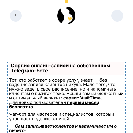
Сервис онлайн-записи на собственном
Telegram-боте
Тот, кто работает в сфере услуг, знает — без
ведения записи клиентов никуда. Мало того, что
нужно видеть свое расписание, но и напоминать
клиентам о визитах тоже. Нашли самый бюджетный
и оптимальный вариант:
сервис VisitTime.
Для новых пользователей
первый месяц
бесплатно
.
Чат-бот для мастеров и специалистов, который
упрощает ведение записей:
—
Сам записывает клиентов и напоминает им о
визите;