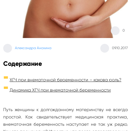
0
Александра Анохина
09.10.2017
Содержание
ХГЧ при внематочной беременности – какова роль?
Динамика ХГЧ при внематочной беременности
Путь женщины к долгожданному материнству не всегда
простой. Как свидетельствует медицинская практика,
внематочная беременность наступает не так уж редко.