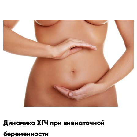
Динамика ХГЧ при внематочной
беременности