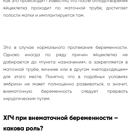
Как это происходит? Известно, что после оплодотворения
яйцеклетка проходит по маточной трубе, достигает
полости матки и имплантируется там.
Это в случае нормального протекания беременности.
Однако иногда по ряду причин яйцеклетка не
добирается до «пункта назначения», а закрепляется в
маточной трубе, яичнике или в другом «неподходящем»
для этого месте. Понятно, что в подобных условиях
эмбрион не может полноценно развиваться, а значит,
внематочную беременность следует прервать
хирургическим путем.
ХГЧ при внематочной беременности –
какова роль?