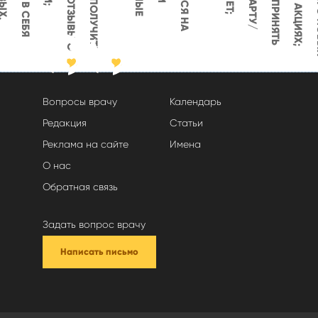
Вопросы врачу
Календарь
Редакция
Статьи
Реклама на сайте
Имена
О нас
Обратная связь
Задать вопрос врачу
Написать письмо