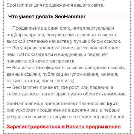
SeoHammer для продвижения вашего сайта.
Что умеет делать SeoHammer
— Продвижение в один клик, интеллектуальный
подбор запросов, покупка самых лучших ссылок с
высокой степенью качества у лучших бирж ссылок.
— Регулярная проверка качества ссылок по более
чем 100 показателям и ежедневный пересчет
показателей качества проекта.
— Все известные форматы ссылок: арендные ссылки,
вечные ссылки, публикации (упоминания, мнения,
отзывы, статьи, пресс-релизы).
— SeoHammer покажет, где рост или падение, а
также запросы, на которые нужно обратить внимание.
SeoHammer еще предоставляет технологию
Буст
,
она ускоряет продвижение в десятки раз, а первые
результаты появляются уже в течение первых 7 дней.
Зарегистрироваться и Начать продвижение