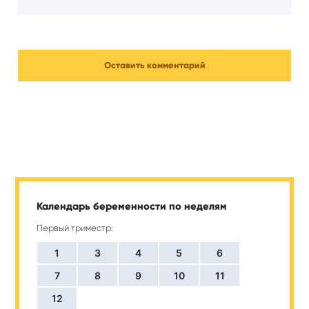
Календарь беременности по неделям
Первый триместр:
1
3
4
5
6
7
8
9
10
11
12