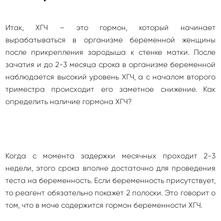
Итак, ХГЧ – это гормон, который начинает
вырабатываться в организме беременной женщины
после прикрепления зародыша к стенке матки. После
зачатия и до 2-3 месяца срока в организме беременной
наблюдается высокий уровень ХГЧ, а с началом второго
триместра происходит его заметное снижение. Как
определить наличие гормона ХГЧ?
Когда с момента задержки месячных проходит 2-3
недели, этого срока вполне достаточно для проведения
теста на беременность. Если беременность присутствует,
то реагент обязательно покажет 2 полоски. Это говорит о
том, что в моче содержится гормон беременности ХГЧ.