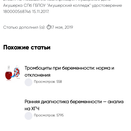
Акушерка СПб ГБПОУ "Акушерский колледж" удостоверение
180000568746 15.11.2017.
Статью дополнил (а): ⏱17 мая, 2019
Похожие статьи
Тромбоциты при беременности: норма и
отклонения
Просмотров: 558
Ранняя диагностика беременности — анализ
на ХГЧ
Просмотров: 5795