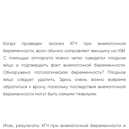
Когда проведен анализ ХГЧ при внематочной
беременности, врач обычно направляет женщину на УЗИ.
С помощью аппарата можно четко «увидеть» плодное
яйцо и подтвердить факт внематочной беременности.
Обнаружена патологическая беременность? Плодное
яйцо следует удалить. Здесь очень важно вовремя
обратиться к врачу, поскольку последствия внематочной
беременности могут быть самыми тяжелыми.
Итак, результаты ХГЧ при внематочной беременности и