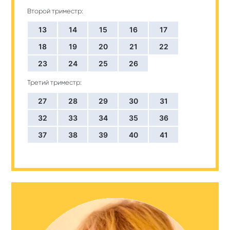
Второй триместр:
13
14
15
16
17
18
19
20
21
22
23
24
25
26
Третий триместр:
27
28
29
30
31
32
33
34
35
36
37
38
39
40
41