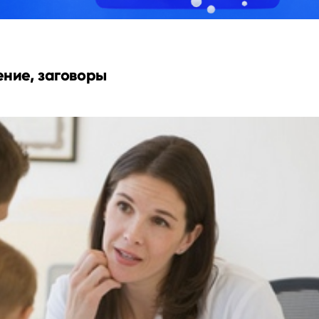
ение, заговоры