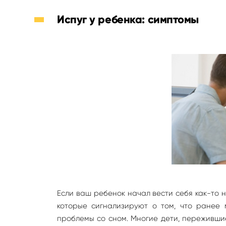
Испуг у ребенка: симптомы
Если ваш ребенок начал вести себя как-то н
которые сигнализируют о том, что ранее 
проблемы со сном. Многие дети, пережившие