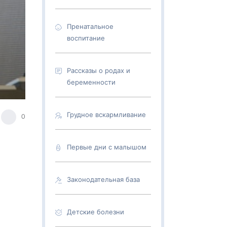
Пренатальное
воспитание
Рассказы о родах и
беременности
Грудное вскармливание
0
Первые дни с малышом
Законодательная база
Детские болезни