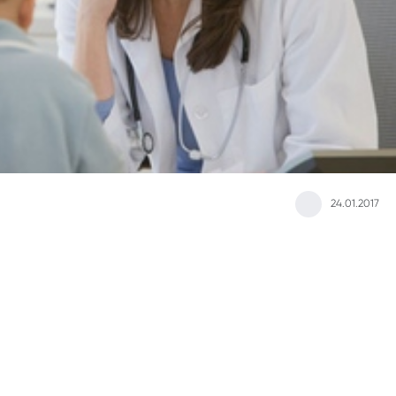
24.01.2017