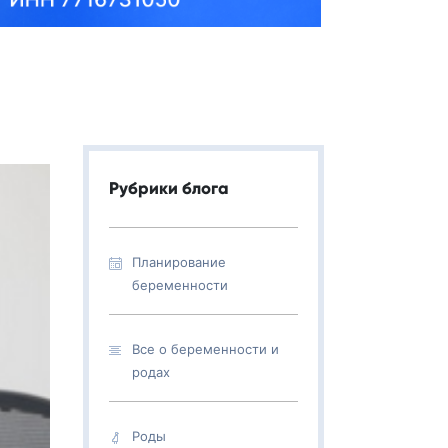
Рубрики блога
Планирование
беременности
Все о беременности и
родах
Роды