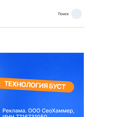
Поиск