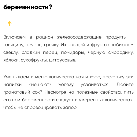
беременности?
➔
Включаем в рацион железосодержащие продукты –
говядину, печень, гречку. Из овощей и фруктов выбираем
свеклу, сладкий перец, помидоры, черную смородину,
яблоки, сухофрукты, цитрусовые.
Уменьшаем в меню количество чая и кофе, поскольку эти
напитки «мешают» железу усваиваться. Любите
гранатовый сок? Несмотря на полезные свойства, пить
его при беременности следует в умеренных количествах,
чтобы не спровоцировать запор.