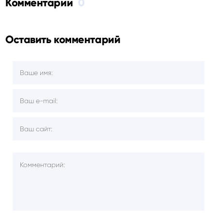
Комментарии
0
Оставить комментарий