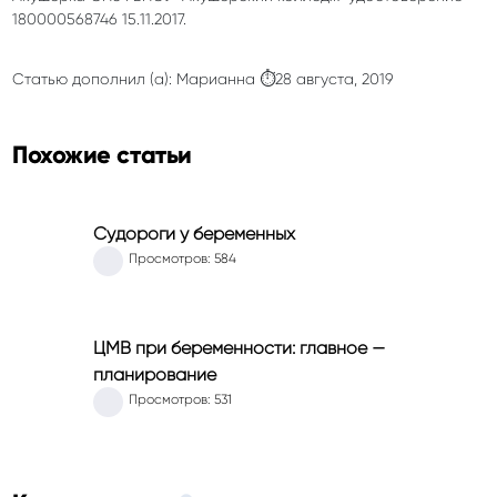
180000568746 15.11.2017.
Статью дополнил (а): Марианна ⏱28 августа, 2019
Похожие статьи
Судороги у беременных
Просмотров: 584
ЦМВ при беременности: главное —
планирование
Просмотров: 531