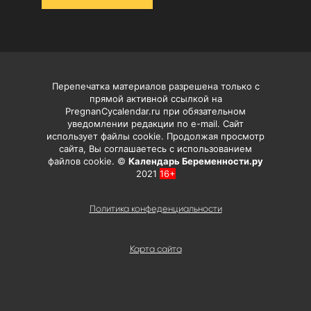
Перепечатка материалов разрешена только с
прямой активной ссылкой на
PregnanCycalendar.ru при обязательном
уведомлении редакции по e-mail. Сайт
использует файлы cookie. Продолжая просмотр
сайта, Вы соглашаетесь с использованием
файлов cookie. ©
Календарь Беременности.ру
2021
16+
Политика конфеденциальности
Карта сайта