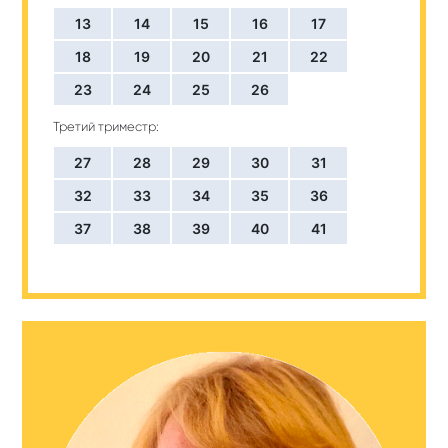
13
14
15
16
17
18
19
20
21
22
23
24
25
26
Третий триместр:
27
28
29
30
31
32
33
34
35
36
37
38
39
40
41