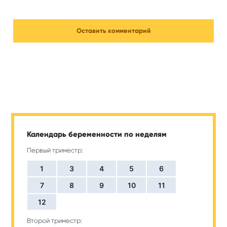
Календарь беременности по неделям
Первый триместр:
1
3
4
5
6
7
8
9
10
11
12
Второй триместр: