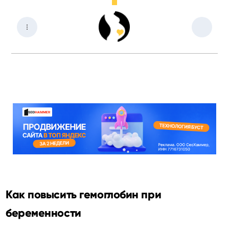
Как повысить гемоглобин при
беременности