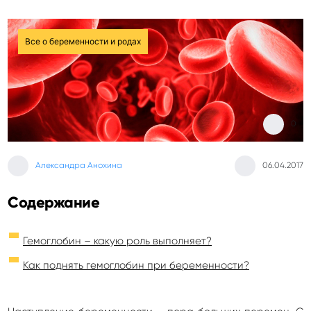
Все о беременности и родах
0
Александра Анохина
06.04.2017
Содержание
Гемоглобин – какую роль выполняет?
Как поднять гемоглобин при беременности?