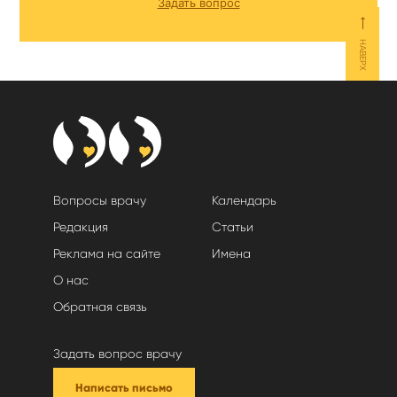
Задать вопрос
⟵
НАВЕРХ
Вопросы врачу
Календарь
Редакция
Статьи
Реклама на сайте
Имена
О нас
Обратная связь
Задать вопрос врачу
Написать письмо