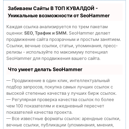
Забиваем Сайты В ТОП КУВАЛДОЙ -
Уникальные возможности от SeoHammer
Каждая ссылка анализируется по трем пакетам
оценки:
SEO, Трафик и SMM.
SeoHammer делает
продвижение сайта прозрачным и простым занятием.
Ссылки, вечные ссылки, статьи, упоминания, пресс-
релизы - используйте по максимуму потенциал
SeoHammer для продвижения вашего сайта.
Что умеет делать SeoHammer
— Продвижение в один клик, интеллектуальный
подбор запросов, покупка самых лучших ссылок с
высокой степенью качества у лучших бирж ссылок.
— Регулярная проверка качества ссылок по более
чем 100 показателям и ежедневный пересчет
показателей качества проекта.
— Все известные форматы ссылок: арендные ссылки,
вечные ссылки, публикации (упоминания, мнения,