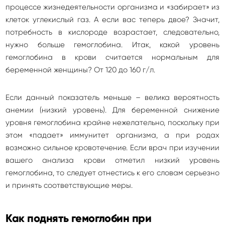
процессе жизнедеятельности организма и «забирает» из
клеток углекислый газ. А если вас теперь двое? Значит,
потребность в кислороде возрастает, следовательно,
нужно больше гемоглобина. Итак, какой уровень
гемоглобина в крови считается нормальным для
беременной женщины? От 120 до 160 г/л.
Если данный показатель меньше – велика вероятность
анемии (низкий уровень). Для беременной снижение
уровня гемоглобина крайне нежелательно, поскольку при
этом «падает» иммунитет организма, а при родах
возможно сильное кровотечение. Если врач при изучении
вашего анализа крови отметил низкий уровень
гемоглобина, то следует отнестись к его словам серьезно
и принять соответствующие меры.
Как поднять гемоглобин при