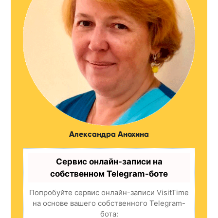
Александра Анохина
Сервис онлайн-записи на
собственном Telegram-боте
Попробуйте сервис онлайн-записи VisitTime
на основе вашего собственного Telegram-
бота: