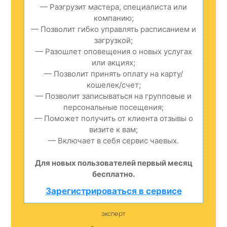
— Разгрузит мастера, специалиста или
компанию;
— Позволит гибко управлять расписанием и
загрузкой;
— Разошлет оповещения о новых услугах
или акциях;
— Позволит принять оплату на карту/
кошелек/счет;
— Позволит записываться на групповые и
персональные посещения;
— Поможет получить от клиента отзывы о
визите к вам;
— Включает в себя сервис чаевых.
Для новых пользователей первый месяц
бесплатно.
Зарегистрироваться в сервисе
эксперт