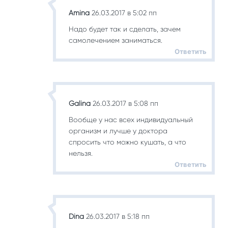
Amina
26.03.2017 в 5:02 пп
Надо будет так и сделать, зачем
самолечением заниматься.
Ответить
Galina
26.03.2017 в 5:08 пп
Вообще у нас всех индивидуальный
организм и лучше у доктора
спросить что можно кушать, а что
нельзя.
Ответить
Dina
26.03.2017 в 5:18 пп