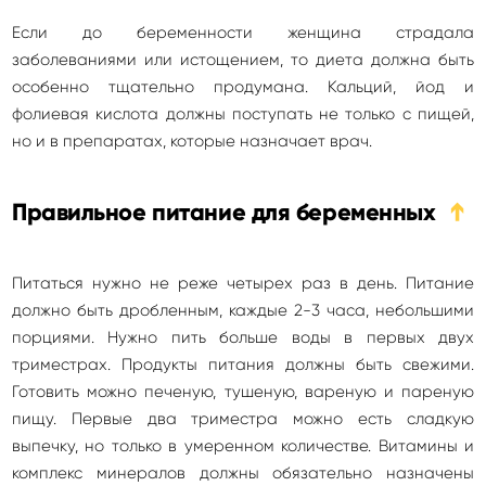
Если до беременности женщина страдала
заболеваниями или истощением, то диета должна быть
особенно тщательно продумана. Кальций, йод и
фолиевая кислота должны поступать не только с пищей,
но и в препаратах, которые назначает врач.
Правильное питание для беременных
➔
Питаться нужно не реже четырех раз в день. Питание
должно быть дробленным, каждые 2-3 часа, небольшими
порциями. Нужно пить больше воды в первых двух
триместрах. Продукты питания должны быть свежими.
Готовить можно печеную, тушеную, вареную и пареную
пищу. Первые два триместра можно есть сладкую
выпечку, но только в умеренном количестве. Витамины и
комплекс минералов должны обязательно назначены