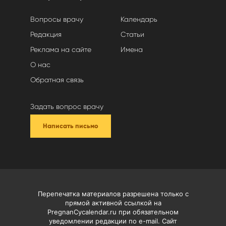
Вопросы врачу
Календарь
Редакция
Статьи
Реклама на сайте
Имена
О нас
Обратная связь
Задать вопрос врачу
Написать письмо
Перепечатка материалов разрешена только с
прямой активной ссылкой на
PregnanCycalendar.ru при обязательном
уведомлении редакции по e-mail. Сайт