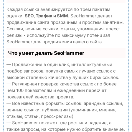
Каждая ссылка анализируется по трем пакетам
оценки:
SEO, Трафик и SMM.
SeoHammer делает
продвижение сайта прозрачным и простым занятием.
Ссылки, вечные ссылки, статьи, упоминания, пресс-
релизы - используйте по максимуму потенциал
SeoHammer для продвижения вашего сайта.
Что умеет делать SeoHammer
— Продвижение в один клик, интеллектуальный
подбор запросов, покупка самых лучших ссылок с
высокой степенью качества у лучших бирж ссылок.
— Регулярная проверка качества ссылок по более
чем 100 показателям и ежедневный пересчет
показателей качества проекта.
— Все известные форматы ссылок: арендные ссылки,
вечные ссылки, публикации (упоминания, мнения,
отзывы, статьи, пресс-релизы).
— SeoHammer покажет, где рост или падение, а
также запросы, на которые нужно обратить внимание.