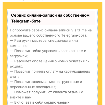
Сервис онлайн-записи на собственном
Telegram-боте
Попробуйте сервис онлайн-записи VisitTime на
основе вашего собственного Telegram-бота:
— Разгрузит мастера, специалиста или
компанию;
— Позволит гибко управлять расписанием и
загрузкой;
— Разошлет оповещения о новых услугах или
акциях;
— Позволит принять оплату на карту/кошелек/
счет;
— Позволит записываться на групповые и
персональные посещения;
— Поможет получить от клиента отзывы о
визите к вам;
— Включает в себя сервис чаевых.