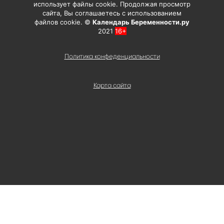
использует файлы cookie. Продолжая просмотр
сайта, Вы соглашаетесь с использованием
файлов cookie. ©
Календарь Беременности.ру
2021
16+
Политика конфеденциальности
Карта сайта