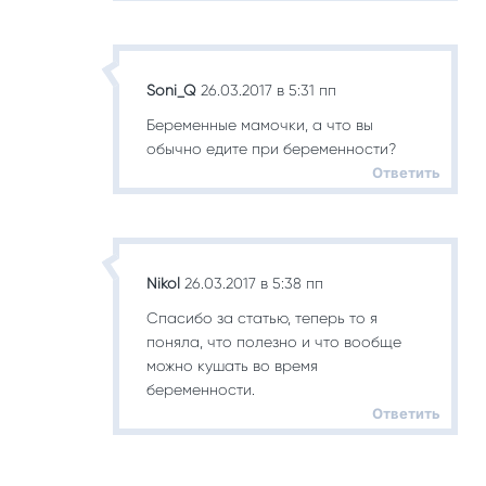
Soni_Q
26.03.2017 в 5:31 пп
Беременные мамочки, а что вы
обычно едите при беременности?
Ответить
Nikol
26.03.2017 в 5:38 пп
Спасибо за статью, теперь то я
поняла, что полезно и что вообще
можно кушать во время
беременности.
Ответить