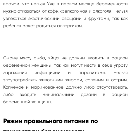
врачом. что нельзя Уже в первом месяце беременности
нужно отказаться от кофе, крепкого чая и алкоголя. Нельзя
увлекаться экзотическими овощами и фруктами, так как
ребенок может родиться аллергиком.
Сырые мясо, рыба, яйца не должны входить в рацион
беременной женщины, так как могут нести в себе угрозу
заражения инфекциями и паразитами. Нельзя
злоупотреблять животными жирами, соленым и острым.
Копченое и маринованное должно либо отсутствовать,
либо входить минимальными дозами в рацион
беременной женщины.
Режим правильного питания по