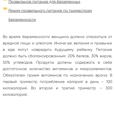
Правильное питание для беременных
Режим правильного питания по триместрам
беременности
Во время беременности женщина должна отказаться от
вредной пищи и алкоголя. Иначе ее желания и привычки
в еде могут навредить будущему ребенку. Питание
должно быть сбалансированным: 20% белков, 30% жиров,
50% углеводов. Продукты должны содержать в себе
достаточное количество витаминов и микроэлементов.
Обязателен прием витаминов по назначению врача. В
первый триместр потребление калорий в день – 100
килокалорий. Во второй и третий триместр – 300
килокалорий.