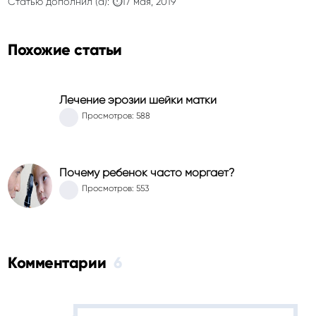
Статью дополнил (а): ⏱17 мая, 2019
Похожие статьи
Лечение эрозии шейки матки
Просмотров: 588
Почему ребенок часто моргает?
Просмотров: 553
Комментарии
6