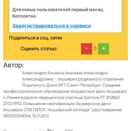
Для новых пользователей первый месяц
бесплатно.
Зарегистрироваться в сервисе
Поделиться в соц. сетях
-
+
0
Оценить статью:
Автор:
Александра Анохина Анохина Александра
Александровна - акушерка родильного отделения
Родильного Дома № 1 Санкт-Петербург. Среднее
профессиональное образование Акушерское дело Акушерка,
4 Ленинградское медицинское училище Диплом РТ 202862
27.02.1992. Повышение квалификации Акушерское дело
Акушерка СПб ГБПОУ "Акушерский колледж" удостоверение
180000568746 15.11.2017.