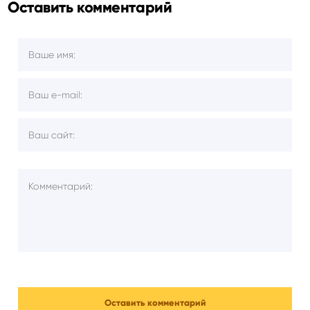
Оставить комментарий