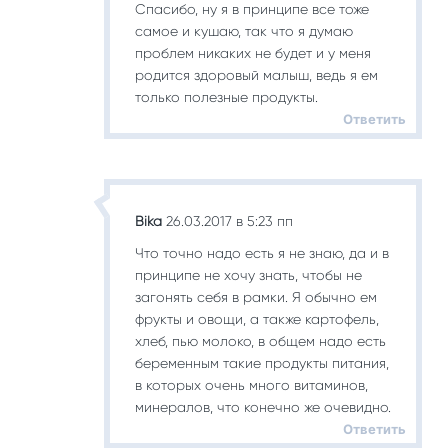
Спасибо, ну я в принципе все тоже
самое и кушаю, так что я думаю
проблем никаких не будет и у меня
родится здоровый малыш, ведь я ем
только полезные продукты.
Ответить
Bika
26.03.2017 в 5:23 пп
Что точно надо есть я не знаю, да и в
принципе не хочу знать, чтобы не
загонять себя в рамки. Я обычно ем
фрукты и овощи, а также картофель,
хлеб, пью молоко, в общем надо есть
беременным такие продукты питания,
в которых очень много витаминов,
минералов, что конечно же очевидно.
Ответить