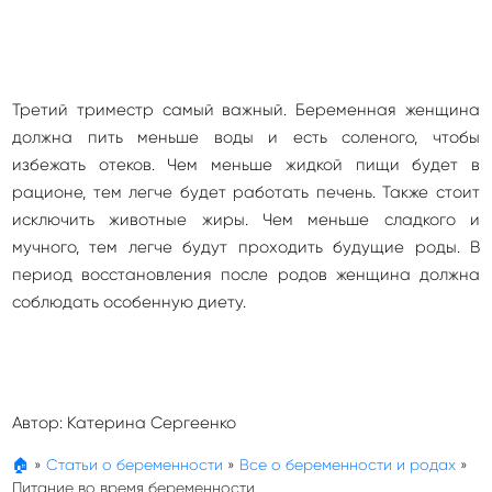
Третий триместр самый важный. Беременная женщина
должна пить меньше воды и есть соленого, чтобы
избежать отеков. Чем меньше жидкой пищи будет в
рационе, тем легче будет работать печень. Также стоит
исключить животные жиры. Чем меньше сладкого и
мучного, тем легче будут проходить будущие роды. В
период восстановления после родов женщина должна
соблюдать особенную диету.
Автор:
Катерина Сергеенко
🏠
»
Статьи о беременности
»
Все о беременности и родах
»
Питание во время беременности