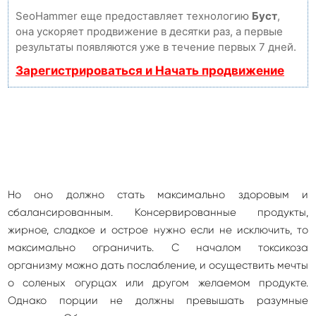
SeoHammer еще предоставляет технологию
Буст
,
она ускоряет продвижение в десятки раз, а первые
результаты появляются уже в течение первых 7 дней.
Зарегистрироваться и Начать продвижение
Но оно должно стать максимально здоровым и
сбалансированным. Консервированные продукты,
жирное, сладкое и острое нужно если не исключить, то
максимально ограничить. С началом токсикоза
организму можно дать послабление, и осуществить мечты
о соленых огурцах или другом желаемом продукте.
Однако порции не должны превышать разумные