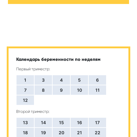
Календарь беременности по неделям
Первый триместр:
1
3
4
5
6
7
8
9
10
11
12
Второй триместр:
13
14
15
16
17
18
19
20
21
22