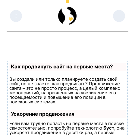
Как продвинуть сайт на первые места?
Вы создали или только планируете создать свой
сайт, но не знаете, как продвигать? Продвижение
сайта – это не просто процесс, а целый комплекс
мероприятий, направленных на увеличение его
посещаемости и повышение его позиций в
поисковых системах.
Ускорение продвижения
Если вам трудно попасть на первые места в поиске
самостоятельно, попробуйте технологию
Буст
, она
ускоряет продвижение в десятки раз, а первые