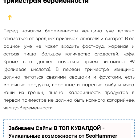
триместрам беременности
➔
Перед началом беременности женщина уже должна
отказаться от вредных привычек, алкоголя и сигарет. В ее
рацион уже не может входить фаст-фуд, жареная и
острая пища, большое количество сладостей, кофе.
Кроме того, должен начаться прием витамина В9
(фолиевая кислота). В первом триместре женщина
должна питаться свежими овощами и фруктами, есть
молочные продукты, варенные и пареные рыбу и мясо,
каши из гречки, пшена. Калорийность продуктов в
первом триместре не должна быть намного калорийнее,
чем до беременности.
Забиваем Сайты В ТОП КУВАЛДОЙ -
Уникальные возможности от SeoHammer