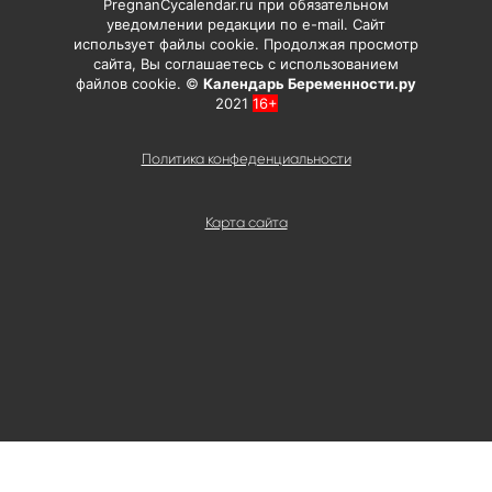
PregnanCycalendar.ru при обязательном
уведомлении редакции по e-mail. Сайт
использует файлы cookie. Продолжая просмотр
сайта, Вы соглашаетесь с использованием
файлов cookie. ©
Календарь Беременности.ру
2021
16+
Политика конфеденциальности
Карта сайта