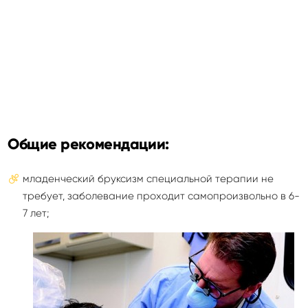
Общие рекомендации:
младенческий бруксизм специальной терапии не
требует, заболевание проходит самопроизвольно в 6-
7 лет;