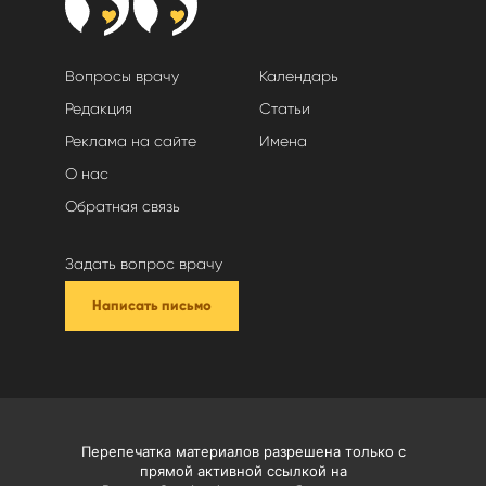
Вопросы врачу
Календарь
Редакция
Статьи
Реклама на сайте
Имена
О нас
Обратная связь
Задать вопрос врачу
Написать письмо
Перепечатка материалов разрешена только с
прямой активной ссылкой на