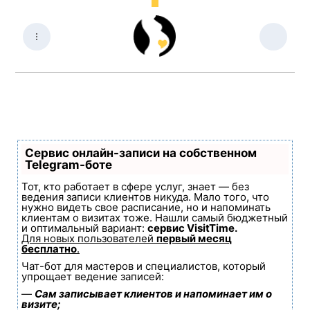
Сервис онлайн-записи на собственном
Telegram-боте
Тот, кто работает в сфере услуг, знает — без
ведения записи клиентов никуда. Мало того, что
нужно видеть свое расписание, но и напоминать
клиентам о визитах тоже. Нашли самый бюджетный
и оптимальный вариант:
сервис VisitTime.
Для новых пользователей
первый месяц
бесплатно
.
Чат-бот для мастеров и специалистов, который
упрощает ведение записей:
—
Сам записывает клиентов и напоминает им о
визите;