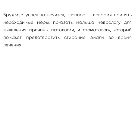
Бруксизм успешно лечится, главное — вовремя принять
необходимые меры, показать малыша неврологу для
выявления причины патологии, и стоматологу, который
поможет предотвратить стирание эмали во время
лечения.