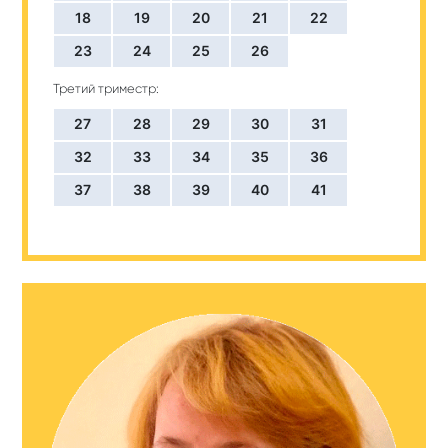
18
19
20
21
22
23
24
25
26
Третий триместр:
27
28
29
30
31
32
33
34
35
36
37
38
39
40
41