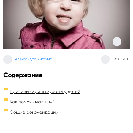
0
Александра Анохина
08.01.2017
Содержание
Причины скрипа зубами у детей
Как помочь малышу?
Общие рекомендации: