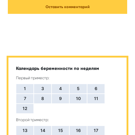
Календарь беременности по неделям
Первый триместр:
1
3
4
5
6
7
8
9
10
11
12
Второй триместр:
13
14
15
16
17