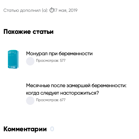
Статью дополнил (а): ⏱17 мая, 2019
Похожие статьи
Монурал при беременности
Просмотров: 577
Месячные после замершей беременности:
когда следует насторожиться?
Просмотров: 677
Комментарии
0