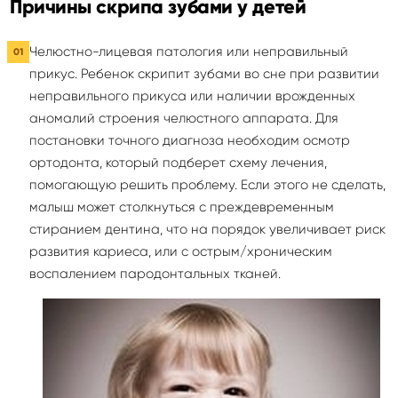
Причины скрипа зубами у детей
Челюстно-лицевая патология или неправильный
прикус. Ребенок скрипит зубами во сне при развитии
неправильного прикуса или наличии врожденных
аномалий строения челюстного аппарата. Для
постановки точного диагноза необходим осмотр
ортодонта, который подберет схему лечения,
помогающую решить проблему. Если этого не сделать,
малыш может столкнуться с преждевременным
стиранием дентина, что на порядок увеличивает риск
развития кариеса, или с острым/хроническим
воспалением пародонтальных тканей.