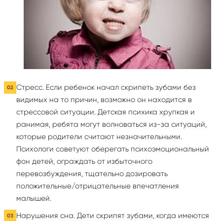
Стресс. Если ребенок начал скрипеть зубами без
видимых на то причин, возможно он находится в
стрессовой ситуации. Детская психика хрупкая и
ранимая, ребята могут волноваться из-за ситуаций,
которые родители считают незначительными.
Психологи советуют оберегать психоэмоциональный
фон детей, ограждать от избыточного
перевозбуждения, тщательно дозировать
положительные/отрицательные впечатления
малышей.
Нарушения сна. Дети скрипят зубами, когда имеются