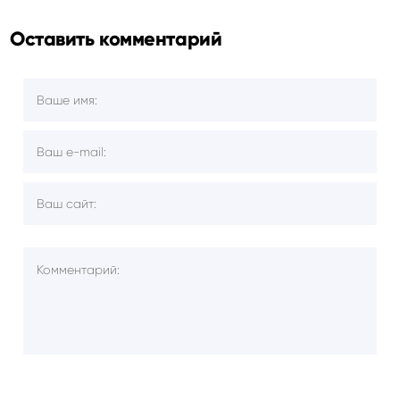
Оставить комментарий