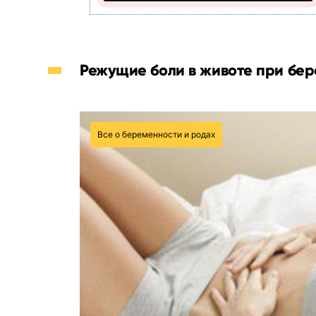
Режущие боли в животе при бе
Все о беременности и родах