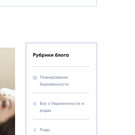
Рубрики блога
Планирование
беременности
Все о беременности и
родах
Роды