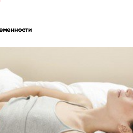
ременности