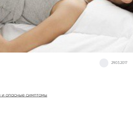
29.03.2017
ы и опасные симптомы