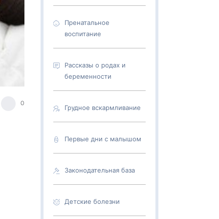
Пренатальное
воспитание
Рассказы о родах и
беременности
0
Грудное вскармливание
Первые дни с малышом
Законодательная база
Детские болезни