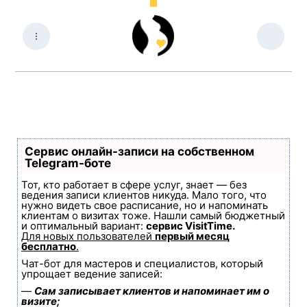
Сервис онлайн-записи на собственном
Telegram-боте
Тот, кто работает в сфере услуг, знает — без
ведения записи клиентов никуда. Мало того, что
нужно видеть свое расписание, но и напоминать
клиентам о визитах тоже. Нашли самый бюджетный
и оптимальный вариант:
сервис VisitTime.
Для новых пользователей
первый месяц
бесплатно
.
Чат-бот для мастеров и специалистов, который
упрощает ведение записей:
—
Сам записывает клиентов и напоминает им о
визите;