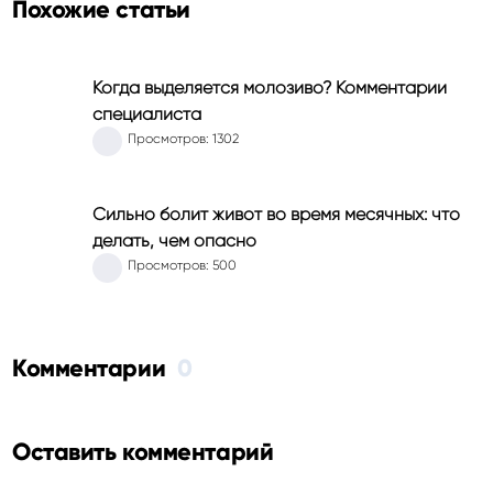
Похожие статьи
Когда выделяется молозиво? Комментарии
специалиста
Просмотров: 1302
Сильно болит живот во время месячных: что
делать, чем опасно
Просмотров: 500
Комментарии
0
Оставить комментарий