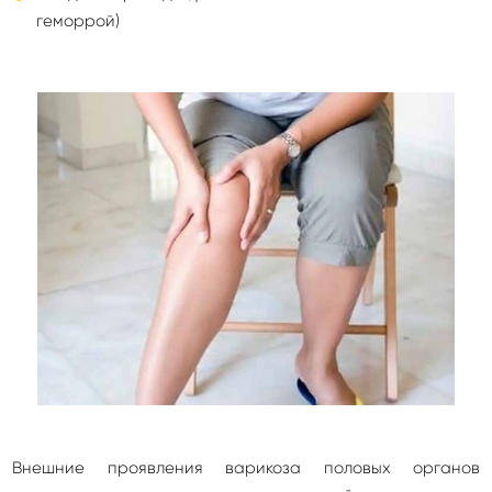
геморрой)
Внешние проявления варикоза половых органов