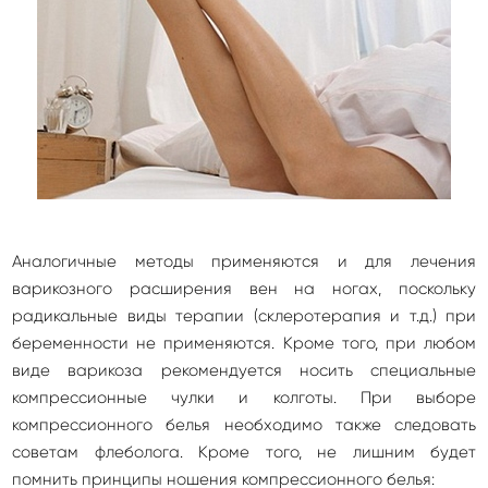
Аналогичные методы применяются и для лечения
варикозного расширения вен на ногах, поскольку
радикальные виды терапии (склеротерапия и т.д.) при
беременности не применяются. Кроме того, при любом
виде варикоза рекомендуется носить специальные
компрессионные чулки и колготы. При выборе
компрессионного белья необходимо также следовать
советам флеболога. Кроме того, не лишним будет
помнить принципы ношения компрессионного белья: