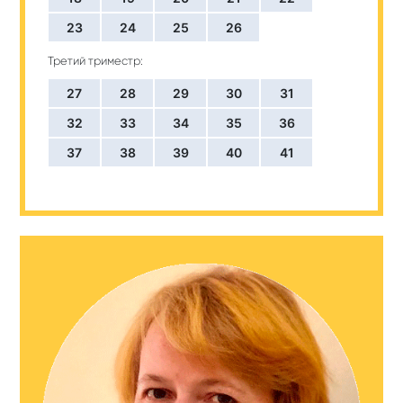
23
24
25
26
Третий триместр:
27
28
29
30
31
32
33
34
35
36
37
38
39
40
41