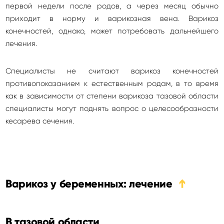
первой недели после родов, а через месяц обычно
приходит в норму и варикозная вена. Варикоз
конечностей, однако, может потребовать дальнейшего
лечения.
Специалисты не считают варикоз конечностей
противопоказанием к естественным родам, в то время
как в зависимости от степени варикоза тазовой области
специалисты могут поднять вопрос о целесообразности
кесарева сечения.
Варикоз у беременных: лечение
➔
В тазовой области