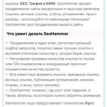
оценки:
SEO, Трафик и SMM.
SeoHammer делает
продвижение сайта прозрачным и простым занятием.
Ссылки, вечные ссылки, статьи, упоминания, пресс-
релизы - используйте по максимуму потенциал
SeoHammer для продвижения вашего сайта.
Что умеет делать SeoHammer
— Продвижение в один клик, интеллектуальный
подбор запросов, покупка самых лучших ссылок с
высокой степенью качества у лучших бирж ссылок.
— Регулярная проверка качества ссылок по более
чем 100 показателям и ежедневный пересчет
показателей качества проекта.
— Все известные форматы ссылок: арендные ссылки,
вечные ссылки, публикации (упоминания, мнения,
отзывы, статьи, пресс-релизы).
— SeoHammer покажет, где рост или падение, а
также запросы, на которые нужно обратить внимание.
SeoHammer еще предоставляет технологию
Буст
,