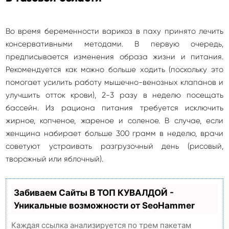
Во время беременности варикоз в паху принято лечить
консервативными методами. В первую очередь,
предписывается изменения образа жизни и питания.
Рекомендуется как можно больше ходить (поскольку это
помогает усилить работу мышечно-венозных клапанов и
улучшить отток крови), 2-3 разу в неделю посещать
бассейн. Из рациона питания требуется исключить
жирное, копченое, жареное и соленое. В случае, если
женщина набирает больше 300 грамм в неделю, врачи
советуют устраивать разгрузочный день (рисовый,
творожный или яблочный).
Забиваем Сайты В ТОП КУВАЛДОЙ -
Уникальные возможности от SeoHammer
Каждая ссылка анализируется по трем пакетам