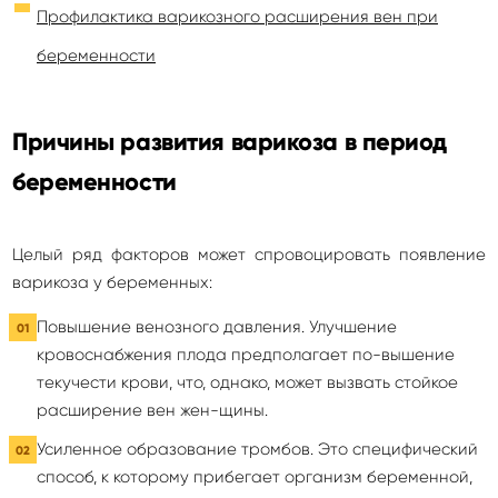
Профилактика варикозного расширения вен при
беременности
Причины развития варикоза в период
беременности
Целый ряд факторов может спровоцировать появление
варикоза у беременных:
Повышение венозного давления. Улучшение
кровоснабжения плода предполагает по-вышение
текучести крови, что, однако, может вызвать стойкое
расширение вен жен-щины.
Усиленное образование тромбов. Это специфический
способ, к которому прибегает организм беременной,