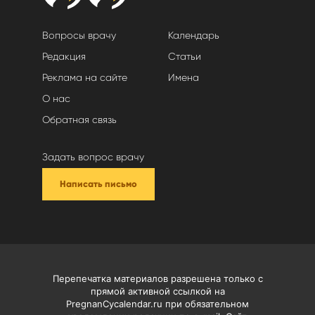
Вопросы врачу
Календарь
Редакция
Статьи
Реклама на сайте
Имена
О нас
Обратная связь
Задать вопрос врачу
Написать письмо
Перепечатка материалов разрешена только с
прямой активной ссылкой на
PregnanCycalendar.ru при обязательном