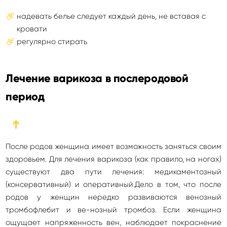
надевать белье следует каждый день, не вставая с
кровати
регулярно стирать
Лечение варикоза в послеродовой
период
➔
После родов женщина имеет возможность заняться своим
здоровьем. Для лечения варикоза (как правило, на ногах)
существуют два пути лечения: медикаментозный
(консервативный) и оперативный.Дело в том, что после
родов у женщин нередко развиваются венозный
тромбофлебит и ве-нозный тромбоз. Если женщина
ощущает напряженность вен, наблюдает покраснение