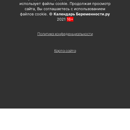
использует файлы cookie. Продолжая просмотр
сайта, Вы соглашаетесь с использованием
файлов cookie. ©
Календарь Беременности.ру
2021
16+
Политика конфеденциальности
Карта сайта