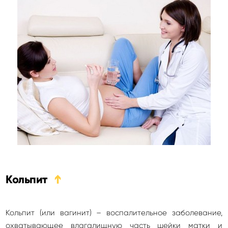
Кольпит
➔
Кольпит (или вагинит) – воспалительное заболевание,
охватывающее влагалищную часть шейки матки и