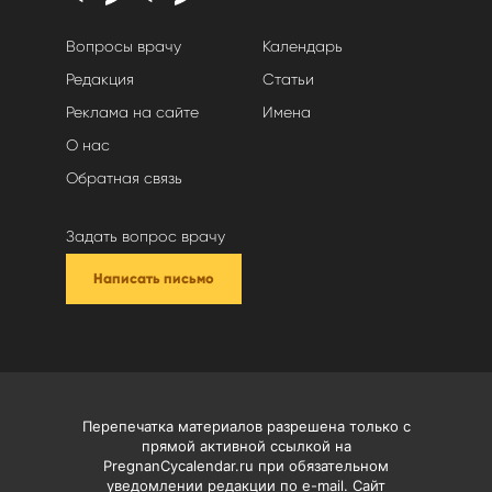
Вопросы врачу
Календарь
Редакция
Статьи
Реклама на сайте
Имена
О нас
Обратная связь
Задать вопрос врачу
Написать письмо
Перепечатка материалов разрешена только с
прямой активной ссылкой на
PregnanCycalendar.ru при обязательном
уведомлении редакции по e-mail. Сайт