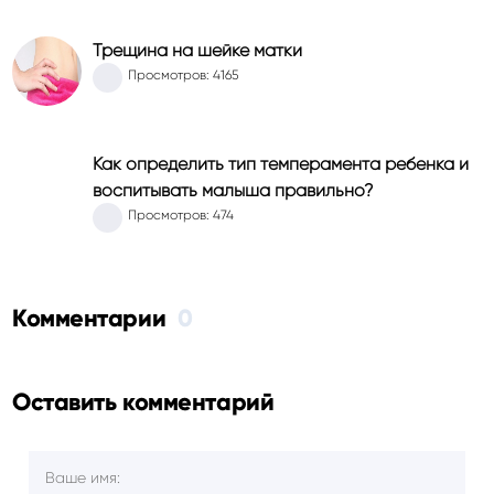
Трещина на шейке матки
Просмотров: 4165
Как определить тип темперамента ребенка и
воспитывать малыша правильно?
Просмотров: 474
Комментарии
0
Оставить комментарий