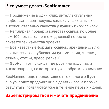
Что умеет делать SeoHammer
— Продвижение в один клик, интеллектуальный
подбор запросов, покупка самых лучших ссылок с
высокой степенью качества у лучших бирж ссылок.
— Регулярная проверка качества ссылок по более
чем 100 показателям и ежедневный пересчет
показателей качества проекта.
— Все известные форматы ссылок: арендные ссылки,
вечные ссылки, публикации (упоминания, мнения,
отзывы, статьи, пресс-релизы).
— SeoHammer покажет, где рост или падение, а
также запросы, на которые нужно обратить внимание.
SeoHammer еще предоставляет технологию
Буст
,
она ускоряет продвижение в десятки раз, а первые
результаты появляются уже в течение первых 7 дней.
Зарегистрироваться и Начать продвижение