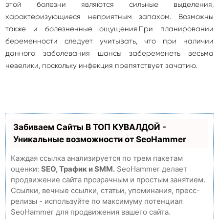
этой болезни являются сильные выделения,
характеризующиеся неприятным запахом. Возможны
также и болезненные ощущения.При планировании
беременности следует учитывать, что при наличии
данного заболевания шансы забеременеть весьма
невелики, поскольку инфекция препятствует зачатию.
Забиваем Сайты В ТОП КУВАЛДОЙ -
Уникальные возможности от SeoHammer
Каждая ссылка анализируется по трем пакетам
оценки:
SEO, Трафик и SMM.
SeoHammer делает
продвижение сайта прозрачным и простым занятием.
Ссылки, вечные ссылки, статьи, упоминания, пресс-
релизы - используйте по максимуму потенциал
SeoHammer для продвижения вашего сайта.