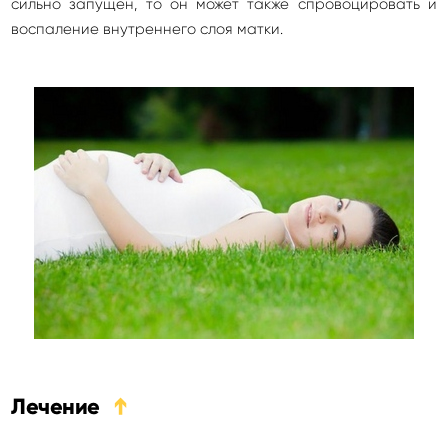
сильно запущен, то он может также спровоцировать и
воспаление внутреннего слоя матки.
Лечение
➔