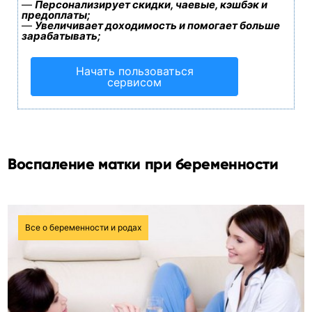
—
Персонализирует скидки, чаевые, кэшбэк и
предоплаты;
—
Увеличивает доходимость и помогает больше
зарабатывать;
Начать пользоваться
сервисом
Воспаление матки при беременности
Все о беременности и родах