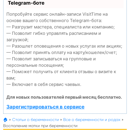
Telegram-боте
Попробуйте сервис онлайн-записи VisitTime на
основе вашего собственного Telegram-бота:
— Разгрузит мастера, специалиста или компанию;
— Позволит гибко управлять расписанием и
загрузкой;
— Разошлет оповещения о новых услугах или акциях;
— Позволит принять оплату на карту/кошелек/счет;
— Позволит записываться на групповые и
персональные посещения;
— Поможет получить от клиента отзывы о визите к
вам;
— Включает в себя сервис чаевых.
Для новых пользователей первый месяц бесплатно.
Зарегистрироваться в сервисе
🏠
»
Статьи о беременности
»
Все о беременности и родах
»
Воспаление матки при беременности