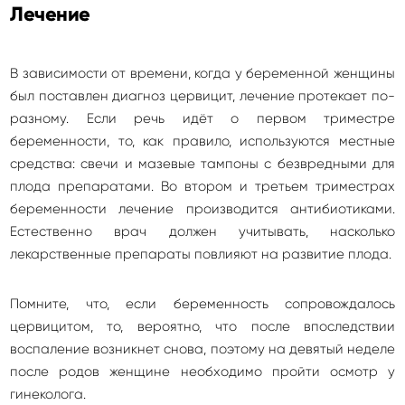
Лечение
В зависимости от времени, когда у беременной женщины
был поставлен диагноз цервицит, лечение протекает по-
разному. Если речь идёт о первом триместре
беременности, то, как правило, используются местные
средства: свечи и мазевые тампоны с безвредными для
плода препаратами. Во втором и третьем триместрах
беременности лечение производится антибиотиками.
Естественно врач должен учитывать, насколько
лекарственные препараты повлияют на развитие плода.
Помните, что, если беременность сопровождалось
цервицитом, то, вероятно, что после впоследствии
воспаление возникнет снова, поэтому на девятый неделе
после родов женщине необходимо пройти осмотр у
гинеколога.