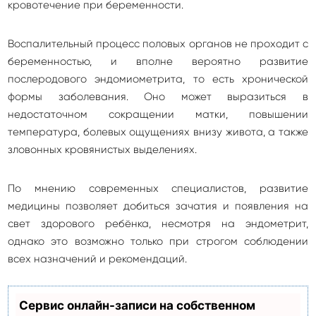
кровотечение при беременности.
Воспалительный процесс половых органов не проходит с
беременностью, и вполне вероятно развитие
послеродового эндомиометрита, то есть хронической
формы заболевания. Оно может выразиться в
недостаточном сокращении матки, повышении
температура, болевых ощущениях внизу живота, а также
зловонных кровянистых выделениях.
По мнению современных специалистов, развитие
медицины позволяет добиться зачатия и появления на
свет здорового ребёнка, несмотря на эндометрит,
однако это возможно только при строгом соблюдении
всех назначений и рекомендаций.
Сервис онлайн-записи на собственном