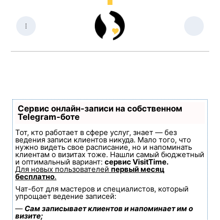
Сервис онлайн-записи на собственном
Telegram-боте
Тот, кто работает в сфере услуг, знает — без
ведения записи клиентов никуда. Мало того, что
нужно видеть свое расписание, но и напоминать
клиентам о визитах тоже. Нашли самый бюджетный
и оптимальный вариант:
сервис VisitTime.
Для новых пользователей
первый месяц
бесплатно
.
Чат-бот для мастеров и специалистов, который
упрощает ведение записей:
—
Сам записывает клиентов и напоминает им о
визите;