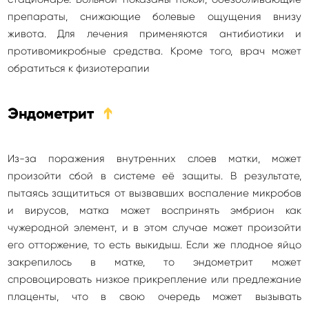
препараты, снижающие болевые ощущения внизу
живота. Для лечения применяются антибиотики и
противомикробные средства. Кроме того, врач может
обратиться к физиотерапии
Эндометрит
➔
Из-за поражения внутренних слоев матки, может
произойти сбой в системе её защиты. В результате,
пытаясь защититься от вызвавших воспаление микробов
и вирусов, матка может воспринять эмбрион как
чужеродной элемент, и в этом случае может произойти
его отторжение, то есть выкидыш. Если же плодное яйцо
закрепилось в матке, то эндометрит может
спровоцировать низкое прикрепление или предлежание
плаценты, что в свою очередь может вызывать