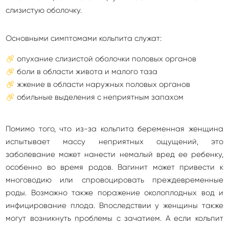
слизистую оболочку.
Основными симптомами кольпита служат:
опухание слизистой оболочки половых органов
боли в области живота и малого таза
жжение в области наружных половых органов
обильные выделения с неприятным запахом
Помимо того, что из-за кольпита беременная женщина
испытывает массу неприятных ощущений, это
заболевание может нанести немалый вред ее ребенку,
особенно во время родов. Вагинит может привести к
многоводию или спровоцировать преждевременные
роды. Возможно также поражение околоплодных вод и
инфицирование плода. Впоследствии у женщины также
могут возникнуть проблемы с зачатием. А если кольпит