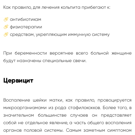
Как правило, для лечения кольпита прибегают к:
антибиотикам
физиотерапии
средствам, укрепляющим иммунную систему
При беременности вероятнее всего больной женщине
будут назначены специальные свечи.
Цервицит
Воспаление шейки матки, как правило, провоцируется
микроорганизмами из рода стафилококков. Более того, в
значительном большинстве случаев он представляет
собой не отдельное явление, а часть общего воспаления
органов половой системы. Самым заметным симптомом