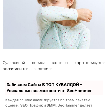
Судорожный период коклюша характеризуется
развитием таких симптомов:
Забиваем Сайты В ТОП КУВАЛДОЙ -
Уникальные возможности от SeoHammer
Каждая ссылка анализируется по трем пакетам
оценки:
SEO, Трафик и SMM.
SeoHammer делает