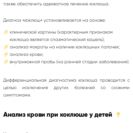
также обеспечить адекватное лечение коклюша.
Диагноз «коклюш» устанавливается на основе:
клинической картины (характерным признаком
коклюша является спазматический кашель);
анализа мокроты на наличие коклюшных палочек;
анализа крови;
внутрикожной пробы (на ранней стадии заболевания).
Дифференциальная диагностика коклюша проводится с
целью исключения других болезней со схожими
симптомами.
Анализ крови при коклюше у детей
➔