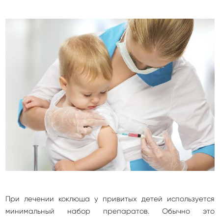
При лечении коклюша у привитых детей используется
минимальный набор препаратов. Обычно это