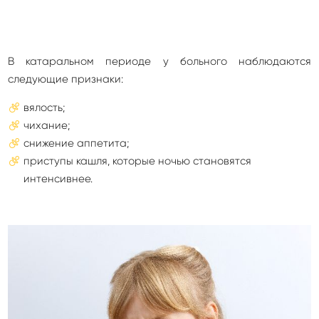
В катаральном периоде у больного наблюдаются
следующие признаки:
вялость;
чихание;
снижение аппетита;
приступы кашля, которые ночью становятся
интенсивнее.