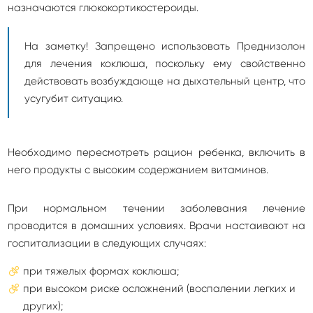
назначаются глюкокортикостероиды.
На заметку! Запрещено использовать Преднизолон
для лечения коклюша, поскольку ему свойственно
действовать возбуждающе на дыхательный центр, что
усугубит ситуацию.
Необходимо пересмотреть рацион ребенка, включить в
него продукты с высоким содержанием витаминов.
При нормальном течении заболевания лечение
проводится в домашних условиях. Врачи настаивают на
госпитализации в следующих случаях:
при тяжелых формах коклюша;
при высоком риске осложнений (воспалении легких и
других);