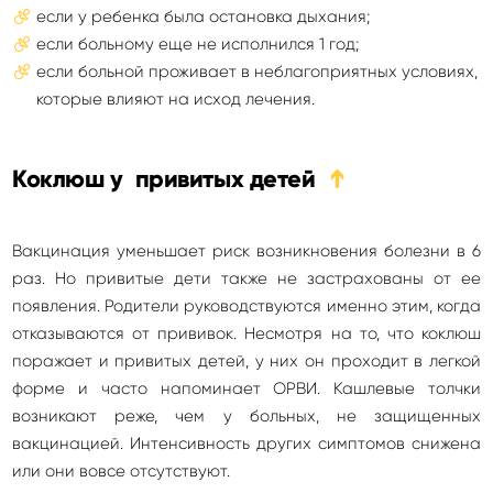
если у ребенка была остановка дыхания;
если больному еще не исполнился 1 год;
если больной проживает в неблагоприятных условиях,
которые влияют на исход лечения.
Коклюш у привитых детей
➔
Вакцинация уменьшает риск возникновения болезни в 6
раз. Но привитые дети также не застрахованы от ее
появления. Родители руководствуются именно этим, когда
отказываются от прививок. Несмотря на то, что коклюш
поражает и привитых детей, у них он проходит в легкой
форме и часто напоминает ОРВИ. Кашлевые толчки
возникают реже, чем у больных, не защищенных
вакцинацией. Интенсивность других симптомов снижена
или они вовсе отсутствуют.