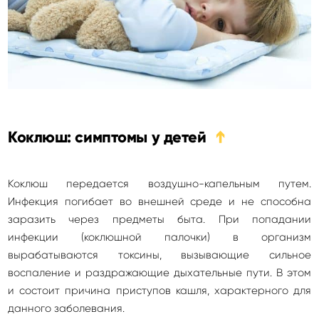
Коклюш: симптомы у детей
➔
Коклюш передается воздушно-капельным путем.
Инфекция погибает во внешней среде и не способна
заразить через предметы быта. При попадании
инфекции (коклюшной палочки) в организм
вырабатываются токсины, вызывающие сильное
воспаление и раздражающие дыхательные пути. В этом
и состоит причина приступов кашля, характерного для
данного заболевания.