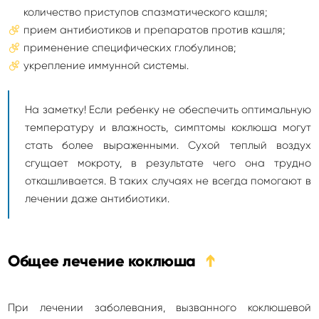
количество приступов спазматического кашля;
прием антибиотиков и препаратов против кашля;
применение специфических глобулинов;
укрепление иммунной системы.
На заметку! Если ребенку не обеспечить оптимальную
температуру и влажность, симптомы коклюша могут
стать более выраженными. Сухой теплый воздух
сгущает мокроту, в результате чего она трудно
откашливается. В таких случаях не всегда помогают в
лечении даже антибиотики.
Общее лечение коклюша
➔
При лечении заболевания, вызванного коклюшевой