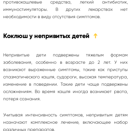
противокашлевые средства, легкий антибиотик,
иммуностимуляторы. В других лекарствах нет
необходимости в виду отсутствия симптомов.
Коклюш у непривитых детей
➔
Непривитые дети подвержены тяжелым формам
заболевания, особенно в возрасте до 2 лет. У них
возникают выраженные симптомы, такие как приступы
спазматического кашля, судороги, высокая температура,
изменение в поведении. Такие дети чаще подвержены
осложнениям. Во время кашля иногда возникает рвота,
потеря сознания.
Учитывая интенсивность симптомов, непривитым детям
назначают комплексное лечение, включающее набор
различных препаратов.