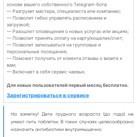
основе вашего собственного Telegram-бота:
— Разгрузит мастера, специалиста или компанию;
— Позволит гибко управлять расписанием и
загрузкой;
— Разошлет оповещения о новых услугах или акциях;
— Позволит принять оплату на карту/кошелек/счет;
— Позволит записываться на групповые и
персональные посещения;
— Поможет получить от клиента отзывы о визите к
вам;
— Включает в себя сервис чаевых.
Для новых пользователей первый месяц бесплатно.
Зарегистрироваться в сервисе
На заметку! Дети грудного возраста (до года) не
умеют пить таблетки. В таких случаях целесообразно
назначить антибиотики внутримышечно.