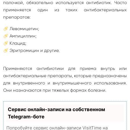
палочкой, обязательно используется антибиотик. Часто
применяется один из таких антибактериальных
препаратов:
Левомицетин;
Ампициллин;
Клацид;
Эритромицин и другие.
Применяются антибиотики для приема внутрь или
антибактериальные препараты, которые предназначены
для внутривенного и внутримышечного использования.
Они назначаются при тяжелых формах болезни.
Сервис онлайн-записи на собственном
Telegram-боте
Попробуйте сервис онлайн-записи VisitTime на