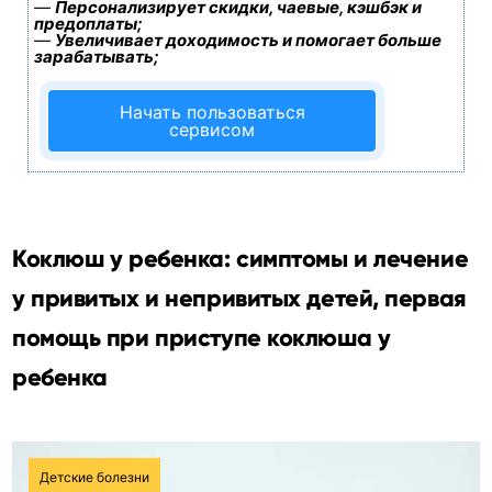
—
Персонализирует скидки, чаевые, кэшбэк и
предоплаты;
—
Увеличивает доходимость и помогает больше
зарабатывать;
Начать пользоваться
сервисом
Коклюш у ребенка: симптомы и лечение
у привитых и непривитых детей, первая
помощь при приступе коклюша у
ребенка
Детские болезни