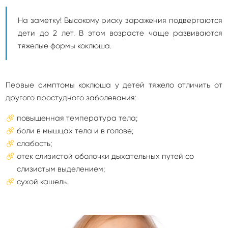
На заметку! Высокому риску заражения подвергаются
дети до 2 лет. В этом возрасте чаще развиваются
тяжелые формы коклюша.
Первые симптомы коклюша у детей тяжело отличить от
другого простудного заболевания:
повышенная температура тела;
боли в мышцах тела и в голове;
слабость;
отек слизистой оболочки дыхательных путей со
слизистым выделением;
сухой кашель.