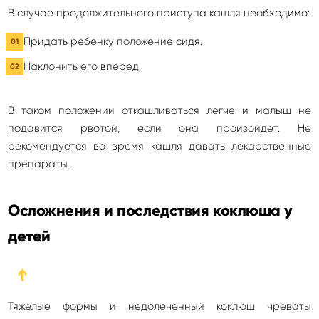
В случае продолжительного приступа кашля необходимо:
Придать ребенку положение сидя.
Наклонить его вперед.
В таком положении откашливаться легче и малыш не
подавится рвотой, если она произойдет. Не
рекомендуется во время кашля давать лекарственные
препараты.
Осложнения и последствия коклюша у
детей
➔
Тяжелые формы и недолеченный коклюш чреваты