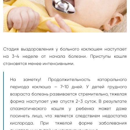
Стадия выздоровления у больного коклюшем наступает
на 3−4 неделе от начала болезни. Приступы кашля
становятся менее интенсивными.
На заметку! Продолжительность катарального
периода коклюша – 7−10 дней. У детей грудного
возраста болезнь развивается стремительно, тяжелая
форма наступает уже спустя 2−3 суток. В результате
спазматического кашля у ребенка может даже
посинеть лицо, что является следствием недостатка
кислорода. При тяжелой форме заболевания