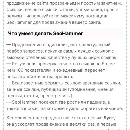
продвижение сайта прозрачным и простым занятием.
Ссылки, вечные ссылки, статьи, упоминания, пресс-
релизы - используйте по максимуму потенциал
SeoHammer для продвижения вашего сайта.
Что умеет делать SeoHammer
— Продвижение в один клик, интеллектуальный
подбор запросов, покупка самых лучших ссылок с
высокой степенью качества у лучших бирж ссылок.
— Регулярная проверка качества ссылок по более
чем 100 показателям и ежедневный пересчет
показателей качества проекта.
— Все известные форматы ссылок: арендные ссылки,
вечные ссылки, публикации (упоминания, мнения,
отзывы, статьи, пресс-релизы).
— SeoHammer покажет, где рост или падение, а
также запросы, на которые нужно обратить внимание.
SeoHammer еще предоставляет технологию
Буст
,
она ускоряет продвижение в десятки раз, а первые