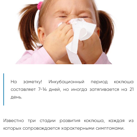
На заметку! Инкубационный период коклюша
составляет 7−14 дней, но иногда затягивается на 21
день.
Известно три стадии развития коклюша, каждая из
которых сопровождается характерными симптомами.