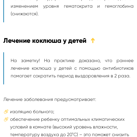
изменением уровня гематокрита и гемоглобина
(снижаются).
Лечение коклюша у детей
➔
На заметку! На практике доказано, что раннее
лечение коклюша у детей с помощью антибиотиков
помогает сократить период выздоровления в 2 раза.
Лечение заболевания предусматривает:
изоляцию больного;
обеспечение ребенку оптимальных климатических
условий в комнате (высокий уровень влажности,
температуру воздуха до 20˚С) – это поможет снизить