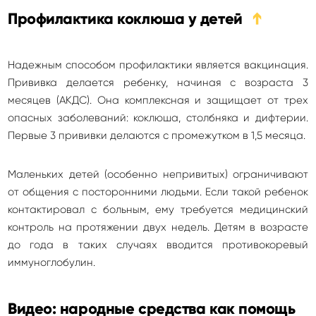
Профилактика коклюша у детей
➔
Надежным способом профилактики является вакцинация.
Прививка делается ребенку, начиная с возраста 3
месяцев (АКДС). Она комплексная и защищает от трех
опасных заболеваний: коклюша, столбняка и дифтерии.
Первые 3 прививки делаются с промежутком в 1,5 месяца.
Маленьких детей (особенно непривитых) ограничивают
от общения с посторонними людьми. Если такой ребенок
контактировал с больным, ему требуется медицинский
контроль на протяжении двух недель. Детям в возрасте
до года в таких случаях вводится противокоревый
иммуноглобулин.
Видео: народные средства как помощь