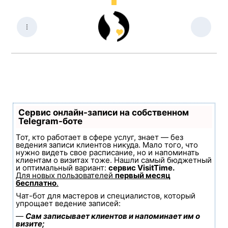
Сервис онлайн-записи на собственном
Telegram-боте
Тот, кто работает в сфере услуг, знает — без
ведения записи клиентов никуда. Мало того, что
нужно видеть свое расписание, но и напоминать
клиентам о визитах тоже. Нашли самый бюджетный
и оптимальный вариант:
сервис VisitTime.
Для новых пользователей
первый месяц
бесплатно
.
Чат-бот для мастеров и специалистов, который
упрощает ведение записей:
—
Сам записывает клиентов и напоминает им о
визите;