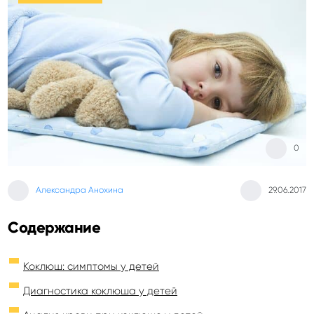
0
Александра Анохина
29.06.2017
Содержание
Коклюш: симптомы у детей
Диагностика коклюша у детей