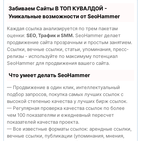
Забиваем Сайты В ТОП КУВАЛДОЙ -
Уникальные возможности от SeoHammer
Каждая ссылка анализируется по трем пакетам
оценки:
SEO, Трафик и SMM.
SeoHammer делает
продвижение сайта прозрачным и простым занятием.
Ссылки, вечные ссылки, статьи, упоминания, пресс-
релизы - используйте по максимуму потенциал
SeoHammer для продвижения вашего сайта.
Что умеет делать SeoHammer
— Продвижение в один клик, интеллектуальный
подбор запросов, покупка самых лучших ссылок с
высокой степенью качества у лучших бирж ссылок.
— Регулярная проверка качества ссылок по более
чем 100 показателям и ежедневный пересчет
показателей качества проекта.
— Все известные форматы ссылок: арендные ссылки,
вечные ссылки, публикации (упоминания, мнения,