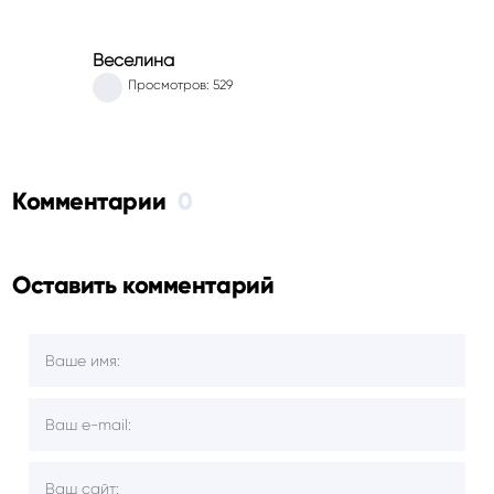
Веселина
Просмотров: 529
Комментарии
0
Оставить комментарий