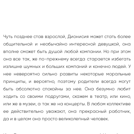
Чуть позднее став взрослой, Дионисия может стать более
общительной и необычайно интересной девушкой, она
вполне сможет быть душой любой компании. Но при этом
она все так, же по-прежнему всегда старается избегать
излишне шумных и больших компаний и конечно людей. У
нее невероятно сильно развиты некоторые моральные
принципы, и вероятно, поэтому родители всегда могут
быть абсолютно спокойны за нее. Она безумно любит
ходить со своими подругами, скажем в театр, или кино,
или же в музеи, а так же на концерты. В любом коллективе
ее действительно уважают, она прекрасный работник,
да и в целом она просто великолепный человек.