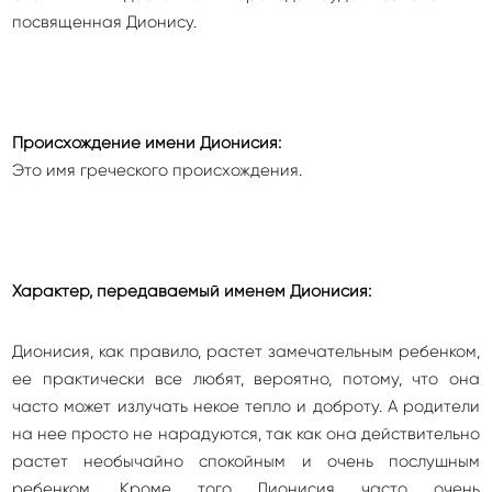
посвященная Дионису.
Происхождение имени Дионисия:
Это имя греческого происхождения.
Характер, передаваемый именем Дионисия:
Дионисия, как правило, растет замечательным ребенком,
ее практически все любят, вероятно, потому, что она
часто может излучать некое тепло и доброту. А родители
на нее просто не нарадуются, так как она действительно
растет необычайно спокойным и очень послушным
ребенком. Кроме того Дионисия часто очень