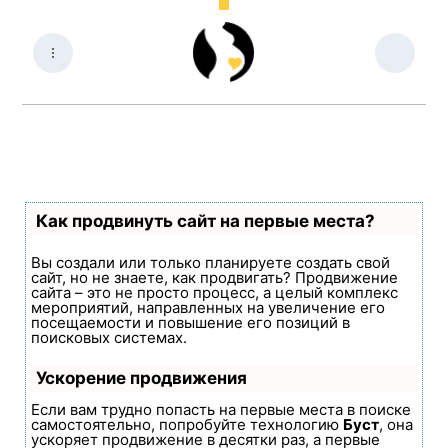
Как продвинуть сайт на первые места?
Вы создали или только планируете создать свой
сайт, но не знаете, как продвигать? Продвижение
сайта – это не просто процесс, а целый комплекс
мероприятий, направленных на увеличение его
посещаемости и повышение его позиций в
поисковых системах.
Ускорение продвижения
Если вам трудно попасть на первые места в поиске
самостоятельно, попробуйте технологию
Буст
, она
ускоряет продвижение в десятки раз, а первые