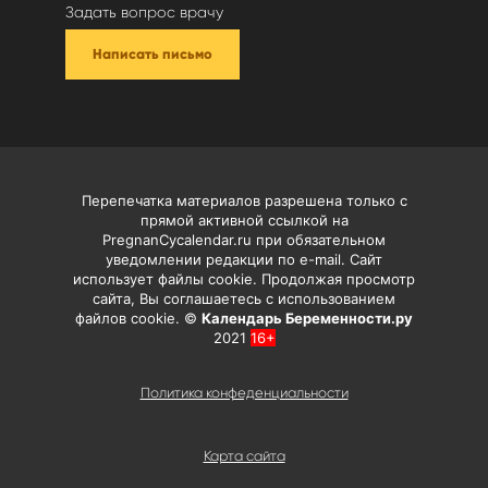
Задать вопрос врачу
Написать письмо
Перепечатка материалов разрешена только с
прямой активной ссылкой на
PregnanCycalendar.ru при обязательном
уведомлении редакции по e-mail. Сайт
использует файлы cookie. Продолжая просмотр
сайта, Вы соглашаетесь с использованием
файлов cookie. ©
Календарь Беременности.ру
2021
16+
Политика конфеденциальности
Карта сайта