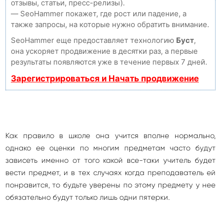
отзывы, статьи, пресс-релизы).
— SeoHammer покажет, где рост или падение, а
также запросы, на которые нужно обратить внимание.
SeoHammer еще предоставляет технологию
Буст
,
она ускоряет продвижение в десятки раз, а первые
результаты появляются уже в течение первых 7 дней.
Зарегистрироваться и Начать продвижение
Как правило в школе она учится вполне нормально,
однако ее оценки по многим предметам часто будут
зависеть именно от того какой все-таки учитель будет
вести предмет, и в тех случаях когда преподаватель ей
понравится, то будьте уверены по этому предмету у нее
обязательно будут только лишь одни пятерки.