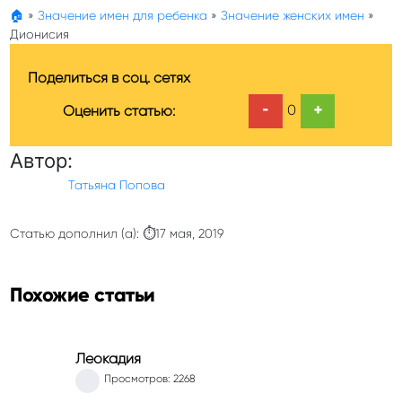
🏠
»
Значение имен для ребенка
»
Значение женских имен
»
Дионисия
Поделиться в соц. сетях
-
+
0
Оценить статью:
Автор:
Татьяна Попова
Статью дополнил (а): ⏱17 мая, 2019
Похожие статьи
Леокадия
Просмотров: 2268