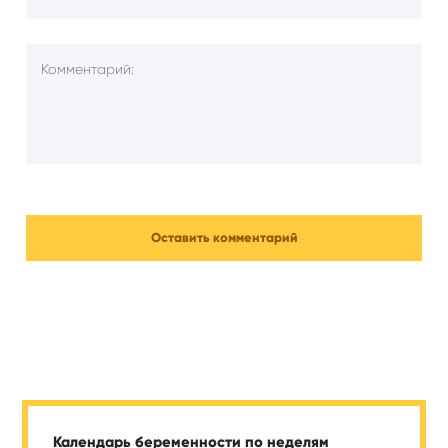
Календарь беременности по неделям