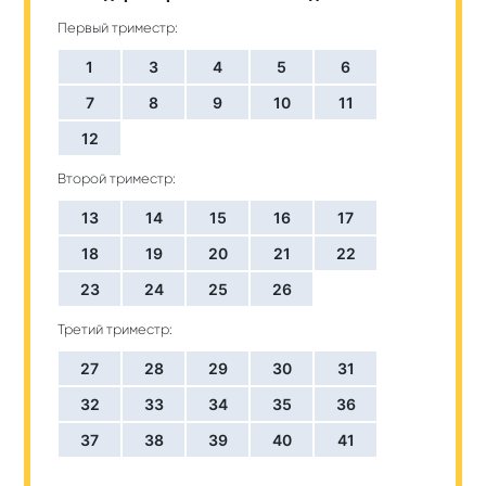
Первый триместр:
1
3
4
5
6
7
8
9
10
11
12
Второй триместр:
13
14
15
16
17
18
19
20
21
22
23
24
25
26
Третий триместр:
27
28
29
30
31
32
33
34
35
36
37
38
39
40
41