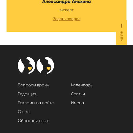
Александра Анохина
эксперт
Задать вопрос
⟵
НАВЕРХ
Вопросы врачу
Календарь
Редакция
Статьи
Реклама на сайте
Имена
О нас
Обратная связь