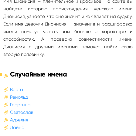
Имя Дионисия — пленительное и красивое! На сайте вы
найдете историю происхождения женского имени
Дионисия, узнаете, что оно значит и как влияет на судьбу.
Если имя девочки Дионисия — значение и расшифровка
имени помогут узнать вам больше о характере и
способностях. А проверка совместимости имени
Дионисия с другими именами поможет найти свою
вторую половинку.
Случайные имена
Веста
Ренольд
Георгина
Святослав
Аурелия
Дайна