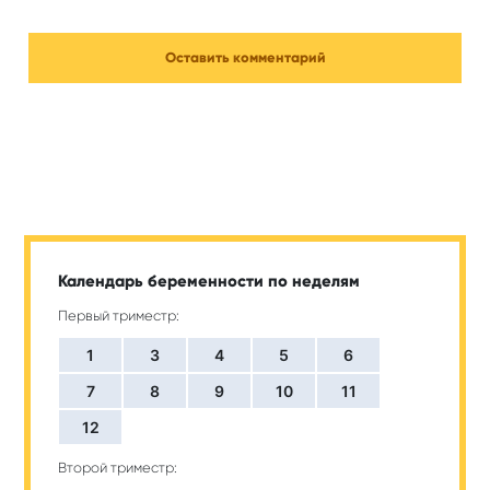
Календарь беременности по неделям
Первый триместр:
1
3
4
5
6
7
8
9
10
11
12
Второй триместр: