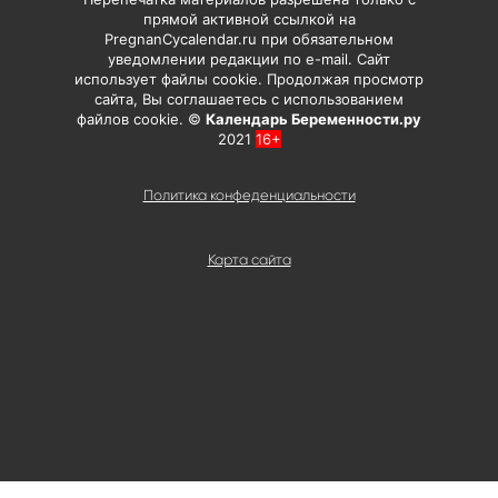
прямой активной ссылкой на
PregnanCycalendar.ru при обязательном
уведомлении редакции по e-mail. Сайт
использует файлы cookie. Продолжая просмотр
сайта, Вы соглашаетесь с использованием
файлов cookie. ©
Календарь Беременности.ру
2021
16+
Политика конфеденциальности
Карта сайта