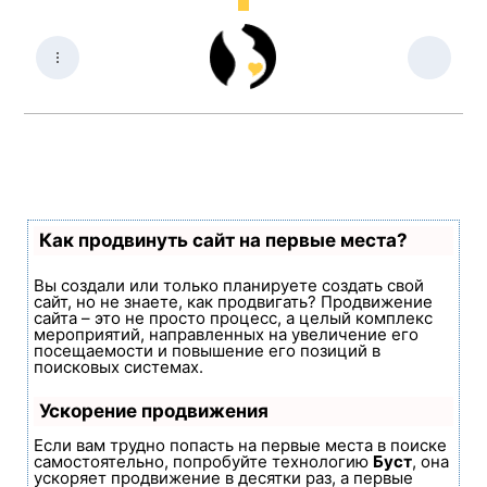
Как продвинуть сайт на первые места?
Вы создали или только планируете создать свой
сайт, но не знаете, как продвигать? Продвижение
сайта – это не просто процесс, а целый комплекс
мероприятий, направленных на увеличение его
посещаемости и повышение его позиций в
поисковых системах.
Ускорение продвижения
Если вам трудно попасть на первые места в поиске
самостоятельно, попробуйте технологию
Буст
, она
ускоряет продвижение в десятки раз, а первые