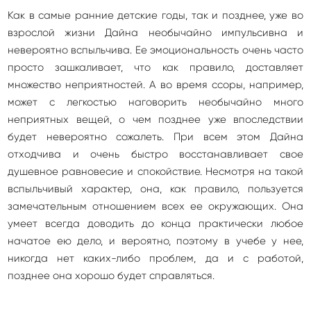
Как в самые ранние детские годы, так и позднее, уже во
взрослой жизни Дайна необычайно импульсивна и
невероятно вспыльчива. Ее эмоциональность очень часто
просто зашкаливает, что как правило, доставляет
множество неприятностей. А во время ссоры, например,
может с легкостью наговорить необычайно много
неприятных вещей, о чем позднее уже впоследствии
будет невероятно сожалеть. При всем этом Дайна
отходчива и очень быстро восстанавливает свое
душевное равновесие и спокойствие. Несмотря на такой
вспыльчивый характер, она, как правило, пользуется
замечательным отношением всех ее окружающих. Она
умеет всегда доводить до конца практически любое
начатое ею дело, и вероятно, поэтому в учебе у нее,
никогда нет каких-либо проблем, да и с работой,
позднее она хорошо будет справляться.