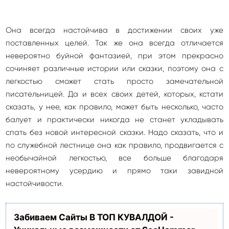
Она всегда настойчива в достижении своих уже
поставленных целей. Так же она всегда отличается
невероятно буйной фантазией, при этом прекрасно
сочиняет различные истории или сказки, поэтому она с
легкостью сможет стать просто замечательной
писательницей. Да и всех своих детей, которых, кстати
сказать, у нее, как правило, может быть несколько, часто
балует и практически никогда не станет укладывать
спать без новой интересной сказки. Надо сказать, что и
по служебной лестнице она как правило, продвигается с
необычайной легкостью, все больше благодаря
невероятному усердию и прямо таки завидной
настойчивости.
Забиваем Сайты В ТОП КУВАЛДОЙ -