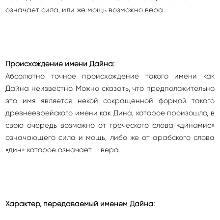
означает сила, или же мощь возможно вера.
Происхождение имени Дайна:
Абсолютно точное происхождение такого имени как
Дайна неизвестно. Можно сказать, что предположительно
это имя является некой сокращенной формой такого
древнееврейского имени как Дина, которое произошло, в
свою очередь возможно от греческого слова «динамис»
означающего сила и мощь, либо же от арабского слова
«дин» которое означает – вера.
Характер, передаваемый именем Дайна: