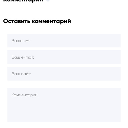
Оставить комментарий