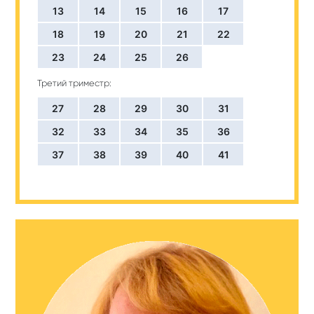
13
14
15
16
17
18
19
20
21
22
23
24
25
26
Третий триместр:
27
28
29
30
31
32
33
34
35
36
37
38
39
40
41