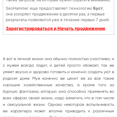
SeoHammer еще предоставляет технологию
Буст
,
она ускоряет продвижение в десятки раз, а первые
результаты появляются уже в течение первых 7 дней.
Зарегистрироваться и Начать продвижение
А вот в личной жизни она обычно полностью счастлива, и
с мужем всегда ладит, и детей просто обожает, так же
умеет вкусно и здорово готовить и конечно создать уют в
родном доме. Муж конечно же ценит ее за все такие
хорошие хозяйственные качества, а кроме того за
бурную фантазию, которую она способна применять во
всех сферах своей жизни, надо заметить что в том числе
и сексуальной жизни. Однако некоторая вспыльчивость
ее характера может вполне приводить к различным