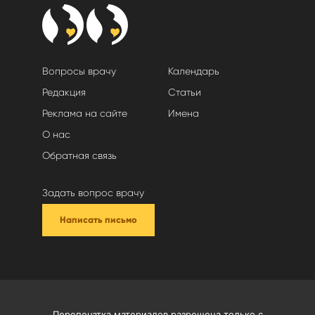
Вопросы врачу
Календарь
Редакция
Статьи
Реклама на сайте
Имена
О нас
Обратная связь
Задать вопрос врачу
Написать письмо
Перепечатка материалов разрешена только с