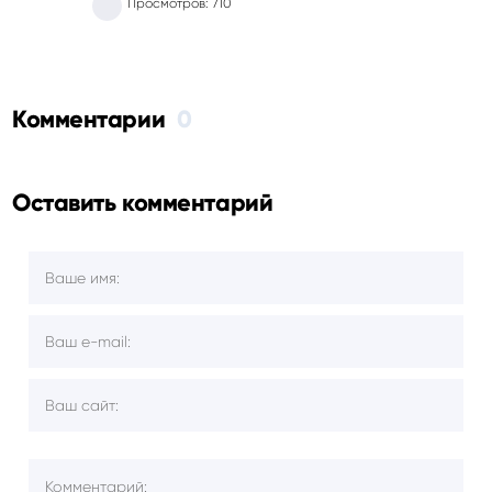
Просмотров: 710
Комментарии
0
Оставить комментарий