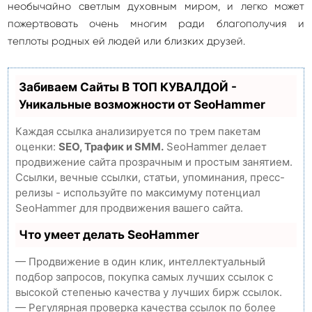
необычайно светлым духовным миром, и легко может
пожертвовать очень многим ради благополучия и
теплоты родных ей людей или близких друзей.
Забиваем Сайты В ТОП КУВАЛДОЙ -
Уникальные возможности от SeoHammer
Каждая ссылка анализируется по трем пакетам
оценки:
SEO, Трафик и SMM.
SeoHammer делает
продвижение сайта прозрачным и простым занятием.
Ссылки, вечные ссылки, статьи, упоминания, пресс-
релизы - используйте по максимуму потенциал
SeoHammer для продвижения вашего сайта.
Что умеет делать SeoHammer
— Продвижение в один клик, интеллектуальный
подбор запросов, покупка самых лучших ссылок с
высокой степенью качества у лучших бирж ссылок.
— Регулярная проверка качества ссылок по более