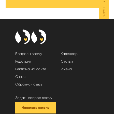
⟵
НАВЕРХ
Вопросы врачу
Календарь
Редакция
Статьи
Реклама на сайте
Имена
О нас
Обратная связь
Задать вопрос врачу
Написать письмо