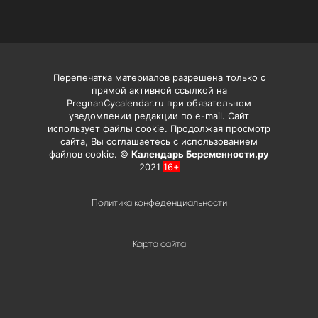
Перепечатка материалов разрешена только с
прямой активной ссылкой на
PregnanCycalendar.ru при обязательном
уведомлении редакции по e-mail. Сайт
использует файлы cookie. Продолжая просмотр
сайта, Вы соглашаетесь с использованием
файлов cookie. ©
Календарь Беременности.ру
2021
16+
Политика конфеденциальности
Карта сайта