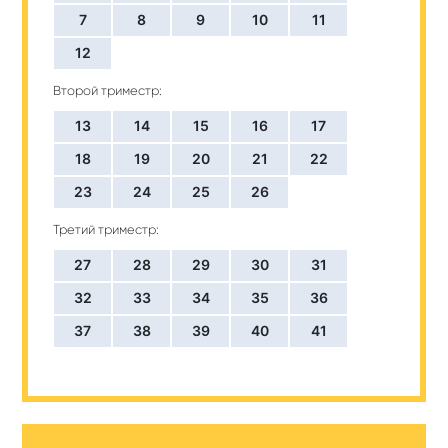
7
8
9
10
11
12
Второй триместр:
13
14
15
16
17
18
19
20
21
22
23
24
25
26
Третий триместр:
27
28
29
30
31
32
33
34
35
36
37
38
39
40
41