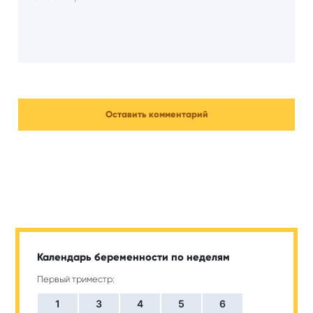
Календарь беременности по неделям
Первый триместр:
1
3
4
5
6