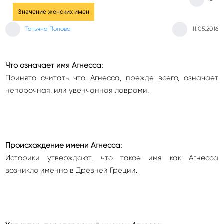
Значение женских имен
Татьяна Попова
11.05.2016
Что означает имя Агнесса:
Принято считать что Агнесса, прежде всего, означает
непорочная, или увенчанная лаврами.
Происхождение имени Агнесса:
Историки утверждают, что такое имя как Агнесса
возникло именно в Древней Греции.