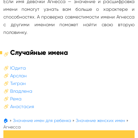
Если имя девочки Агнесса — значение и расшифровка
имени помогут узнать вам больше о характере и
способностях. А проверка совместимости имени Агнесса
с другими именами поможет найти свою вторую
половинку.
Случайные имена
Юдита
Арслан
Тигран
Владлена
Рема
Анастасия
🏠
»
Значение имен для ребенка
»
Значение женских имен
»
Агнесса