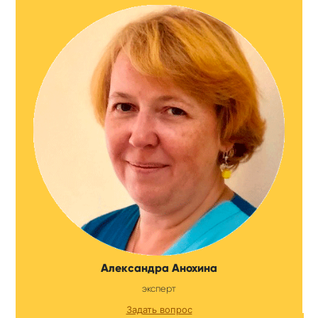
Александра Анохина
эксперт
Задать вопрос