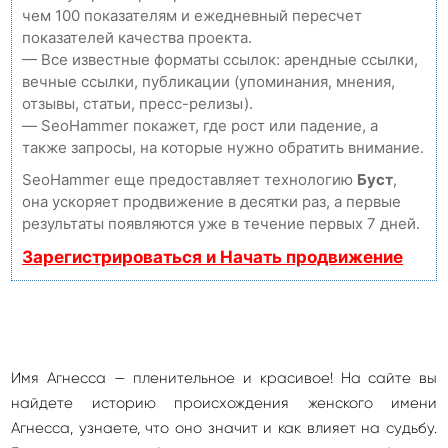
чем 100 показателям и ежедневный пересчет
показателей качества проекта.
— Все известные форматы ссылок: арендные ссылки,
вечные ссылки, публикации (упоминания, мнения,
отзывы, статьи, пресс-релизы).
— SeoHammer покажет, где рост или падение, а
также запросы, на которые нужно обратить внимание.
SeoHammer еще предоставляет технологию
Буст
,
она ускоряет продвижение в десятки раз, а первые
результаты появляются уже в течение первых 7 дней.
Зарегистрироваться и Начать продвижение
Имя Агнесса — пленительное и красивое! На сайте вы
найдете историю происхождения женского имени
Агнесса, узнаете, что оно значит и как влияет на судьбу.