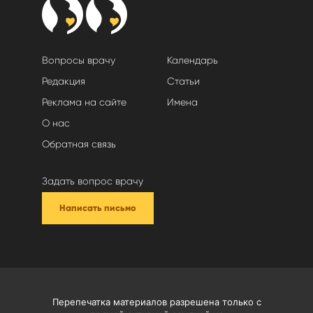
Вопросы врачу
Календарь
Редакция
Статьи
Реклама на сайте
Имена
О нас
Обратная связь
Задать вопрос врачу
Написать письмо
Перепечатка материалов разрешена только с