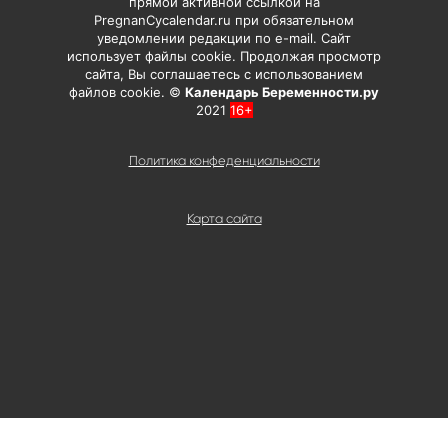
прямой активной ссылкой на
PregnanCycalendar.ru при обязательном
уведомлении редакции по e-mail. Сайт
использует файлы cookie. Продолжая просмотр
сайта, Вы соглашаетесь с использованием
файлов cookie. ©
Календарь Беременности.ру
2021
16+
Политика конфеденциальности
Карта сайта