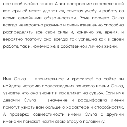
нее необычайно важна. А вот построение определенной
карьеры ей может удаваться, сочетая учебу и работу со
всеми семейными обязанностями. Роме прочего Ольга
всегда невероятно разумно и очень взвешенно способна
распределять все свои силы и, конечно же, время, и
вероятно поэтому она всегда так успешна как в своей
работе, так и, конечно же, в собственной личной жизни.
Имя Ольга — пленительное и красивое! На сайте вы
найдете историю происхождения женского имени Ольга,
узнаете, что оно значит и как влияет на судьбу. Если имя
девочки Ольга — значение и расшифровка имени
помогут узнать вам больше о характере и способностях.
А проверка совместимости имени Ольга с другими
именами поможет найти свою вторую половинку.