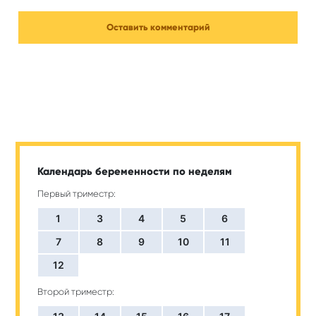
Календарь беременности по неделям
Первый триместр:
1
3
4
5
6
7
8
9
10
11
12
Второй триместр: