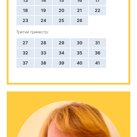
13
14
15
16
17
18
19
20
21
22
23
24
25
26
Третий триместр:
27
28
29
30
31
32
33
34
35
36
37
38
39
40
41