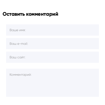
Оставить комментарий