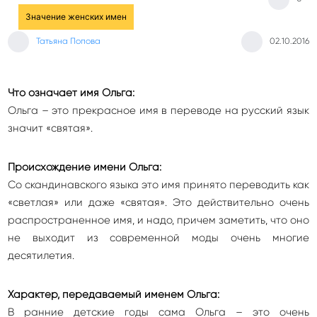
Значение женских имен
Татьяна Попова
02.10.2016
Что означает имя Ольга:
Ольга – это прекрасное имя в переводе на русский язык
значит «святая».
Происхождение имени Ольга:
Со скандинавского языка это имя принято переводить как
«светлая» или даже «святая». Это действительно очень
распространенное имя, и надо, причем заметить, что оно
не выходит из современной моды очень многие
десятилетия.
Характер, передаваемый именем Ольга:
В ранние детские годы сама Ольга – это очень