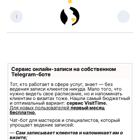
Сервис онлайн-записи на собственном
Telegram-боте
Тот, кто работает в сфере услуг, знает — без
ведения записи клиентов никуда. Мало того, что
нужно видеть свое расписание, но и напоминать
клиентам о визитах тоже. Нашли самый бюджетный
и оптимальный вариант:
сервис VisitTime.
Для новых пользователей
первый месяц
бесплатно
.
Чат-бот для мастеров и специалистов, который
упрощает ведение записей:
—
Сам записывает клиентов и напоминает им о
визите;