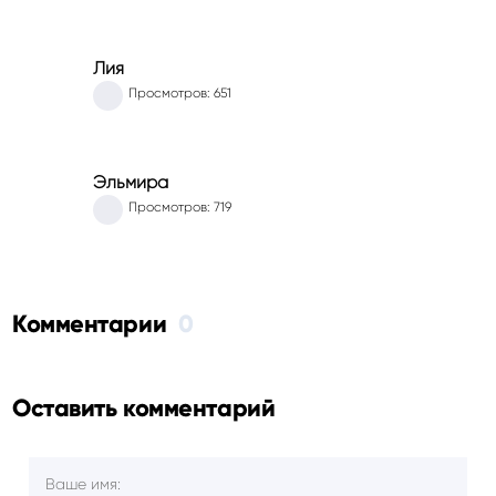
Лия
Просмотров: 651
Эльмира
Просмотров: 719
Комментарии
0
Оставить комментарий