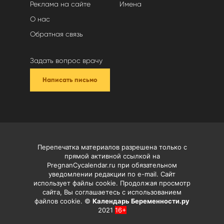
Реклама на сайте
Имена
О нас
Обратная связь
Задать вопрос врачу
Написать письмо
Перепечатка материалов разрешена только с
прямой активной ссылкой на
PregnanCycalendar.ru при обязательном
уведомлении редакции по e-mail. Сайт
использует файлы cookie. Продолжая просмотр
сайта, Вы соглашаетесь с использованием
файлов cookie. ©
Календарь Беременности.ру
2021
16+