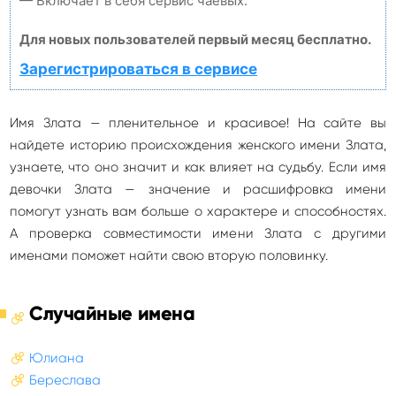
— Включает в себя сервис чаевых.
Для новых пользователей первый месяц бесплатно.
Зарегистрироваться в сервисе
Имя Злата — пленительное и красивое! На сайте вы
найдете историю происхождения женского имени Злата,
узнаете, что оно значит и как влияет на судьбу. Если имя
девочки Злата — значение и расшифровка имени
помогут узнать вам больше о характере и способностях.
А проверка совместимости имени Злата с другими
именами поможет найти свою вторую половинку.
Случайные имена
Юлиана
Береслава