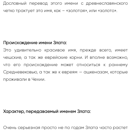
Дословный перевод этого имени с древнеславянского
четко трактует это имя, как – «золотая», или «золото».
Происхождение имени Злата:
Это удивительно красивое имя, прежде всего, имеет
чешские, а так же еврейские корни. И вполне возможно,
что его происхождение может относиться к раннему
Средневековью, а так же к евреям — ашкеназам, которые
проживали в Чехии.
Характер, передаваемый именем Злата:
Очень серьезная просто не по годам Злата часто растет