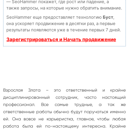
— SeoHammer покажет, где рост или падение, а
также запросы, на которые нужно обратить внимание.
SeoHammer еще предоставляет технологию
Буст
,
она ускоряет продвижение в десятки раз, а первые
результаты появляются уже в течение первых 7 дней.
Зарегистрироваться и Начать продвижение
Взрослая Злата – это ответственный и крайне
дисциплинированный сотрудник, часто настоящий
профессионал. Все самые трудные, а так же
ответственные работы обычно будут поручаться именно
ей. Она вовсе не карьеристка, главное, чтобы любая
работа была ей по-настоящему интересна. Крайне