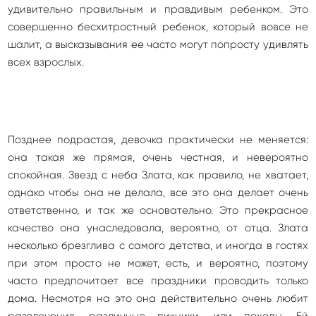
удивительно правильным и правдивым ребенком. Это
совершенно бесхитростный ребенок, который вовсе не
шалит, а высказывания ее часто могут попросту удивлять
всех взрослых.
Позднее подрастая, девочка практически не меняется:
она такая же прямая, очень честная, и невероятно
спокойная. Звезд с неба Злата, как правило, не хватает,
однако чтобы она не делала, все это она делает очень
ответственно, и так же основательно. Это прекрасное
качество она унаследовала, вероятно, от отца. Злата
несколько брезглива с самого детства, и иногда в гостях
при этом просто не может, есть, и вероятно, поэтому
часто предпочитает все праздники проводить только
дома. Несмотря на это она действительно очень любит