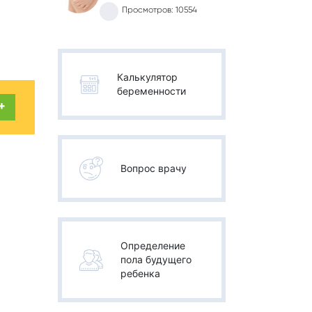
Просмотров: 10554
Калькулятор
беременности
+
Вопрос врачу
Определение
пола будущего
ребенка