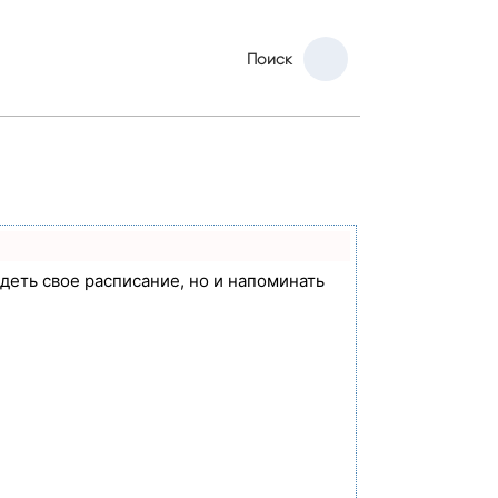
Поиск
идеть свое расписание, но и напоминать