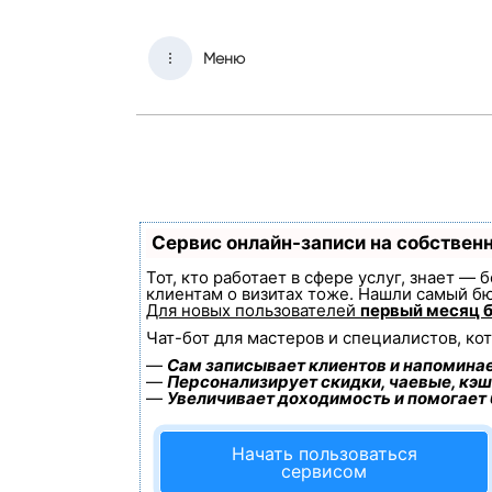
Меню
Сервис онлайн-записи на собствен
Тот, кто работает в сфере услуг, знает —
клиентам о визитах тоже. Нашли самый б
Для новых пользователей
первый месяц 
Чат-бот для мастеров и специалистов, ко
—
Сам записывает клиентов и напоминае
—
Персонализирует скидки, чаевые, кэш
—
Увеличивает доходимость и помогает
Начать пользоваться
сервисом