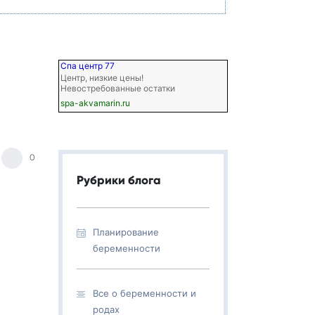
Спа центр 77
Центр, низкие цены!
Невостребованные остатки
spa-akvamarin.ru
0
Рубрики блога
Планирование
беременности
Все о беременности и
родах