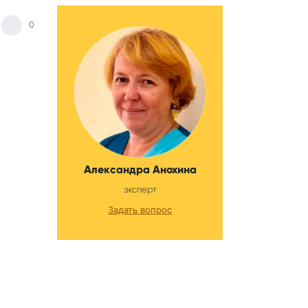
0
Александра Анохина
эксперт
Задать вопрос