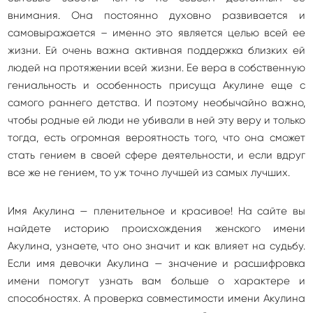
внимания. Она постоянно духовно развивается и
самовыражается – именно это является целью всей ее
жизни. Ей очень важна активная поддержка близких ей
людей на протяжении всей жизни. Ее вера в собственную
гениальность и особенность присуща Акулине еще с
самого раннего детства. И поэтому необычайно важно,
чтобы родные ей люди не убивали в ней эту веру и только
тогда, есть огромная вероятность того, что она сможет
стать гением в своей сфере деятельности, и если вдруг
все же не гением, то уж точно лучшей из самых лучших.
Имя Акулина — пленительное и красивое! На сайте вы
найдете историю происхождения женского имени
Акулина, узнаете, что оно значит и как влияет на судьбу.
Если имя девочки Акулина — значение и расшифровка
имени помогут узнать вам больше о характере и
способностях. А проверка совместимости имени Акулина