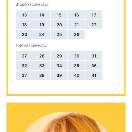
Второй триместр:
13
14
15
16
17
18
19
20
21
22
23
24
25
26
Третий триместр:
27
28
29
30
31
32
33
34
35
36
37
38
39
40
41