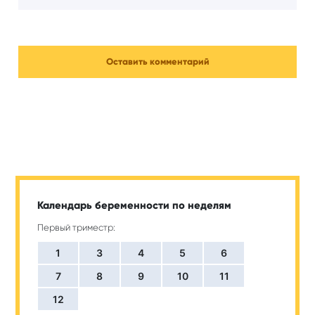
Календарь беременности по неделям
Первый триместр:
1
3
4
5
6
7
8
9
10
11
12