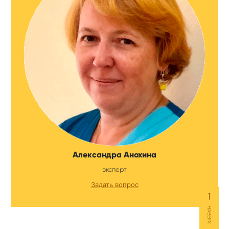
Александра Анохина
эксперт
Задать вопрос
⟵
НАВЕРХ