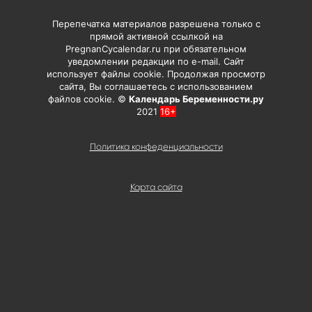
Перепечатка материалов разрешена только с
прямой активной ссылкой на
PregnanCycalendar.ru при обязательном
уведомлении редакции по e-mail. Сайт
использует файлы cookie. Продолжая просмотр
сайта, Вы соглашаетесь с использованием
файлов cookie. ©
Календарь Беременности.ру
2021
16+
Политика конфеденциальности
Карта сайта