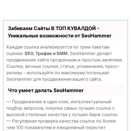
Забиваем Сайты В ТОП КУВАЛДОЙ -
Уникальные возможности от SeoHammer
Каждая ссылка анализируется по трем пакетам
оценки:
SEO, Трафик и SMM.
SeoHammer делает
продвижение сайта прозрачным и простым занятием.
Ссылки, вечные ссылки, статьи, упоминания, пресс-
релизы - используйте по максимуму потенциал
SeoHammer для продвижения вашего сайта.
Что умеет делать SeoHammer
— Продвижение в один клик, интеллектуальный
подбор запросов, покупка самых лучших ссылок с
высокой степенью качества у лучших бирж ссылок.
— Регулярная проверка качества ссылок по более
чем 100 показателям и ежедневный пересчет