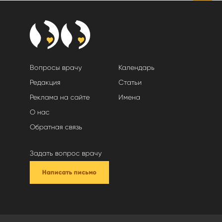
Вопросы врачу
Календарь
Редакция
Статьи
Реклама на сайте
Имена
О нас
Обратная связь
Задать вопрос врачу
Написать письмо