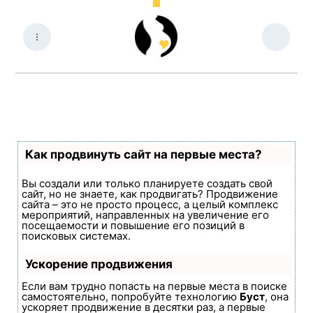
Как продвинуть сайт на первые места?
Вы создали или только планируете создать свой
сайт, но не знаете, как продвигать? Продвижение
сайта – это не просто процесс, а целый комплекс
мероприятий, направленных на увеличение его
посещаемости и повышение его позиций в
поисковых системах.
Ускорение продвижения
Если вам трудно попасть на первые места в поиске
самостоятельно, попробуйте технологию
Буст
, она
ускоряет продвижение в десятки раз, а первые