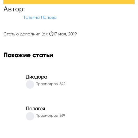
Автор:
Татьяна Попова
Статью дополнил (а): ⏱17 мая, 2019
Похожие статьи
Диодора
Просмотров: 542
Пелагея
Просмотров: 569