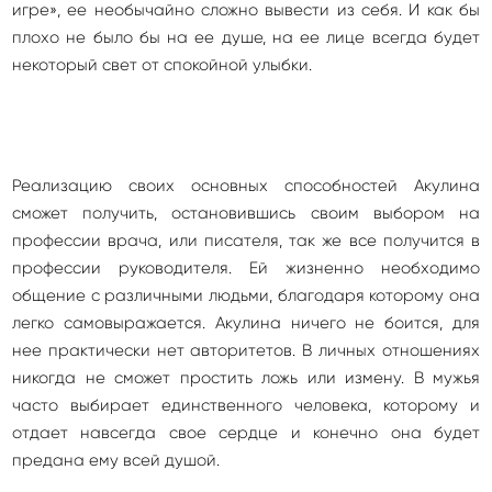
игре», ее необычайно сложно вывести из себя. И как бы
плохо не было бы на ее душе, на ее лице всегда будет
некоторый свет от спокойной улыбки.
Реализацию своих основных способностей Акулина
сможет получить, остановившись своим выбором на
профессии врача, или писателя, так же все получится в
профессии руководителя. Ей жизненно необходимо
общение с различными людьми, благодаря которому она
легко самовыражается. Акулина ничего не боится, для
нее практически нет авторитетов. В личных отношениях
никогда не сможет простить ложь или измену. В мужья
часто выбирает единственного человека, которому и
отдает навсегда свое сердце и конечно она будет
предана ему всей душой.