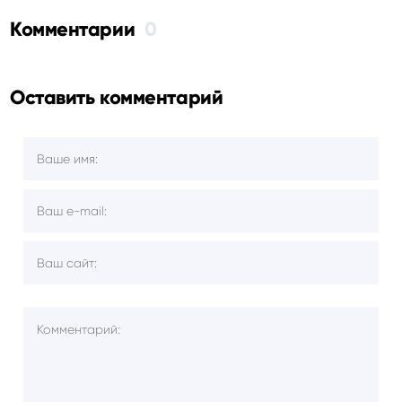
Комментарии
0
Оставить комментарий