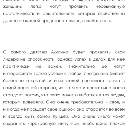
женщины легко могут проявить необычайную
настойчивость и решительность, которая свойственна
далеко не каждой представительнице слабого пола.
С самого детства Акулина будет проявлять свои
лидерские способности, однако успех в делах для нее
практически не важен, значительно ее могут
интересовать только успехи в любви. Иногда она бывает
безмерно открытой, и всех людей оценивает только с
самой хорошей стороны, из-за чего и достаточно часто
страдает потому, что легко может ошибаться в тех людям,
которым доверяла. Она очень требовательна к себе, и
никогда не прощает себе ошибок, она старается во всем
и всегда быть самой лучшей. Она очень умело может
сохранять «прекрасную мину при необычайно плохой