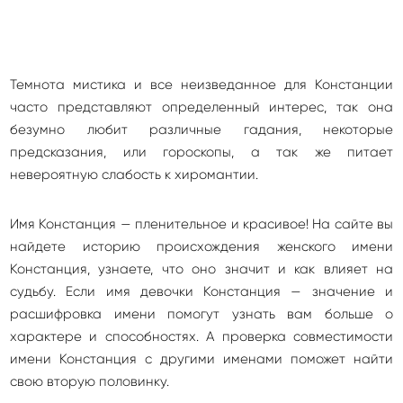
Темнота мистика и все неизведанное для Констанции
часто представляют определенный интерес, так она
безумно любит различные гадания, некоторые
предсказания, или гороскопы, а так же питает
невероятную слабость к хиромантии.
Имя Констанция — пленительное и красивое! На сайте вы
найдете историю происхождения женского имени
Констанция, узнаете, что оно значит и как влияет на
судьбу. Если имя девочки Констанция — значение и
расшифровка имени помогут узнать вам больше о
характере и способностях. А проверка совместимости
имени Констанция с другими именами поможет найти
свою вторую половинку.