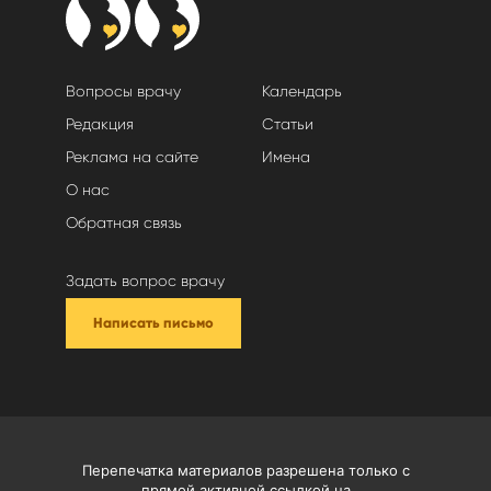
Вопросы врачу
Календарь
Редакция
Статьи
Реклама на сайте
Имена
О нас
Обратная связь
Задать вопрос врачу
Написать письмо
Перепечатка материалов разрешена только с
прямой активной ссылкой на