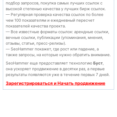
подбор запросов, покупка самых лучших ссылок с
высокой степенью качества у лучших бирж ссылок.
— Регулярная проверка качества ссылок по более
чем 100 показателям и ежедневный пересчет
показателей качества проекта.
— Все известные форматы ссылок: арендные ссылки,
вечные ссылки, публикации (упоминания, мнения,
отзывы, статьи, пресс-релизы).
— SeoHammer покажет, где рост или падение, а
также запросы, на которые нужно обратить внимание.
SeoHammer еще предоставляет технологию
Буст
,
она ускоряет продвижение в десятки раз, а первые
результаты появляются уже в течение первых 7 дней.
Зарегистрироваться и Начать продвижение