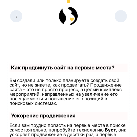
Как продвинуть сайт на первые места?
Вы создали или только планируете создать свой
сайт, но не знаете, как продвигать? Продвижение
сайта – это не просто процесс, а целый комплекс
мероприятий, направленных на увеличение его
посещаемости и повышение его позиций в
поисковых системах.
Ускорение продвижения
Если вам трудно попасть на первые места в поиске
самостоятельно, попробуйте технологию
Буст
, она
ускоряет продвижение в десятки раз, а первые