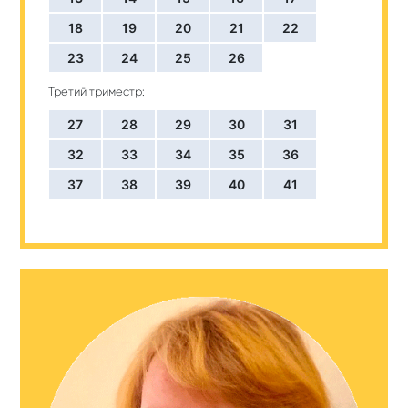
18
19
20
21
22
23
24
25
26
Третий триместр:
27
28
29
30
31
32
33
34
35
36
37
38
39
40
41