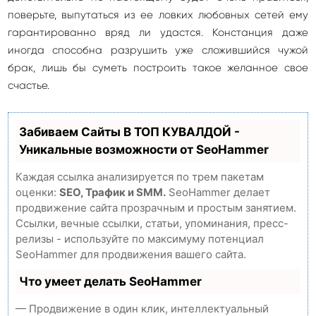
поверьте, выпутаться из ее ловких любовных сетей ему
гарантированно вряд ли удастся. Констанция даже
иногда способна разрушить уже сложившийся чужой
брак, лишь бы суметь построить такое желанное свое
счастье.
Забиваем Сайты В ТОП КУВАЛДОЙ -
Уникальные возможности от SeoHammer
Каждая ссылка анализируется по трем пакетам
оценки:
SEO, Трафик и SMM.
SeoHammer делает
продвижение сайта прозрачным и простым занятием.
Ссылки, вечные ссылки, статьи, упоминания, пресс-
релизы - используйте по максимуму потенциал
SeoHammer для продвижения вашего сайта.
Что умеет делать SeoHammer
— Продвижение в один клик, интеллектуальный