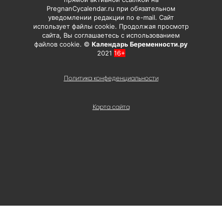
PregnanCycalendar.ru при обязательном
уведомлении редакции по e-mail. Сайт
использует файлы cookie. Продолжая просмотр
сайта, Вы соглашаетесь с использованием
файлов cookie. ©
Календарь Беременности.ру
2021
16+
Политика конфеденциальности
Карта сайта