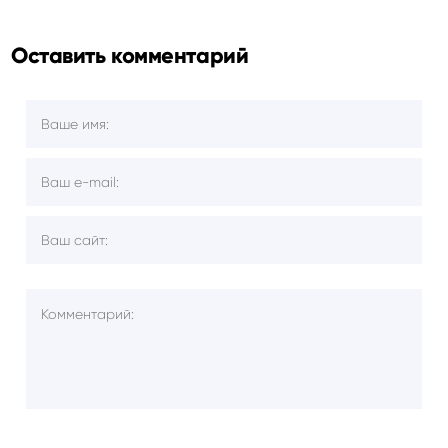
Оставить комментарий